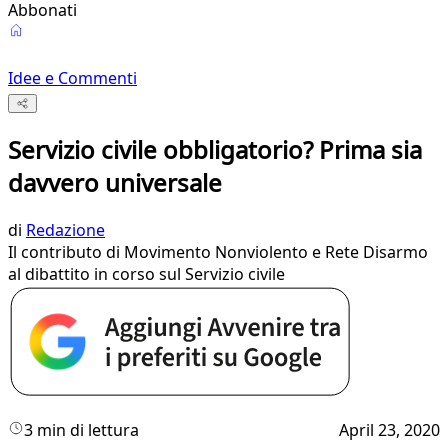
Abbonati
Idee e Commenti
Servizio civile obbligatorio? Prima sia
davvero universale
di
Redazione
Il contributo di Movimento Nonviolento e Rete Disarmo
al dibattito in corso sul Servizio civile
3 min di lettura
April 23, 2020