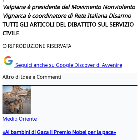
Valpiana è presidente del Movimento Nonviolento
Vignarca è coordinatore di Rete Italiana Disarmo
TUTTI GLI ARTICOLI DEL DIBATTITO SUL SERVIZIO
CIVILE
© RIPRODUZIONE RISERVATA
Seguici anche su Google Discover di Avvenire
Altro di Idee e Commenti
Medio Oriente
«Ai bambini di Gaza il Premio Nobel per la pace»