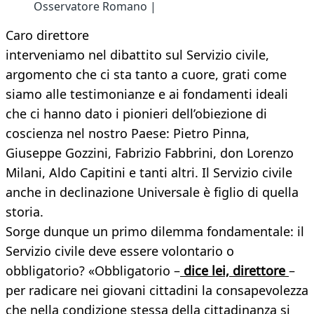
Osservatore Romano |
Caro direttore
interveniamo nel dibattito sul Servizio civile,
argomento che ci sta tanto a cuore, grati come
siamo alle testimonianze e ai fondamenti ideali
che ci hanno dato i pionieri dell’obiezione di
coscienza nel nostro Paese: Pietro Pinna,
Giuseppe Gozzini, Fabrizio Fabbrini, don Lorenzo
Milani, Aldo Capitini e tanti altri. Il Servizio civile
anche in declinazione Universale è figlio di quella
storia.
Sorge dunque un primo dilemma fondamentale: il
Servizio civile deve essere volontario o
obbligatorio? «Obbligatorio –
dice lei, direttore
–
per radicare nei giovani cittadini la consapevolezza
che nella condizione stessa della cittadinanza si