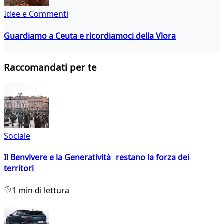
Idee e Commenti
Guardiamo a Ceuta e ricordiamoci della Vlora
Raccomandati per te
Sociale
Il Benvivere e la Generatività restano la forza dei
territori
1 min di lettura