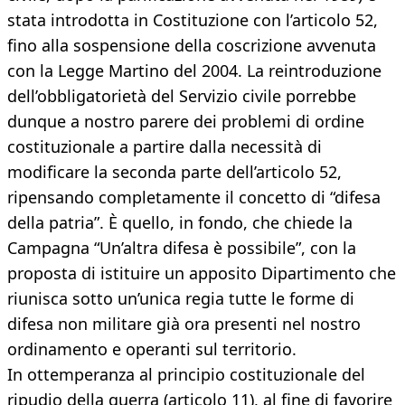
stata introdotta in Costituzione con l’articolo 52,
fino alla sospensione della coscrizione avvenuta
con la Legge Martino del 2004. La reintroduzione
dell’obbligatorietà del Servizio civile porrebbe
dunque a nostro parere dei problemi di ordine
costituzionale a partire dalla necessità di
modificare la seconda parte dell’articolo 52,
ripensando completamente il concetto di “difesa
della patria”. È quello, in fondo, che chiede la
Campagna “Un’altra difesa è possibile”, con la
proposta di istituire un apposito Dipartimento che
riunisca sotto un’unica regia tutte le forme di
difesa non militare già ora presenti nel nostro
ordinamento e operanti sul territorio.
In ottemperanza al principio costituzionale del
ripudio della guerra (articolo 11), al fine di favorire