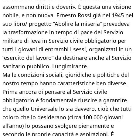
assommano diritti e doveri». È questa una visione
nobile, e non nuova. Ernesto Rossi già nel 1945 nel
suo libro/ progetto “Abolire la miseria” prevedeva
la trasformazione in tempo di pace del Servizio
militare di leva in Servizio civile obbligatorio per
tutti i giovani di entrambi i sessi, organizzati in un
“esercito del lavoro” da destinare anche al Servizio
sanitario pubblico. Lungimirante.
Ma le condizioni sociali, giuridiche e politiche del
nostro tempo hanno caratteristiche ben diverse.
Prima ancora di pensare al Servizio civile
obbligatorio è fondamentale riuscire a garantire
che quello Universale lo sia davvero, cioè che tutti
coloro che lo desiderano (circa 100.000 giovani
all’anno) lo possano svolgere pienamente e
secondo le proprie capacità e aspirazioni. È