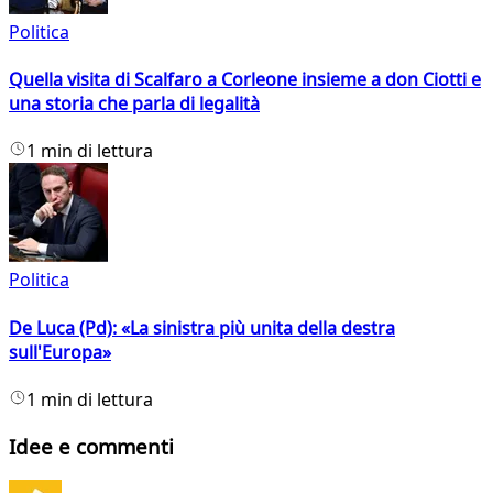
Politica
Quella visita di Scalfaro a Corleone insieme a don Ciotti e
una storia che parla di legalità
1 min di lettura
Politica
De Luca (Pd): «La sinistra più unita della destra
sull'Europa»
1 min di lettura
Idee e commenti