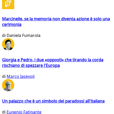
Marcinelle, se la memoria non diventa azione è solo una
cerimonia
di
Daniela Fumarola
Giorgia e Pedro, i due «opposti» che tirando la corda
rischiano di spezzare l'Europa
di
Marco Iasevoli
Un palazzo che è un simbolo dei paradossi all'italiana
di
Eugenio Fatigante