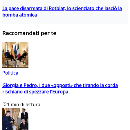
La pace disarmata di Rotblat, lo scienziato che lasciò la
bomba atomica
Raccomandati per te
Politica
Giorgia e Pedro, i due «opposti» che tirando la corda
rischiano di spezzare l'Europa
1 min di lettura