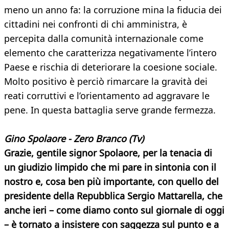
meno un anno fa: la corruzione mina la fiducia dei
cittadini nei confronti di chi amministra, è
percepita dalla comunità internazionale come
elemento che caratterizza negativamente l’intero
Paese e rischia di deteriorare la coesione sociale.
Molto positivo è perciò rimarcare la gravità dei
reati corruttivi e l’orientamento ad aggravare le
pene. In questa battaglia serve grande fermezza.
Gino Spolaore - Zero Branco (Tv)
Grazie, gentile signor Spolaore, per la tenacia di
un giudizio limpido che mi pare in sintonia con il
nostro e, cosa ben più importante, con quello del
presidente della Repubblica Sergio Mattarella, che
anche ieri – come diamo conto sul giornale di oggi
– è tornato a insistere con saggezza sul punto e a