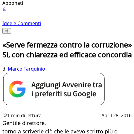
Abbonati
Idee e Commenti
«Serve fermezza contro la corruzione»
Sì, con chiarezza ed efficace concordia
di
Marco Tarquinio
1 min di lettura
April 28, 2016
Gentile direttore,
torno a scriverle ciò che le avevo scritto più o