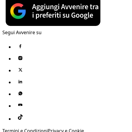
Segui Avvenire su
Termini e Condizioni
Privacy e Cookie