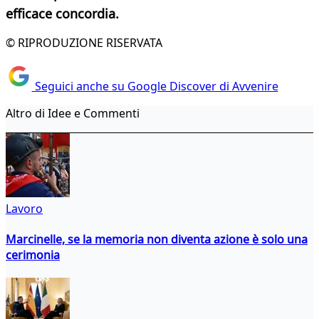
efficace concordia.
© RIPRODUZIONE RISERVATA
Seguici anche su Google Discover di Avvenire
Altro di Idee e Commenti
Lavoro
Marcinelle, se la memoria non diventa azione è solo una
cerimonia