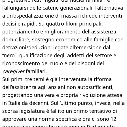
l’allungarsi delle catene generazionali, l’alternativa
a un’ospedalizzazione di massa richiede interventi
decisi e rapidi. Su quattro filoni principali:
potenziamento e miglioramento dell’assistenza
domiciliare, sostegno economico alle famiglie con
detrazioni/deduzioni legate all’emersione dal
“nero”, qualificazione degli addetti del settore e
riconoscimento del ruolo e dei bisogni dei
caregiver
familiari.
Sui primi tre temi è già intervenuta la riforma
dell’assistenza agli anziani non autosufficienti,
progettando una vera e propria rivoluzione attesa
in Italia da decenni. Sull’ultimo punto, invece, nella
scorsa legislatura è fallito un primo tentativo di
approvare una norma specifica e ora ci sono 12
proposte di legge che giacciono in Parlamento,