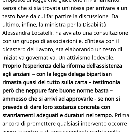
senza che si sia trovata un’intesa per arrivare a un
testo base da cui far partire la discussione. Da
ultimo, infine, la ministra per la Disabilità,
Alessandra Locatelli, ha avviato una consultazione
con un gruppo di associazioni e, d’intesa con il
dicastero del Lavoro, sta elaborando un testo di
iniziativa governativa. Un attivismo lodevole.
Proprio l’esperienza della riforma dell’assistenza
agli anziani – con la legge delega bipartisan
rimasta quasi del tutto sulla carta – testimonia
però che neppure fare buone norme basta –
ammesso che si arrivi ad approvarle - se non si
prevede di dare loro sostanza concreta con
stanziamenti adeguati e duraturi nel tempo.
Prima
ancora di promettere qualsiasi intervento occorre
avere la certezza di corrispondenti partite nella