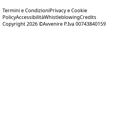
Termini e Condizioni
Privacy e Cookie
Policy
Accessibilità
Whistleblowing
Credits
Copyright 2026 ©Avvenire P.Iva 00743840159