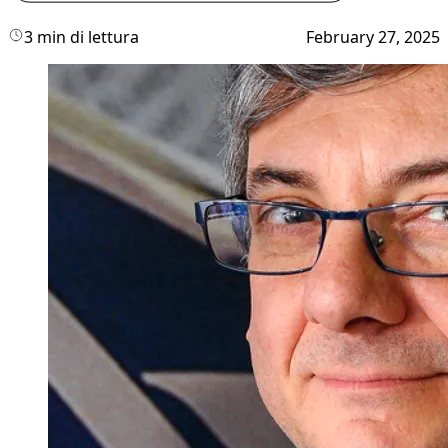
3 min di lettura
February 27, 2025