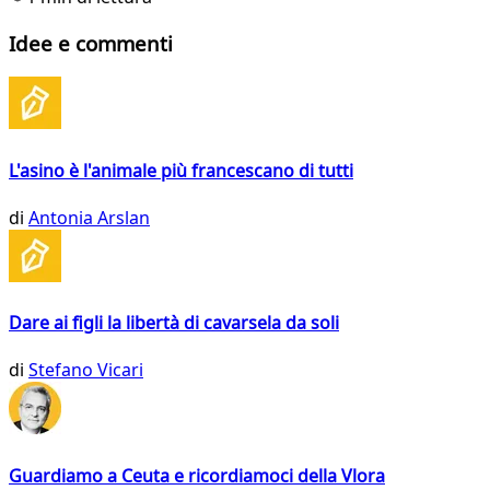
Idee e commenti
L'asino è l'animale più francescano di tutti
di
Antonia Arslan
Dare ai figli la libertà di cavarsela da soli
di
Stefano Vicari
Guardiamo a Ceuta e ricordiamoci della Vlora