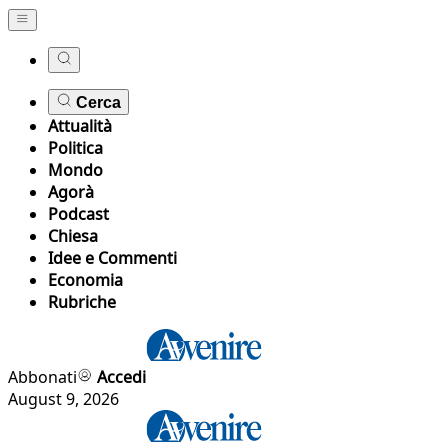
Cerca
Attualità
Politica
Mondo
Agorà
Podcast
Chiesa
Idee e Commenti
Economia
Rubriche
Abbonati
Accedi
August 9, 2026