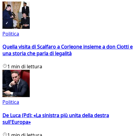
Politica
Quella visita di Scalfaro a Corleone insieme a don Ciotti e
una storia che parla di legalità
1 min di lettura
Politica
De Luca (Pd): «La sinistra più unita della destra
sull'Europa»
1 min di lettura