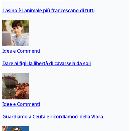
L'asino è l'animale più francescano di tutti
Idee e Commenti
Dare ai figli la libertà di cavarsela da soli
Idee e Commenti
Guardiamo a Ceuta e ricordiamoci della Vlora