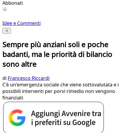
Abbonati
Idee e Commenti
Sempre più anziani soli e poche
badanti, ma le priorità di bilancio
sono altre
di
Francesco Riccardi
C'è un'emergenza sociale che viene sottovalutata e i
possibili interventi per porvi rimedio non vengono
finanziati