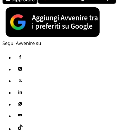
Segui Avvenire su