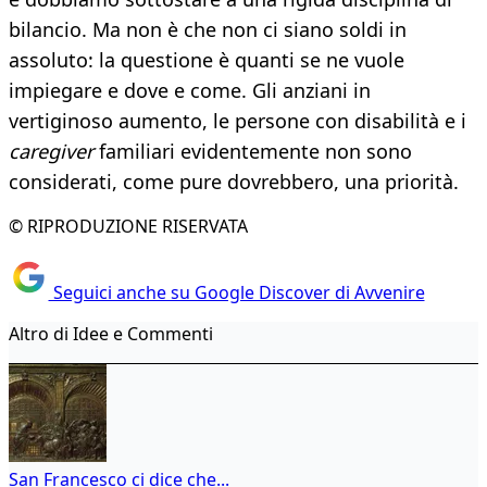
bilancio. Ma non è che non ci siano soldi in
assoluto: la questione è quanti se ne vuole
impiegare e dove e come. Gli anziani in
vertiginoso aumento, le persone con disabilità e i
caregiver
familiari evidentemente non sono
considerati, come pure dovrebbero, una priorità.
© RIPRODUZIONE RISERVATA
Seguici anche su Google Discover di Avvenire
Altro di Idee e Commenti
San Francesco ci dice che...