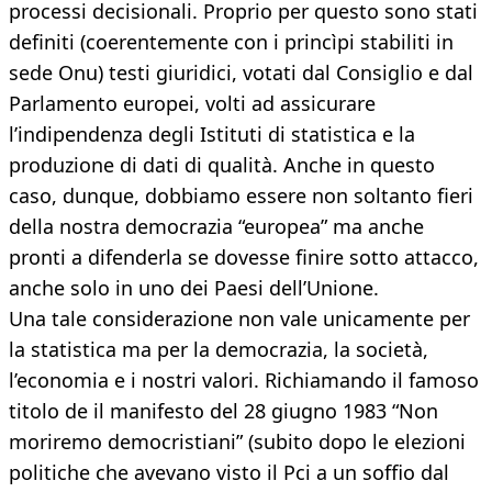
processi decisionali. Proprio per questo sono stati
definiti (coerentemente con i princìpi stabiliti in
sede Onu) testi giuridici, votati dal Consiglio e dal
Parlamento europei, volti ad assicurare
l’indipendenza degli Istituti di statistica e la
produzione di dati di qualità. Anche in questo
caso, dunque, dobbiamo essere non soltanto fieri
della nostra democrazia “europea” ma anche
pronti a difenderla se dovesse finire sotto attacco,
anche solo in uno dei Paesi dell’Unione.
Una tale considerazione non vale unicamente per
la statistica ma per la democrazia, la società,
l’economia e i nostri valori. Richiamando il famoso
titolo de il manifesto del 28 giugno 1983 “Non
moriremo democristiani” (subito dopo le elezioni
politiche che avevano visto il Pci a un soffio dal