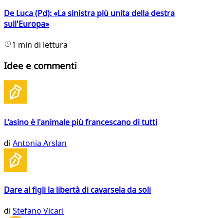
De Luca (Pd): «La sinistra più unita della destra
sull'Europa»
1 min di lettura
Idee e commenti
L'asino è l'animale più francescano di tutti
di
Antonia Arslan
Dare ai figli la libertà di cavarsela da soli
di
Stefano Vicari