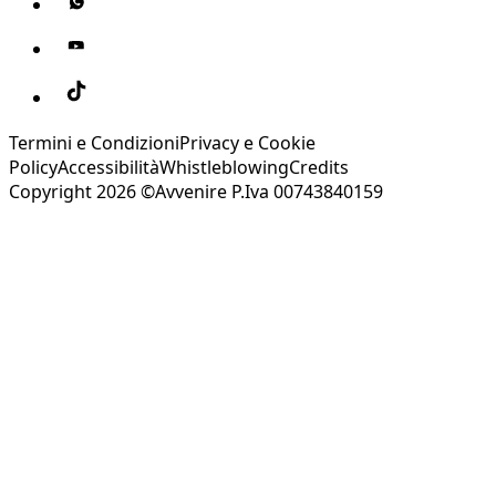
Termini e Condizioni
Privacy e Cookie
Policy
Accessibilità
Whistleblowing
Credits
Copyright 2026 ©Avvenire P.Iva 00743840159