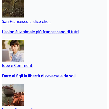
San Francesco ci dice che...
L'asino è l'animale più francescano di tutti
Idee e Commenti
Dare ai figli la libertà di cavarsela da soli