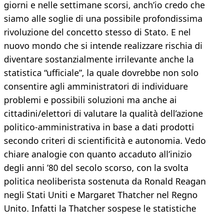
giorni e nelle settimane scorsi, anch’io credo che
siamo alle soglie di una possibile profondissima
rivoluzione del concetto stesso di Stato. E nel
nuovo mondo che si intende realizzare rischia di
diventare sostanzialmente irrilevante anche la
statistica “ufficiale”, la quale dovrebbe non solo
consentire agli amministratori di individuare
problemi e possibili soluzioni ma anche ai
cittadini/elettori di valutare la qualità dell’azione
politico-amministrativa in base a dati prodotti
secondo criteri di scientificità e autonomia. Vedo
chiare analogie con quanto accaduto all’inizio
degli anni ’80 del secolo scorso, con la svolta
politica neoliberista sostenuta da Ronald Reagan
negli Stati Uniti e Margaret Thatcher nel Regno
Unito. Infatti la Thatcher sospese le statistiche