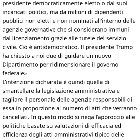
presidente democraticamente eletto o dai suoi
incaricati politici, ma da milioni di dipendenti
pubblici non eletti e non nominati all’interno delle
agenzie governative che si considerano immuni
dal licenziamento grazie alle tutele del servizio
civile. Ciò è antidemocratico. Il presidente Trump
ha chiesto a noi due di guidare un nuovo
Dipartimento per ridimensionare il governo
federale».
L’intenzione dichiarata è quindi quella di
smantellare la legislazione amministrativa e
tagliare il personale delle agenzie responsabili di
essa in proporzione al numero di atti che verranno
cancellati. In questo modo si nega l’approccio alle
politiche basate su valutazioni di efficacia ed
efficienza degli atti amministrativi tipico delle