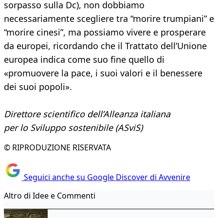
sorpasso sulla Dc), non dobbiamo
necessariamente scegliere tra “morire trumpiani” e
“morire cinesi”, ma possiamo vivere e prosperare
da europei, ricordando che il Trattato dell’Unione
europea indica come suo fine quello di
«promuovere la pace, i suoi valori e il benessere
dei suoi popoli».
Direttore scientifico dell’Alleanza italiana
per lo Sviluppo sostenibile (ASviS)
© RIPRODUZIONE RISERVATA
Seguici anche su Google Discover di Avvenire
Altro di Idee e Commenti