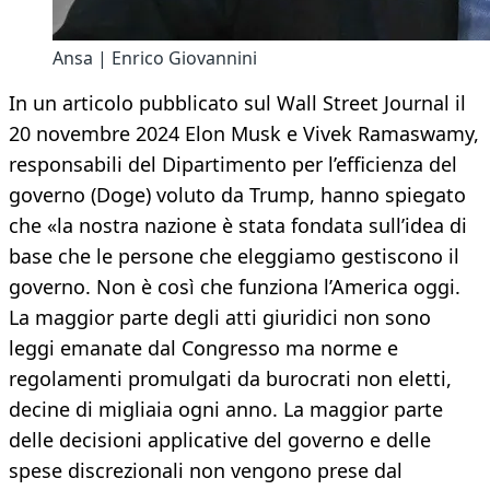
Ansa | Enrico Giovannini
In un articolo pubblicato sul Wall Street Journal il
20 novembre 2024 Elon Musk e Vivek Ramaswamy,
responsabili del Dipartimento per l’efficienza del
governo (Doge) voluto da Trump, hanno spiegato
che «la nostra nazione è stata fondata sull’idea di
base che le persone che eleggiamo gestiscono il
governo. Non è così che funziona l’America oggi.
La maggior parte degli atti giuridici non sono
leggi emanate dal Congresso ma norme e
regolamenti promulgati da burocrati non eletti,
decine di migliaia ogni anno. La maggior parte
delle decisioni applicative del governo e delle
spese discrezionali non vengono prese dal