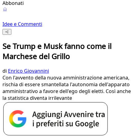
Abbonati
Idee e Commenti
Se Trump e Musk fanno come il
Marchese del Grillo
di
Enrico Giovannini
Con l'avvento della nuova amministrazione americana,
rischia di essere smantellata l'autonomia dell'apparato
amministrativo a favore dell'ego degli eletti. Così anche
la statistica diventa irrilevante