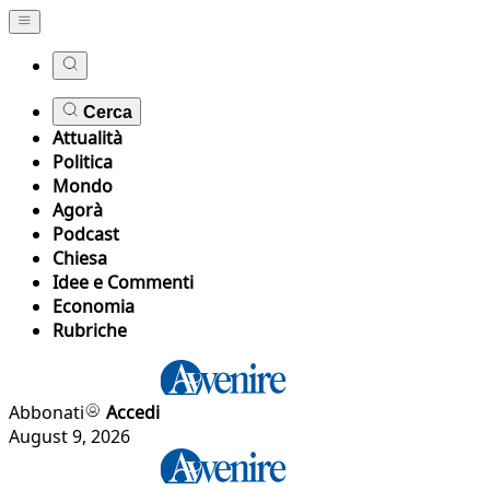
Cerca
Attualità
Politica
Mondo
Agorà
Podcast
Chiesa
Idee e Commenti
Economia
Rubriche
Abbonati
Accedi
August 9, 2026