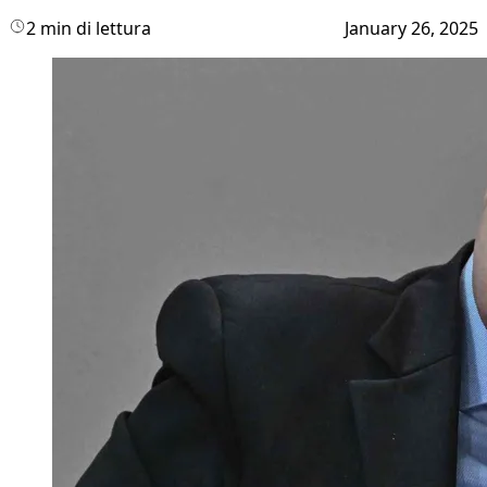
2 min di lettura
January 26, 2025