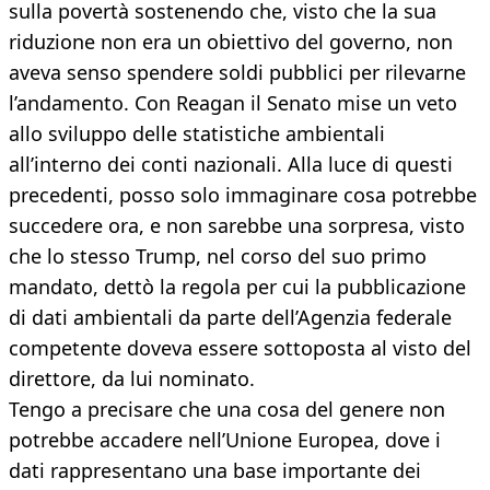
sulla povertà sostenendo che, visto che la sua
riduzione non era un obiettivo del governo, non
aveva senso spendere soldi pubblici per rilevarne
l’andamento. Con Reagan il Senato mise un veto
allo sviluppo delle statistiche ambientali
all’interno dei conti nazionali. Alla luce di questi
precedenti, posso solo immaginare cosa potrebbe
succedere ora, e non sarebbe una sorpresa, visto
che lo stesso Trump, nel corso del suo primo
mandato, dettò la regola per cui la pubblicazione
di dati ambientali da parte dell’Agenzia federale
competente doveva essere sottoposta al visto del
direttore, da lui nominato.
Tengo a precisare che una cosa del genere non
potrebbe accadere nell’Unione Europea, dove i
dati rappresentano una base importante dei