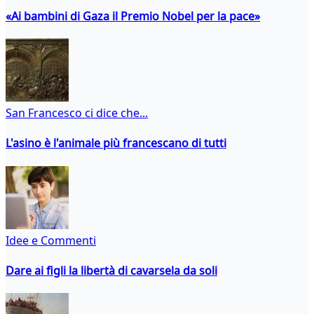
«Ai bambini di Gaza il Premio Nobel per la pace»
San Francesco ci dice che...
L'asino è l'animale più francescano di tutti
Idee e Commenti
Dare ai figli la libertà di cavarsela da soli