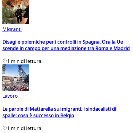
Migranti
Disagi e polemiche per i controlli in Spagna. Ora la Ue
scende in campo per una mediazione tra Roma e Madrid
1 min di lettura
Lavoro
Le parole di Mattarella sui migranti, i sindacalisti di
spalle: cosa è successo in Belgio
1 min di lettura