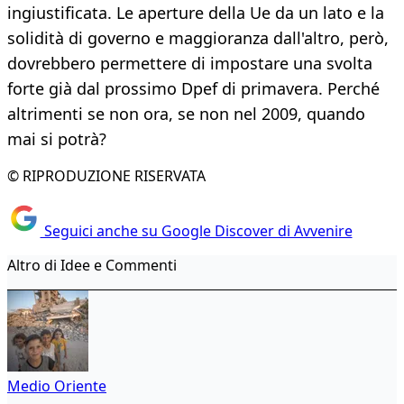
ingiustificata. Le aperture della Ue da un lato e la
solidità di governo e maggioranza dall'altro, però,
dovrebbero permettere di impostare una svolta
forte già dal prossimo Dpef di primavera. Perché
altrimenti se non ora, se non nel 2009, quando
mai si potrà?
© RIPRODUZIONE RISERVATA
Seguici anche su Google Discover di Avvenire
Altro di Idee e Commenti
Medio Oriente