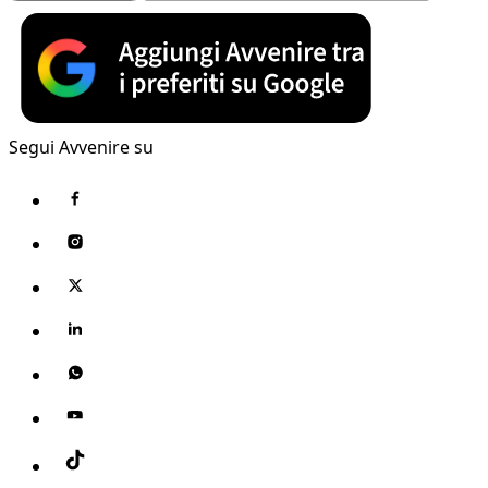
Segui Avvenire su