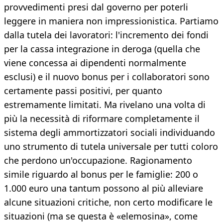
provvedimenti presi dal governo per poterli
leggere in maniera non impressionistica. Partiamo
dalla tutela dei lavoratori: l'incremento dei fondi
per la cassa integrazione in deroga (quella che
viene concessa ai dipendenti normalmente
esclusi) e il nuovo bonus per i collaboratori sono
certamente passi positivi, per quanto
estremamente limitati. Ma rivelano una volta di
più la necessità di riformare completamente il
sistema degli ammortizzatori sociali individuando
uno strumento di tutela universale per tutti coloro
che perdono un'occupazione. Ragionamento
simile riguardo al bonus per le famiglie: 200 o
1.000 euro una tantum possono al più alleviare
alcune situazioni critiche, non certo modificare le
situazioni (ma se questa è «elemosina», come