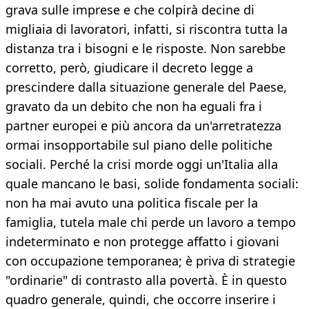
grava sulle imprese e che colpirà decine di
migliaia di lavoratori, infatti, si riscontra tutta la
distanza tra i bisogni e le risposte. Non sarebbe
corretto, però, giudicare il decreto legge a
prescindere dalla situazione generale del Paese,
gravato da un debito che non ha eguali fra i
partner europei e più ancora da un'arretratezza
ormai insopportabile sul piano delle politiche
sociali. Perché la crisi morde oggi un'Italia alla
quale mancano le basi, solide fondamenta sociali:
non ha mai avuto una politica fiscale per la
famiglia, tutela male chi perde un lavoro a tempo
indeterminato e non protegge affatto i giovani
con occupazione temporanea; è priva di strategie
"ordinarie" di contrasto alla povertà. È in questo
quadro generale, quindi, che occorre inserire i