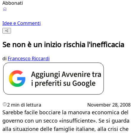
Abbonati
Idee e Commenti
Se non è un inizio rischia l'inefficacia
di
Francesco Riccardi
2 min di lettura
November 28, 2008
Sarebbe facile bocciare la manovra economica del
governo con un secco «insufficiente». Se si guarda
alla situazione delle famiglie italiane, alla crisi che