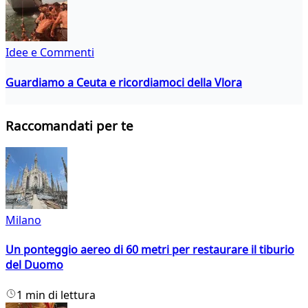
Idee e Commenti
Guardiamo a Ceuta e ricordiamoci della Vlora
Raccomandati per te
Milano
Un ponteggio aereo di 60 metri per restaurare il tiburio
del Duomo
1 min di lettura