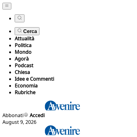
Cerca
Attualità
Politica
Mondo
Agorà
Podcast
Chiesa
Idee e Commenti
Economia
Rubriche
Abbonati
Accedi
August 9, 2026