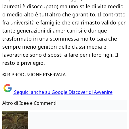
laureati è disoccupato) ma uno stile di vita medio
o medio-alto è tutt’altro che garantito. Il contratto
fra università e famiglie che era rimasto valido per
tante generazioni di americani si è dunque
trasformato in una scommessa molto cara che
sempre meno genitori delle classi media e
lavoratrice sono disposti a fare per i loro figli. Il
resto è privilegio.
© RIPRODUZIONE RISERVATA
Seguici anche su Google Discover di Avvenire
Altro di Idee e Commenti