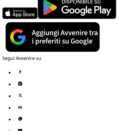
Segui Avvenire su