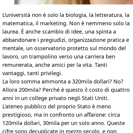
L’università non è solo la biologia, la letteratura, la
matematica, il marketing. Non è nemmeno solo la
laurea. È anche scambio di idee, una spinta a
abbandonare i pregiudizi, organizzazione pratica e
mentale, un osservatorio protetto sul mondo del
lavoro, un trampolino verso una carriera ben
remunerata, anche amici per la vita. Tanti
vantaggi, tanti privilegi.
La loro somma ammonta a 320mila dollari? No?
Allora 200mila? Perché è questo il costo di quattro
anni in un college privato negli Stati Uniti.
L’ateneo pubblico del proprio Stato è meno
prestigioso, ma in confronto un affarone: circa
120mila dollari, 30mila per un solo anno. Queste
cifre sono decuplicate in mezzo secolo, e non