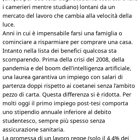
i camerieri mentre studiano) lontani da un
mercato del lavoro che cambia alla velocità della
luce.
Anni in cui è impensabile farsi una famiglia o
cominciare a risparmiare per comprare una casa.
Intanto nella lista dei benefici qualcosa sta
scomparendo. Prima della crisi del 2008, della
pandemia e del boom dell’intelligenza artificiale,
una laurea garantiva un impiego con salari di
partenza doppi rispetto ai coetanei senza l’ambito
pezzo di carta. Questa differenza si è ridotta. Per
molti oggi il primo impiego post-tesi comporta
uno stipendio annuale inferiore al debito
studentesco, sempre più spesso senza
assicurazione sanitaria.
La promessa di un lavoro regge (solo il 4,4% dei