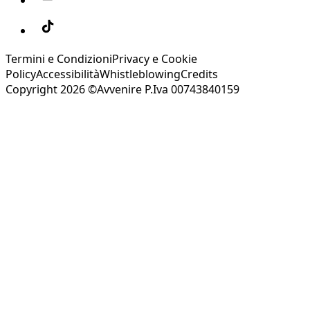
Termini e Condizioni
Privacy e Cookie
Policy
Accessibilità
Whistleblowing
Credits
Copyright 2026 ©Avvenire P.Iva 00743840159