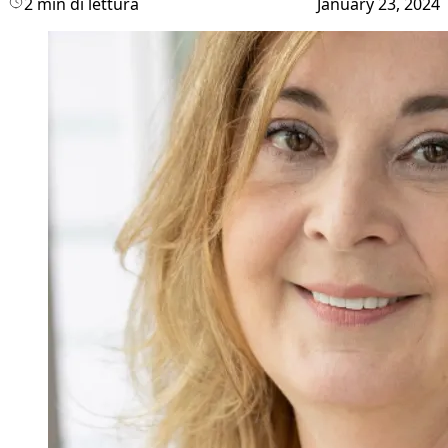
2 min di lettura
January 23, 2024