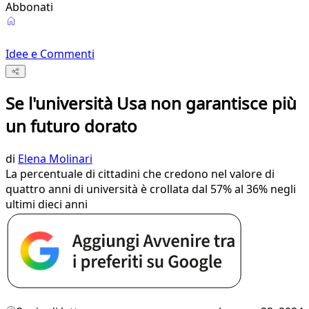
Abbonati
Idee e Commenti
Se l'università Usa non garantisce più
un futuro dorato
di
Elena Molinari
La percentuale di cittadini che credono nel valore di
quattro anni di università è crollata dal 57% al 36% negli
ultimi dieci anni