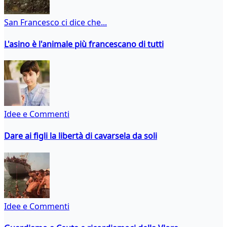
San Francesco ci dice che...
L'asino è l'animale più francescano di tutti
Idee e Commenti
Dare ai figli la libertà di cavarsela da soli
Idee e Commenti