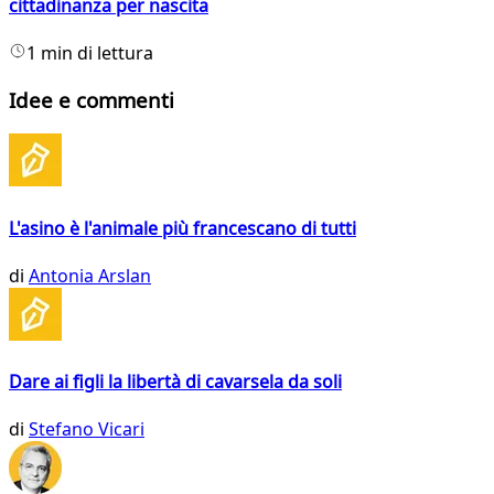
cittadinanza per nascita
1 min di lettura
Idee e commenti
L'asino è l'animale più francescano di tutti
di
Antonia Arslan
Dare ai figli la libertà di cavarsela da soli
di
Stefano Vicari