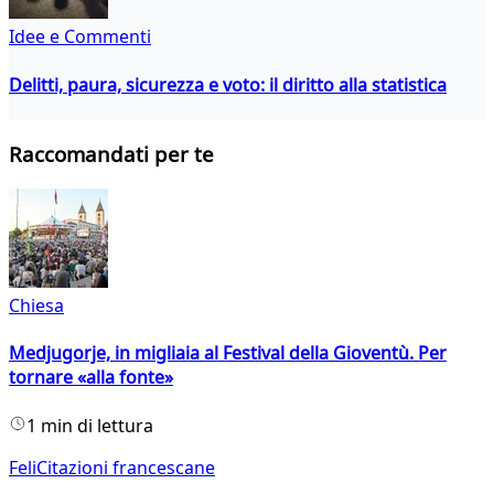
Idee e Commenti
Delitti, paura, sicurezza e voto: il diritto alla statistica
Raccomandati per te
Chiesa
Medjugorje, in migliaia al Festival della Gioventù. Per
tornare «alla fonte»
1 min di lettura
FeliCitazioni francescane