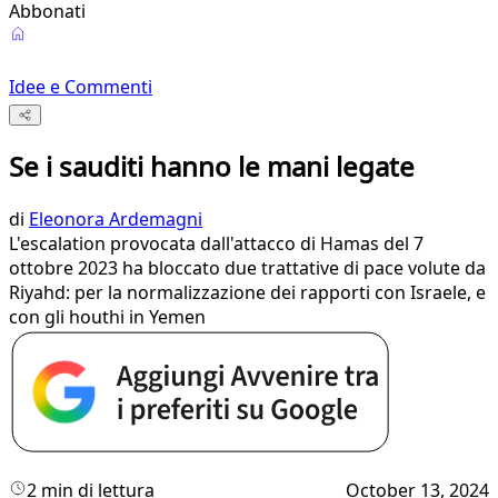
Abbonati
Idee e Commenti
Se i sauditi hanno le mani legate
di
Eleonora Ardemagni
L'escalation provocata dall'attacco di Hamas del 7
ottobre 2023 ha bloccato due trattative di pace volute da
Riyahd: per la normalizzazione dei rapporti con Israele, e
con gli houthi in Yemen
2 min di lettura
October 13, 2024