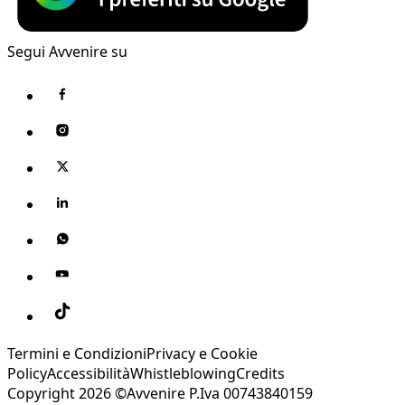
Segui Avvenire su
Termini e Condizioni
Privacy e Cookie
Policy
Accessibilità
Whistleblowing
Credits
Copyright 2026 ©Avvenire P.Iva 00743840159