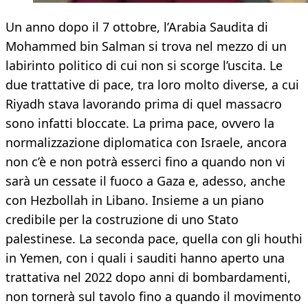
Un anno dopo il 7 ottobre, l’Arabia Saudita di
Mohammed bin Salman si trova nel mezzo di un
labirinto politico di cui non si scorge l’uscita. Le
due trattative di pace, tra loro molto diverse, a cui
Riyadh stava lavorando prima di quel massacro
sono infatti bloccate. La prima pace, ovvero la
normalizzazione diplomatica con Israele, ancora
non c’è e non potrà esserci fino a quando non vi
sarà un cessate il fuoco a Gaza e, adesso, anche
con Hezbollah in Libano. Insieme a un piano
credibile per la costruzione di uno Stato
palestinese. La seconda pace, quella con gli houthi
in Yemen, con i quali i sauditi hanno aperto una
trattativa nel 2022 dopo anni di bombardamenti,
non tornerà sul tavolo fino a quando il movimento