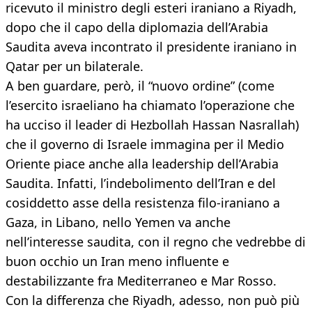
ricevuto il ministro degli esteri iraniano a Riyadh,
dopo che il capo della diplomazia dell’Arabia
Saudita aveva incontrato il presidente iraniano in
Qatar per un bilaterale.
A ben guardare, però, il “nuovo ordine” (come
l’esercito israeliano ha chiamato l’operazione che
ha ucciso il leader di Hezbollah Hassan Nasrallah)
che il governo di Israele immagina per il Medio
Oriente piace anche alla leadership dell’Arabia
Saudita. Infatti, l’indebolimento dell’Iran e del
cosiddetto asse della resistenza filo-iraniano a
Gaza, in Libano, nello Yemen va anche
nell’interesse saudita, con il regno che vedrebbe di
buon occhio un Iran meno influente e
destabilizzante fra Mediterraneo e Mar Rosso.
Con la differenza che Riyadh, adesso, non può più