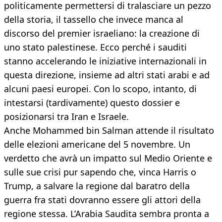
politicamente permettersi di tralasciare un pezzo
della storia, il tassello che invece manca al
discorso del premier israeliano: la creazione di
uno stato palestinese. Ecco perché i sauditi
stanno accelerando le iniziative internazionali in
questa direzione, insieme ad altri stati arabi e ad
alcuni paesi europei. Con lo scopo, intanto, di
intestarsi (tardivamente) questo dossier e
posizionarsi tra Iran e Israele.
Anche Mohammed bin Salman attende il risultato
delle elezioni americane del 5 novembre. Un
verdetto che avrà un impatto sul Medio Oriente e
sulle sue crisi pur sapendo che, vinca Harris o
Trump, a salvare la regione dal baratro della
guerra fra stati dovranno essere gli attori della
regione stessa. L’Arabia Saudita sembra pronta a