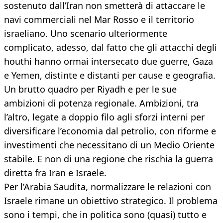
sostenuto dall’Iran non smetterà di attaccare le
navi commerciali nel Mar Rosso e il territorio
israeliano. Uno scenario ulteriormente
complicato, adesso, dal fatto che gli attacchi degli
houthi hanno ormai intersecato due guerre, Gaza
e Yemen, distinte e distanti per cause e geografia.
Un brutto quadro per Riyadh e per le sue
ambizioni di potenza regionale. Ambizioni, tra
l’altro, legate a doppio filo agli sforzi interni per
diversificare l’economia dal petrolio, con riforme e
investimenti che necessitano di un Medio Oriente
stabile. E non di una regione che rischia la guerra
diretta fra Iran e Israele.
Per l’Arabia Saudita, normalizzare le relazioni con
Israele rimane un obiettivo strategico. Il problema
sono i tempi, che in politica sono (quasi) tutto e