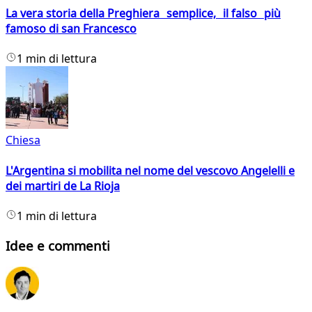
La vera storia della Preghiera semplice, il falso più
famoso di san Francesco
1 min di lettura
Chiesa
L'Argentina si mobilita nel nome del vescovo Angelelli e
dei martiri de La Rioja
1 min di lettura
Idee e commenti