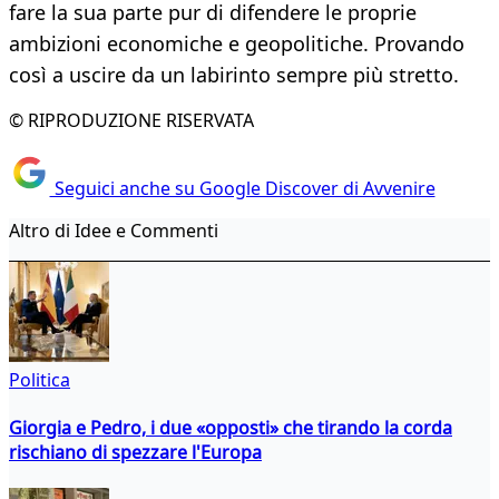
fare la sua parte pur di difendere le proprie
ambizioni economiche e geopolitiche. Provando
così a uscire da un labirinto sempre più stretto.
© RIPRODUZIONE RISERVATA
Seguici anche su Google Discover di Avvenire
Altro di Idee e Commenti
Politica
Giorgia e Pedro, i due «opposti» che tirando la corda
rischiano di spezzare l'Europa