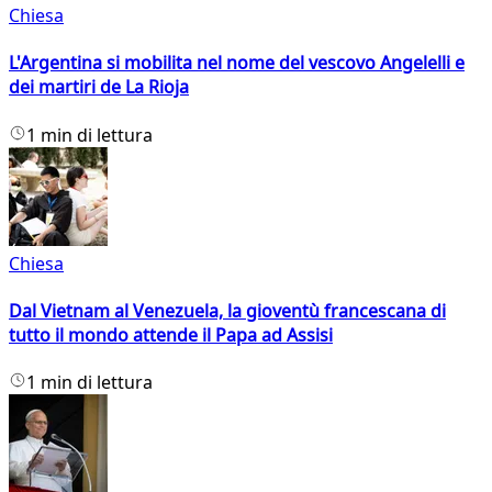
Chiesa
L'Argentina si mobilita nel nome del vescovo Angelelli e
dei martiri de La Rioja
1 min di lettura
Chiesa
Dal Vietnam al Venezuela, la gioventù francescana di
tutto il mondo attende il Papa ad Assisi
1 min di lettura