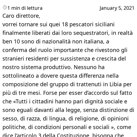
1 min di lettura
January 5, 2021
Caro direttore,
vorrei tornare sui quei 18 pescatori siciliani
finalmente liberati dai loro sequestratori, in realtà
ben 10 sono di nazionalità non italiana, a
conferma del ruolo importante che rivestono gli
stranieri residenti per sussistenza e crescita del
nostro sistema produttivo. Nessuno ha
sottolineato a dovere questa differenza nella
composizione del gruppo di trattenuti in Libia per
più di tre mesi. Forse per esser d’accordo sul fatto
che «Tutti i cittadini hanno pari dignità sociale e
sono eguali davanti alla legge, senza distinzione di
sesso, di razza, di lingua, di religione, di opinioni
politiche, di condizioni personali e sociali », come
dice l’articolo 3 della Costituzione, bisogna che