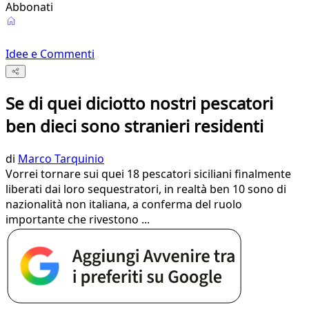
Abbonati
Idee e Commenti
Se di quei diciotto nostri pescatori
ben dieci sono stranieri residenti
di
Marco Tarquinio
Vorrei tornare sui quei 18 pescatori siciliani finalmente
liberati dai loro sequestratori, in realtà ben 10 sono di
nazionalità non italiana, a conferma del ruolo
importante che rivestono ...