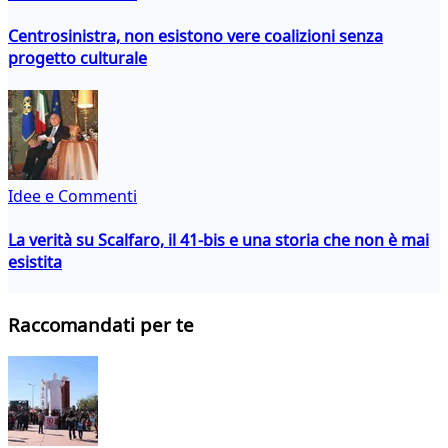
Centrosinistra, non esistono vere coalizioni senza
progetto culturale
Idee e Commenti
La verità su Scalfaro, il 41-bis e una storia che non è mai
esistita
Raccomandati per te