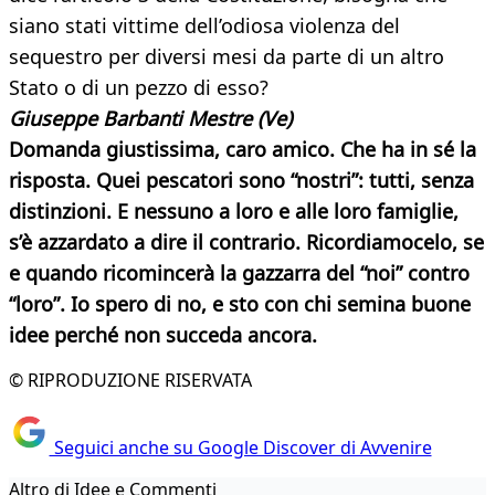
siano stati vittime dell’odiosa violenza del
sequestro per diversi mesi da parte di un altro
Stato o di un pezzo di esso?
Giuseppe Barbanti Mestre (Ve)
Domanda giustissima, caro amico. Che ha in sé la
risposta. Quei pescatori sono “nostri”: tutti, senza
distinzioni. E nessuno a loro e alle loro famiglie,
s’è azzardato a dire il contrario. Ricordiamocelo, se
e quando ricomincerà la gazzarra del “noi” contro
“loro”. Io spero di no, e sto con chi semina buone
idee perché non succeda ancora.
© RIPRODUZIONE RISERVATA
Seguici anche su Google Discover di Avvenire
Altro di Idee e Commenti