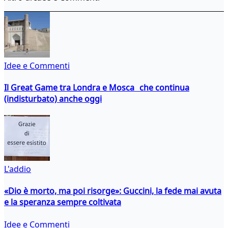
Idee e Commenti
Il Great Game tra Londra e Mosca che continua
(indisturbato) anche oggi
L'addio
«Dio è morto, ma poi risorge»: Guccini, la fede mai avuta
e la speranza sempre coltivata
Idee e Commenti