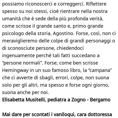
possiamo riconoscerci e correggerci. Riflettere
spesso su noi stessi, cioè rientrare nella nostra
umanità che è sede della più profonda verità,
come scrisse il grande santo e, primo grande
psicologo della storia, Agostino. Forse, così, non ci
meraviglieremo delle colpe di grandi personaggi o
di sconosciute persone, chiedendoci
ingenuamente perché tali fatti succedano a
“persone normali”. Forse, come ben scrisse
Hemingway in un suo famoso libro, la “campana”
che ci avverte di sbagli, errori, colpe, non suona
solo per gli altri, ma spesso e forse ogni giorno,
suona anche per noi.
Elisabetta Musitelli, pediatra a Zogno - Bergamo
Mai dare per scontati i vaniloqui, cara dottoressa