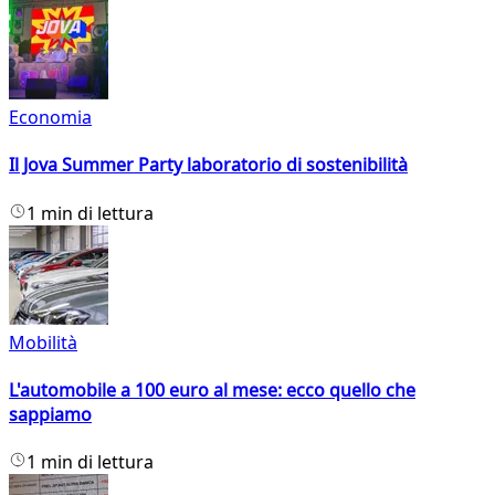
Economia
Il Jova Summer Party laboratorio di sostenibilità
1 min di lettura
Mobilità
L'automobile a 100 euro al mese: ecco quello che
sappiamo
1 min di lettura