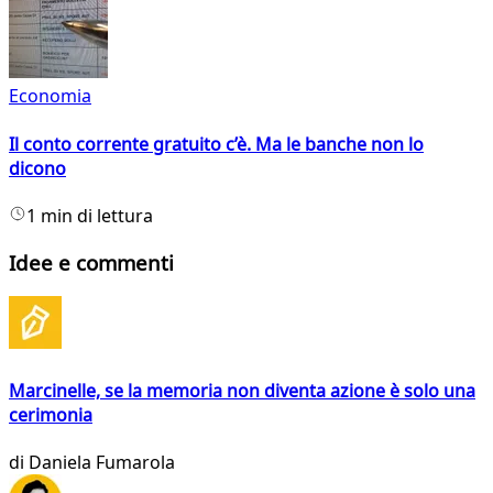
Economia
Il conto corrente gratuito c’è. Ma le banche non lo
dicono
1 min di lettura
Idee e commenti
Marcinelle, se la memoria non diventa azione è solo una
cerimonia
di
Daniela Fumarola