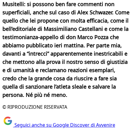
Musitelli: si possono ben fare commenti non
superficiali, anche sul caso di Alex Schwazer. Come
quello che lei propone con molta efficacia, come il
bell’editoriale di Massimiliano Castellani e come la
testimonianza-appello di don Marco Pozza che
abbiamo pubblicato ieri mattina. Per parte mia,
davanti a “intrecci” apparentemente inestricabili e
che mettono alla prova il nostro senso di giustizia
e di umanità e reclamano reazioni esemplari,
credo che la grande cosa da riuscire a fare sia
quella di sanzionare l’atleta sleale e salvare la
persona. Né più né meno.
© RIPRODUZIONE RISERVATA
Seguici anche su Google Discover di Avvenire