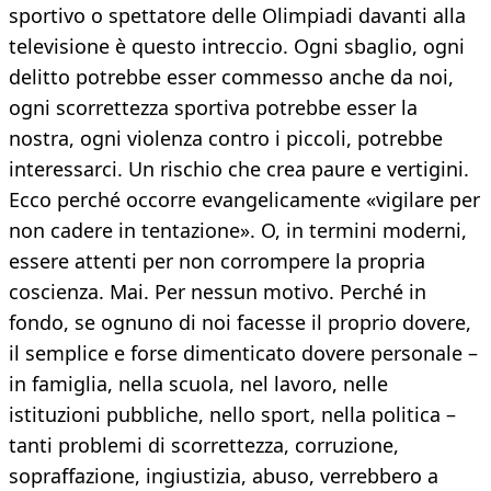
sportivo o spettatore delle Olimpiadi davanti alla
televisione è questo intreccio. Ogni sbaglio, ogni
delitto potrebbe esser commesso anche da noi,
ogni scorrettezza sportiva potrebbe esser la
nostra, ogni violenza contro i piccoli, potrebbe
interessarci. Un rischio che crea paure e vertigini.
Ecco perché occorre evangelicamente «vigilare per
non cadere in tentazione». O, in termini moderni,
essere attenti per non corrompere la propria
coscienza. Mai. Per nessun motivo. Perché in
fondo, se ognuno di noi facesse il proprio dovere,
il semplice e forse dimenticato dovere personale –
in famiglia, nella scuola, nel lavoro, nelle
istituzioni pubbliche, nello sport, nella politica –
tanti problemi di scorrettezza, corruzione,
sopraffazione, ingiustizia, abuso, verrebbero a