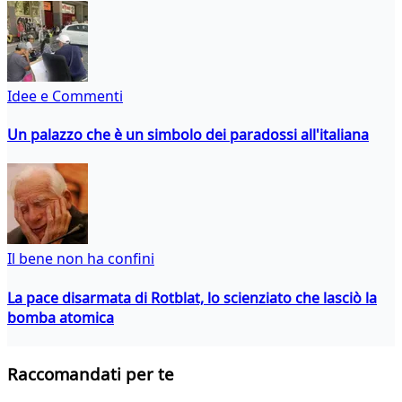
Idee e Commenti
Un palazzo che è un simbolo dei paradossi all'italiana
Il bene non ha confini
La pace disarmata di Rotblat, lo scienziato che lasciò la
bomba atomica
Raccomandati per te