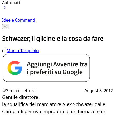
Abbonati
Idee e Commenti
Schwazer, il glicine e la cosa da fare
di
Marco Tarquinio
3 min di lettura
August 8, 2012
​Gentile direttore,
la squalifica del marciatore Alex Schwazer dalle
Olimpiadi per uso improprio di un farmaco è un