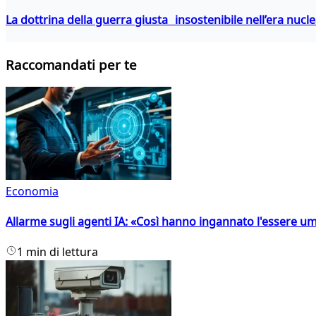
La dottrina della guerra giusta insostenibile nell’era nucl
Raccomandati per te
Economia
Allarme sugli agenti IA: «Così hanno ingannato l'essere 
1 min di lettura