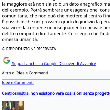
la maggiore età non sia solo un dato anagrafico ma c
dell’esempio. Potrà sembrare un’esagerazione, conside
comunitaria, che non può che mettere al centro l’inn
È possibile che nei prossimi gradi di giudizio la pen
sua vicenda contiene un insegnamento che vale per 
delitto compiuto direttamente. Ci insegna che l’ind
omessa umanità.
© RIPRODUZIONE RISERVATA
Seguici anche su Google Discover di Avvenire
Altro di Idee e Commenti
Idee e Commenti
Centrosinistra, non esistono vere coalizioni senza progett