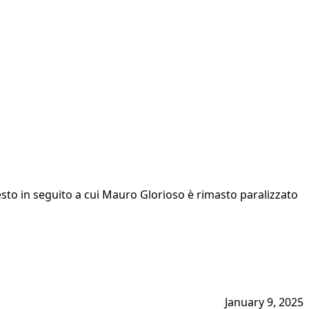
esto in seguito a cui Mauro Glorioso è rimasto paralizzato
January 9, 2025