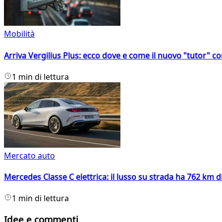
Mobilità
Arriva Vergilius Plus: ecco dove e come il nuovo "tutor" con
1 min di lettura
Mercato auto
Mercedes Classe C elettrica: il lusso su strada ha 762 km 
1 min di lettura
Idee e commenti