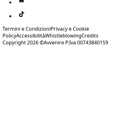
Termini e Condizioni
Privacy e Cookie
Policy
Accessibilità
Whistleblowing
Credits
Copyright 2026 ©Avvenire P.Iva 00743840159