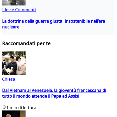
Idee e Commenti
La dottrina della guerra giusta insostenibile nell’era
nucleare
Raccomandati per te
Chiesa
Dal Vietnam al Venezuela, la gioventù francescana di
tutto il mondo attende il Papa ad Assisi
1 min di lettura