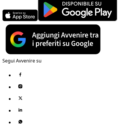
Segui Avvenire su