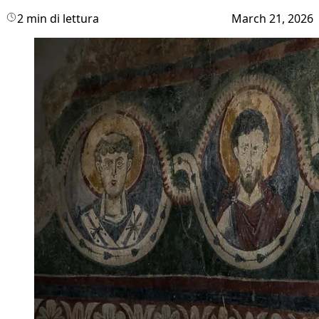
2 min di lettura
March 21, 2026