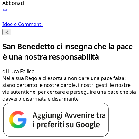
Abbonati
Idee e Commenti
San Benedetto ci insegna che la pace
è una nostra responsabilità
di
Luca Fallica
Nella sua Regola ci esorta a non dare una pace falsa:
siano pertanto le nostre parole, i nostri gesti, le nostre
vie autentiche, per cercare e perseguire una pace che sia
davvero disarmata e disarmante