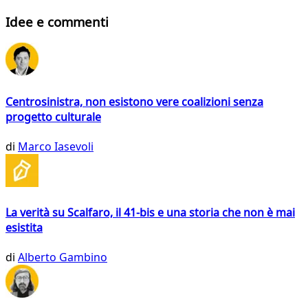
Idee e commenti
Centrosinistra, non esistono vere coalizioni senza
progetto culturale
di
Marco Iasevoli
La verità su Scalfaro, il 41-bis e una storia che non è mai
esistita
di
Alberto Gambino