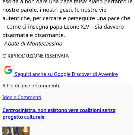
esorta a non dare una pace falsa: siano pertanto le
nostre parole, i nostri gesti, le nostre vie
autentiche, per cercare e perseguire una pace che
– come ci insegna papa Leone XIV – sia davvero
disarmata e disarmante.
Abate di Montecassino
© RIPRODUZIONE RISERVATA
Seguici anche su Google Discover di Avvenire
Altro di Idee e Commenti
Idee e Commenti
Centrosinistra, non esistono vere coalizioni senza
progetto culturale