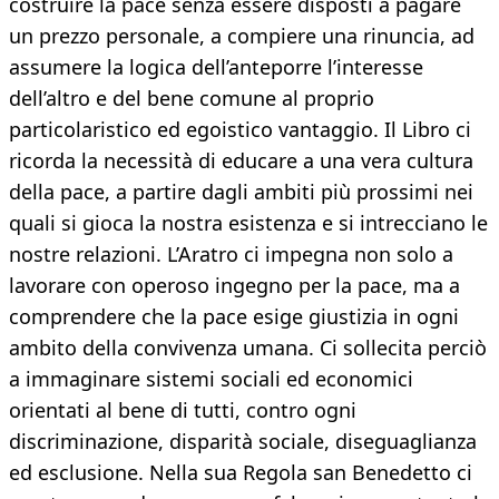
costruire la pace senza essere disposti a pagare
un prezzo personale, a compiere una rinuncia, ad
assumere la logica dell’anteporre l’interesse
dell’altro e del bene comune al proprio
particolaristico ed egoistico vantaggio. Il Libro ci
ricorda la necessità di educare a una vera cultura
della pace, a partire dagli ambiti più prossimi nei
quali si gioca la nostra esistenza e si intrecciano le
nostre relazioni. L’Aratro ci impegna non solo a
lavorare con operoso ingegno per la pace, ma a
comprendere che la pace esige giustizia in ogni
ambito della convivenza umana. Ci sollecita perciò
a immaginare sistemi sociali ed economici
orientati al bene di tutti, contro ogni
discriminazione, disparità sociale, diseguaglianza
ed esclusione. Nella sua Regola san Benedetto ci