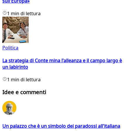
sull'Europa»
1 min di lettura
Politica
La strategia di Conte mina l'alleanza e il campo largo è
un labirinto
1 min di lettura
Idee e commenti
Un palazzo che è un simbolo dei paradossi all'italiana