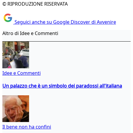
© RIPRODUZIONE RISERVATA
Seguici anche su Google Discover di Avvenire
Altro di Idee e Commenti
Idee e Commenti
Un palazzo che è un simbolo dei paradossi all'italiana
Il bene non ha confini