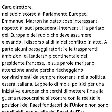
Caro direttore,
nel suo discorso al Parlamento Europeo,
Emmanuel Macron ha detto cose interessanti
rispetto ai suoi precedenti interventi. Ha parlato
dell’Europa e del ruolo che deve assumere,
elevando il discorso al di là del conflitto in atto. A
parte alcuni passaggi retorici e le trasparenti
ambizioni di leadership continentale del
presidente francese, le sue parole meritano
attenzione anche perché riecheggiano
convincimenti da sempre ricorrenti nella politica
estera italiana. L’appello di molti politici per una
iniziativa europea che cerchi di mettere fine alla
guerra russoucraina si scontra con la realtà: le
posizioni dei Paesi fondatori dell’Unione non sono