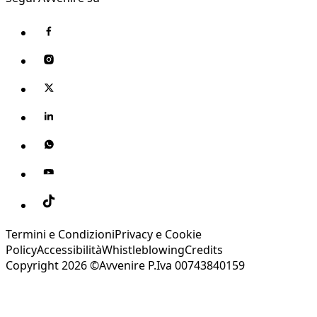
Termini e Condizioni
Privacy e Cookie
Policy
Accessibilità
Whistleblowing
Credits
Copyright 2026 ©Avvenire P.Iva 00743840159