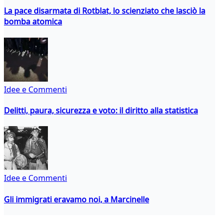
La pace disarmata di Rotblat, lo scienziato che lasciò la
bomba atomica
Idee e Commenti
Delitti, paura, sicurezza e voto: il diritto alla statistica
Idee e Commenti
Gli immigrati eravamo noi, a Marcinelle