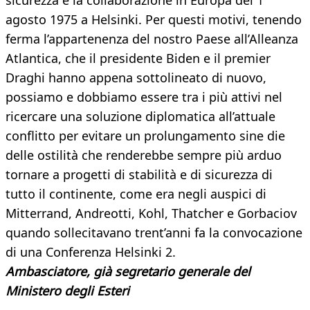
sicurezza e la collaborazione in Europa del 1
agosto 1975 a Helsinki. Per questi motivi, tenendo
ferma l’appartenenza del nostro Paese all’Alleanza
Atlantica, che il presidente Biden e il premier
Draghi hanno appena sottolineato di nuovo,
possiamo e dobbiamo essere tra i più attivi nel
ricercare una soluzione diplomatica all’attuale
conflitto per evitare un prolungamento sine die
delle ostilità che renderebbe sempre più arduo
tornare a progetti di stabilità e di sicurezza di
tutto il continente, come era negli auspici di
Mitterrand, Andreotti, Kohl, Thatcher e Gorbaciov
quando sollecitavano trent’anni fa la convocazione
di una Conferenza Helsinki 2.
Ambasciatore, già segretario generale del
Ministero degli Esteri