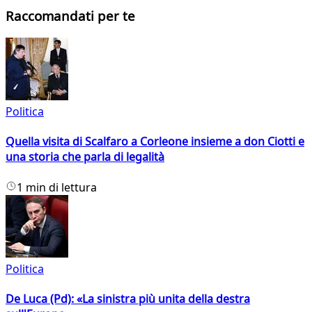
Raccomandati per te
Politica
Quella visita di Scalfaro a Corleone insieme a don Ciotti e
una storia che parla di legalità
1 min di lettura
Politica
De Luca (Pd): «La sinistra più unita della destra