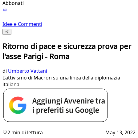
Abbonati
Idee e Commenti
Ritorno di pace e sicurezza prova per
l'asse Parigi - Roma
di
Umberto Vattani
L’attivismo di Macron su una linea della diplomazia
italiana
2 min di lettura
May 13, 2022