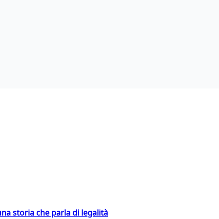
na storia che parla di legalità