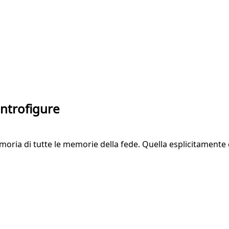
ontrofigure
moria di tutte le memorie della fede. Quella esplicitamente