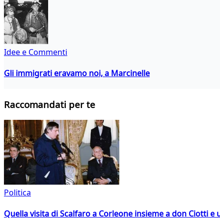
Idee e Commenti
Gli immigrati eravamo noi, a Marcinelle
Raccomandati per te
Politica
Quella visita di Scalfaro a Corleone insieme a don Ciotti e u