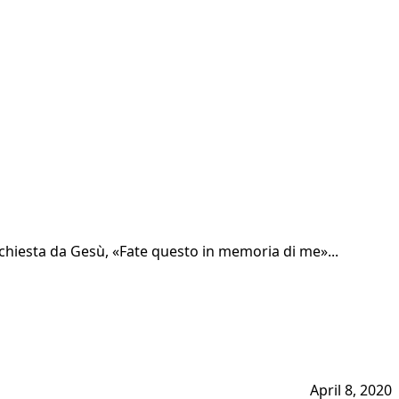
 chiesta da Gesù, «Fate questo in memoria di me»...
April 8, 2020