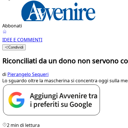
Abbonati
IDEE E COMMENTI
Condividi
Riconciliati da un dono non servono c
di
Pierangelo Sequeri
Lo sguardo oltre la mascherina si concentra oggi sulla me
2 min di lettura