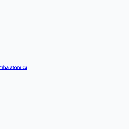
bomba atomica