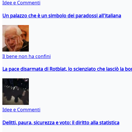
Idee e Commenti
Un palazzo che è un simbolo dei paradossi all'italiana
Il bene non ha confini
La pace disarmata di Rotblat, lo scienziato che lasciò la 
Idee e Commenti
Delitti, paura, sicurezza e voto: il diritto alla statistica