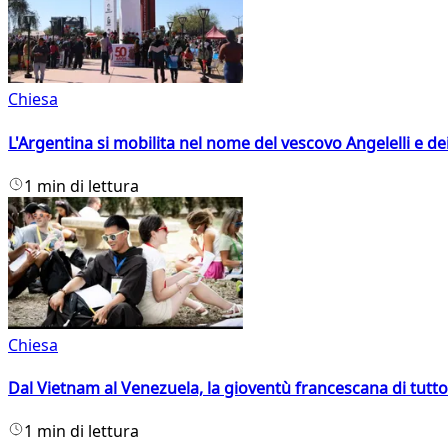
Chiesa
L'Argentina si mobilita nel nome del vescovo Angelelli e dei
1 min di lettura
Chiesa
Dal Vietnam al Venezuela, la gioventù francescana di tutto
1 min di lettura