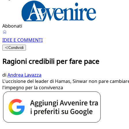
Abbonati
IDEE E COMMENTI
Condividi
Ragioni credibili per fare pace
di
Andrea Lavazza
L'uccisione del leader di Hamas, Sinwar non pare cambiare l
l'impegno per la convivenza