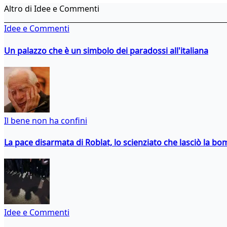
Altro di Idee e Commenti
Idee e Commenti
Un palazzo che è un simbolo dei paradossi all'italiana
Il bene non ha confini
La pace disarmata di Roblat, lo scienziato che lasciò la b
Idee e Commenti