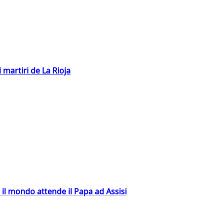
 martiri de La Rioja
 il mondo attende il Papa ad Assisi