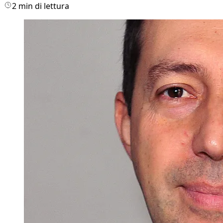
2 min di lettura