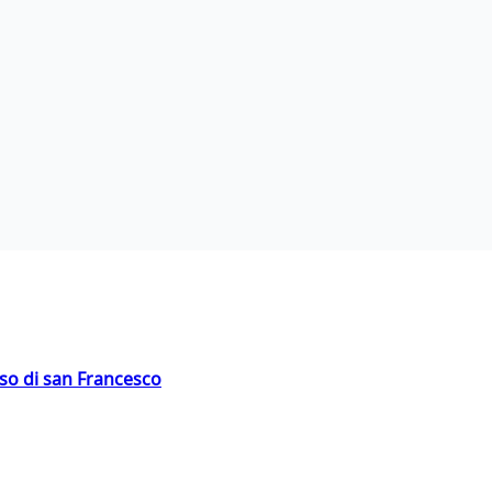
oso di san Francesco