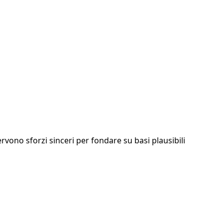
rvono sforzi sinceri per fondare su basi plausibili