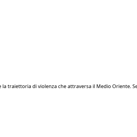
a traiettoria di violenza che attraversa il Medio Oriente. Se