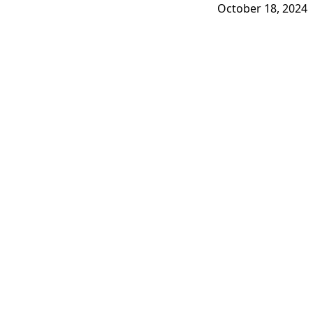
October 18, 2024