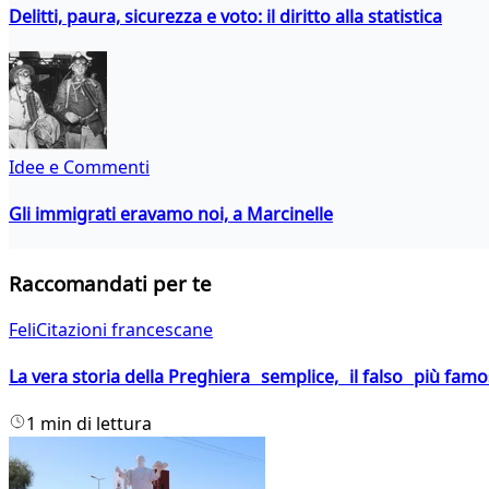
Delitti, paura, sicurezza e voto: il diritto alla statistica
Idee e Commenti
Gli immigrati eravamo noi, a Marcinelle
Raccomandati per te
FeliCitazioni francescane
La vera storia della Preghiera semplice, il falso più fam
1 min di lettura