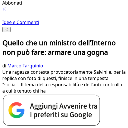
Abbonati
Idee e Commenti
Quello che un ministro dell'Interno
non può fare: armare una gogna
di
Marco Tarquinio
Una ragazza contesta provocatoriamente Salvini e, per la
replica con foto di questi, finisce in una tempesta
"social". Il tema della responsabilità e dell'autocontrollo
a cui è tenuto chi ha