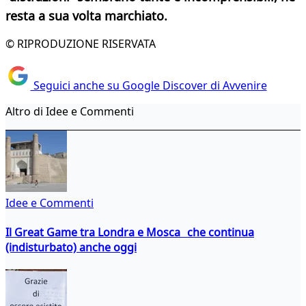
resta
a sua volta marchiato.
© RIPRODUZIONE RISERVATA
Seguici anche su Google Discover di Avvenire
Altro di Idee e Commenti
Idee e Commenti
Il Great Game tra Londra e Mosca che continua
(indisturbato) anche oggi