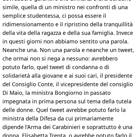
simile, quella di un ministro nei confronti di una
semplice studentessa, ci possa essere il
ridimensionamento e il ripristino della tranquillità
della vita della ragazza e della sua famiglia. Invece
in questi giorni non abbiamo sentito una parola.
Neanche una. Non una parola e neanche un tweet,
che ormai non si nega a nessuno: avrebbero
potuto farlo, quel tweet di condanna o di
solidarietà alla giovane e ai suoi cari, il presidente
del Consiglio Conte, il vicepresidente del consiglio
Di Maio, la ministra Bongiorno in passato
impegnata in prima persona sul tema della tutela
delle donne. Quel tweet avrebbe potuto farlo la
ministra della Difesa da cui primariamente
dipende l’Arma dei Carabinieri e soprattutto è una
donna, Elisabetta Trenta, o avrebbe potuto farlo il