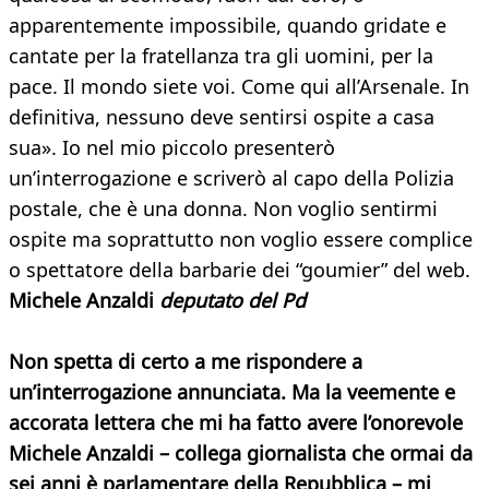
apparentemente impossibile, quando gridate e
cantate per la fratellanza tra gli uomini, per la
pace. Il mondo siete voi. Come qui all’Arsenale. In
definitiva, nessuno deve sentirsi ospite a casa
sua». Io nel mio piccolo presenterò
un’interrogazione e scriverò al capo della Polizia
postale, che è una donna. Non voglio sentirmi
ospite ma soprattutto non voglio essere complice
o spettatore della barbarie dei “goumier” del web.
Michele Anzaldi
deputato del Pd
Non spetta di certo a me rispondere a
un’interrogazione annunciata. Ma la veemente e
accorata lettera che mi ha fatto avere l’onorevole
Michele Anzaldi – collega giornalista che ormai da
sei anni è parlamentare della Repubblica – mi