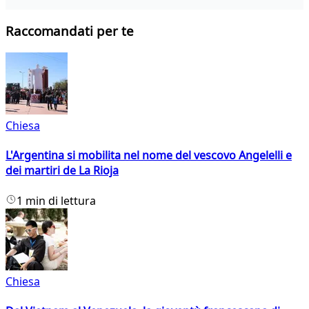
Raccomandati per te
Chiesa
L'Argentina si mobilita nel nome del vescovo Angelelli e
dei martiri de La Rioja
1 min di lettura
Chiesa