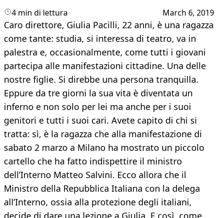
4 min di lettura
March 6, 2019
Caro direttore, Giulia Pacilli, 22 anni, è una ragazza
come tante: studia, si interessa di teatro, va in
palestra e, occasionalmente, come tutti i giovani
partecipa alle manifestazioni cittadine. Una delle
nostre figlie. Si direbbe una persona tranquilla.
Eppure da tre giorni la sua vita è diventata un
inferno e non solo per lei ma anche per i suoi
genitori e tutti i suoi cari. Avete capito di chi si
tratta: sì, è la ragazza che alla manifestazione di
sabato 2 marzo a Milano ha mostrato un piccolo
cartello che ha fatto indispettire il ministro
dell’Interno Matteo Salvini. Ecco allora che il
Ministro della Repubblica Italiana con la delega
all’Interno, ossia alla protezione degli italiani,
decide di dare una lezione a Giulia. E così, come