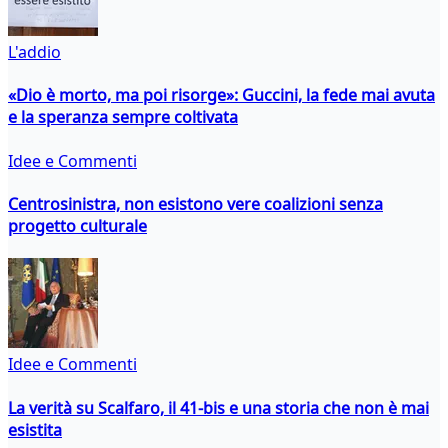
L'addio
«Dio è morto, ma poi risorge»: Guccini, la fede mai avuta
e la speranza sempre coltivata
Idee e Commenti
Centrosinistra, non esistono vere coalizioni senza
progetto culturale
Idee e Commenti
La verità su Scalfaro, il 41-bis e una storia che non è mai
esistita