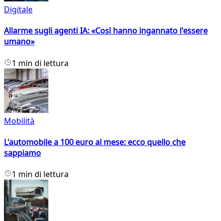
Digitale
Allarme sugli agenti IA: «Così hanno ingannato l'essere
umano»
1 min di lettura
Mobilità
L'automobile a 100 euro al mese: ecco quello che
sappiamo
1 min di lettura