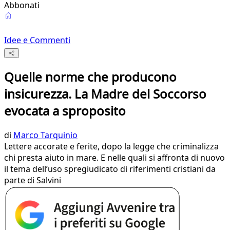
Abbonati
Idee e Commenti
Quelle norme che producono
insicurezza. La Madre del Soccorso
evocata a sproposito
di
Marco Tarquinio
Lettere accorate e ferite, dopo la legge che criminalizza
chi presta aiuto in mare. E nelle quali si affronta di nuovo
il tema dell’uso spregiudicato di riferimenti cristiani da
parte di Salvini