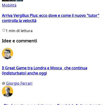
Mobilità
Arriva Vergilius Plus: ecco dove e come il nuovo "tutor"
controlla la velocità
1 min di lettura
Idee e commenti
Il Great Game tra Londra e Mosca che continua
(indisturbato) anche oggi
di
Giorgio Ferrari