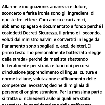
Allarme e indignazione, amarezza e dolore,
sconcerto e ferita ironia sono gli ingredienti di
queste tre lettere. Cara amica e cari amici,
abbiamo spiegato e documentato a fondo perché i
cosiddetti Decreti Sicurezza, il primo e il secondo,
voluti dal ministro Salvini e convertiti in legge dal
Parlamento sono sbagliati e, anzi, deleteri. Il
primo testo l’ho personalmente battezzato «legge
della strada» perché da mesi sta sbattendo
letteralmente per strada e fuori dai percorsi
d’inclusione (apprendimento di lingua, cultura e
norme italiane, valutazione e affinamento delle
competenze lavorative) decine di migliaia di
persone di origine straniera. Per la massima parte
si tratta di richiedenti asilo ai quali era stata