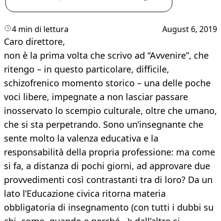
4 min di lettura
August 6, 2019
Caro direttore,
non è la prima volta che scrivo ad “Avvenire”, che
ritengo – in questo particolare, difficile,
schizofrenico momento storico – una delle poche
voci libere, impegnate a non lasciar passare
inosservato lo scempio culturale, oltre che umano,
che si sta perpetrando. Sono un’insegnante che
sente molto la valenza educativa e la
responsabilità della propria professione: ma come
si fa, a distanza di pochi giorni, ad approvare due
provvedimenti così contrastanti tra di loro? Da un
lato l’Educazione civica ritorna materia
obbligatoria di insegnamento (con tutti i dubbi su