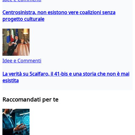
Centrosinistra, non esistono vere coalizioni senza
progetto culturale
Idee e Commenti
La verità su Scalfaro, il 41-bis e una storia che non è mai
esistita
Raccomandati per te