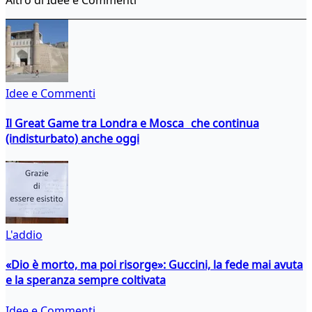
Idee e Commenti
Il Great Game tra Londra e Mosca che continua
(indisturbato) anche oggi
L'addio
«Dio è morto, ma poi risorge»: Guccini, la fede mai avuta
e la speranza sempre coltivata
Idee e Commenti