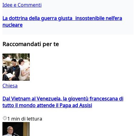
Idee e Commenti
La dottrina della guerra giusta insostenibile nell’era
nucleare
Raccomandati per te
Chiesa
Dal Vietnam al Venezuela, la gioventù francescana di
tutto il mondo attende il Papa ad Assisi
1 min di lettura