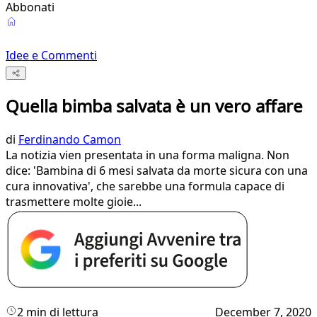
Abbonati
Idee e Commenti
Quella bimba salvata è un vero affare
di
Ferdinando Camon
La notizia vien presentata in una forma maligna. Non
dice: 'Bambina di 6 mesi salvata da morte sicura con una
cura innovativa', che sarebbe una formula capace di
trasmettere molte gioie...
2 min di lettura
December 7, 2020