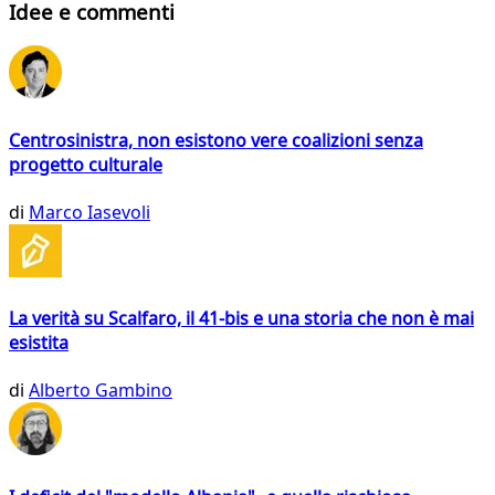
Idee e commenti
Centrosinistra, non esistono vere coalizioni senza
progetto culturale
di
Marco Iasevoli
La verità su Scalfaro, il 41-bis e una storia che non è mai
esistita
di
Alberto Gambino