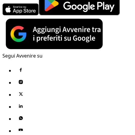
Segui Avvenire su