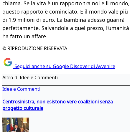
chiama. Se la vita è un rapporto tra noi e il mondo,
questo rapporto è cominciato. E il mondo vale più
di 1,9 milioni di euro. La bambina adesso guarirà
perfettamente. Salvandola a quel prezzo, l’umanità
ha fatto un affare.
© RIPRODUZIONE RISERVATA
Seguici anche su Google Discover di Avvenire
Altro di Idee e Commenti
Idee e Commenti
Centrosinistra, non esistono vere coalizioni senza
progetto culturale