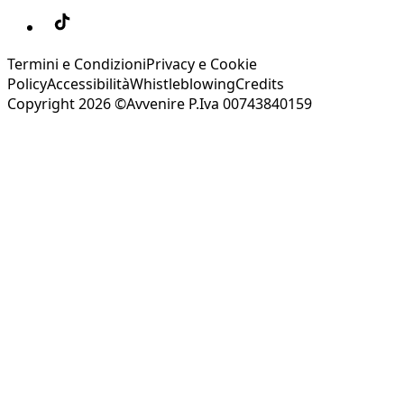
Termini e Condizioni
Privacy e Cookie
Policy
Accessibilità
Whistleblowing
Credits
Copyright 2026 ©Avvenire P.Iva 00743840159