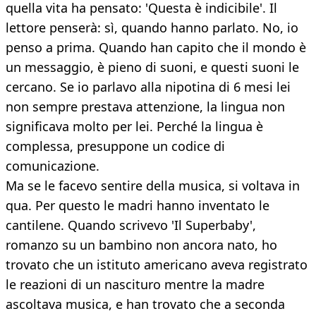
quella vita ha pensato: 'Questa è indicibile'. Il
lettore penserà: sì, quando hanno parlato. No, io
penso a prima. Quando han capito che il mondo è
un messaggio, è pieno di suoni, e questi suoni le
cercano. Se io parlavo alla nipotina di 6 mesi lei
non sempre prestava attenzione, la lingua non
significava molto per lei. Perché la lingua è
complessa, presuppone un codice di
comunicazione.
Ma se le facevo sentire della musica, si voltava in
qua. Per questo le madri hanno inventato le
cantilene. Quando scrivevo 'Il Superbaby',
romanzo su un bambino non ancora nato, ho
trovato che un istituto americano aveva registrato
le reazioni di un nascituro mentre la madre
ascoltava musica, e han trovato che a seconda