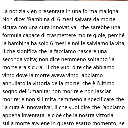
La notizia vien presentata in una forma maligna.
Non dice: 'Bambina di 6 mesi salvata da morte
sicura con una cura innovativa', che sarebbe una
formula capace di trasmettere molte gioie, perché
la bambina ha solo 6 mesi e noi le salviamo la vita,
il che significa che la facciamo nascere una
seconda volta; non dice nemmeno soltanto 'la
morte era sicura', il che vuol dire che abbiamo
vinto dove la morte aveva vinto, abbiamo
annullato la vittoria della morte, che è l’ultimo
sogno dell’umanità: non morire e non lasciar
morire; e non si limita nemmeno a specificare che
'la cura è innovativa', il che vuol dire che l’abbiamo
appena inventata, e cioè che la nostra vittoria
sulla morte avviene in questo esatto momento, se