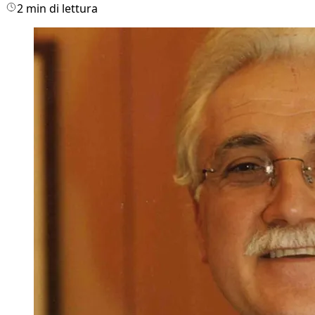
2 min di lettura