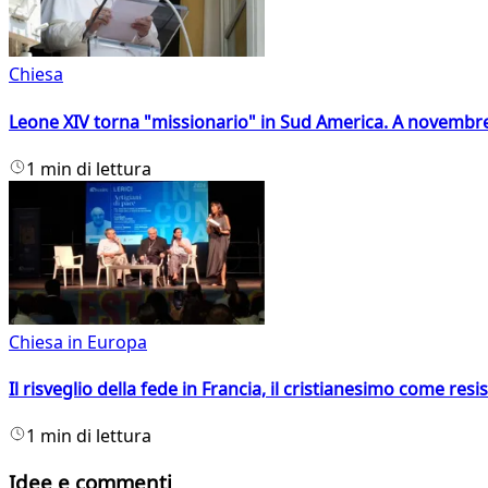
Chiesa
Leone XIV torna "missionario" in Sud America. A novembre
1 min di lettura
Chiesa in Europa
Il risveglio della fede in Francia, il cristianesimo come resis
1 min di lettura
Idee e commenti