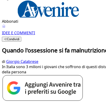
Abbonati
IDEE E COMMENTI
Condividi
Quando l'ossessione si fa malnutrizion
di
Giorgio Calabrese
In Italia sono 3 milioni i giovani che soffrono di questi di
della persona