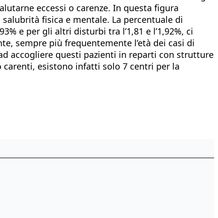
valutarne eccessi o carenze. In questa figura
 salubrità fisica e mentale. La percentuale di
% e per gli altri disturbi tra l’1,81 e l’1,92%, ci
ente, sempre più frequentemente l’età dei casi di
accogliere questi pazienti in reparti con strutture
 carenti, esistono infatti solo 7 centri per la