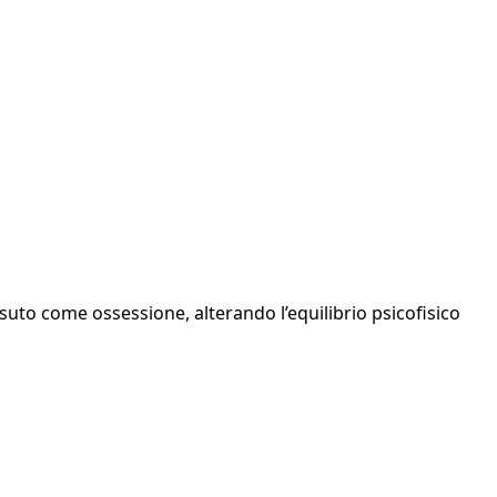
ssuto come ossessione, alterando l’equilibrio psicofisico