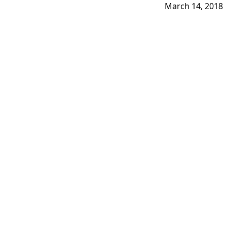
March 14, 2018