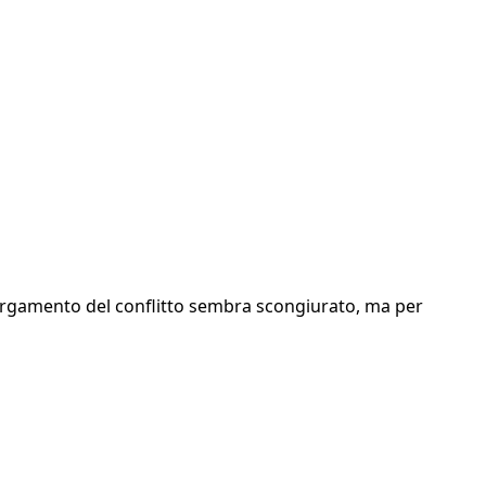
allargamento del conflitto sembra scongiurato, ma per