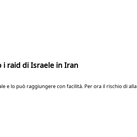
 raid di Israele in Iran
le e lo può raggiungere con facilità. Per ora il rischio di 