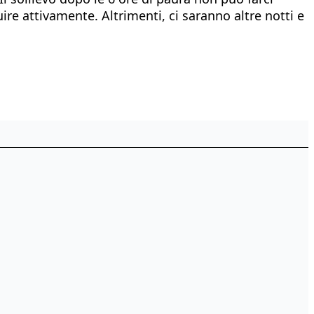
ire attivamente. Altrimenti, ci saranno altre notti e