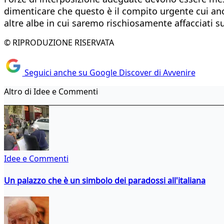
dimenticare che questo è il compito urgente cui anche
altre albe in cui saremo rischiosamente affacciati su
© RIPRODUZIONE RISERVATA
Seguici anche su Google Discover di Avvenire
Altro di Idee e Commenti
Idee e Commenti
Un palazzo che è un simbolo dei paradossi all'italiana