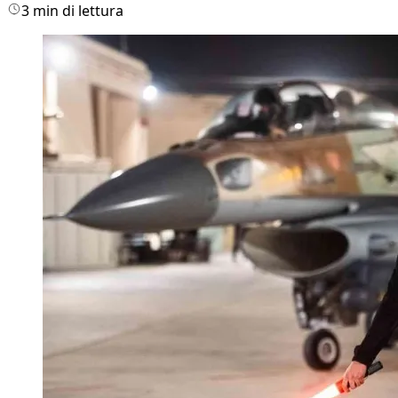
3 min di lettura