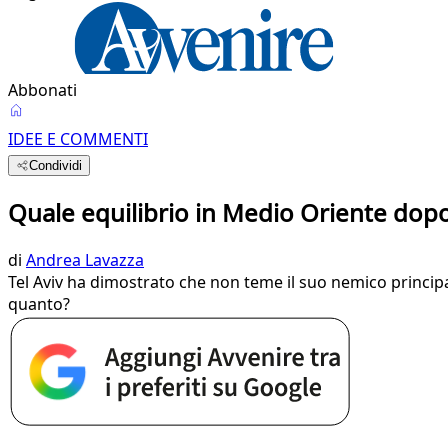
Abbonati
IDEE E COMMENTI
Condividi
Quale equilibrio in Medio Oriente dopo i
di
Andrea Lavazza
Tel Aviv ha dimostrato che non teme il suo nemico principa
quanto?