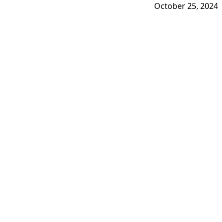
October 25, 2024