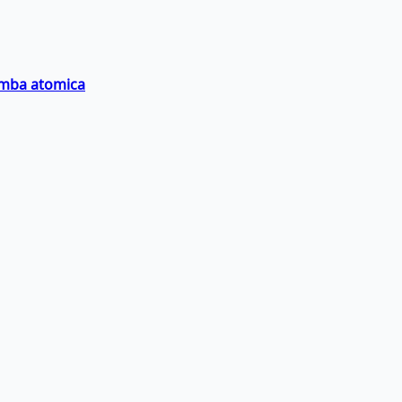
bomba atomica