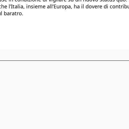
 l’Italia, insieme all’Europa, ha il dovere di contribu
l baratro.