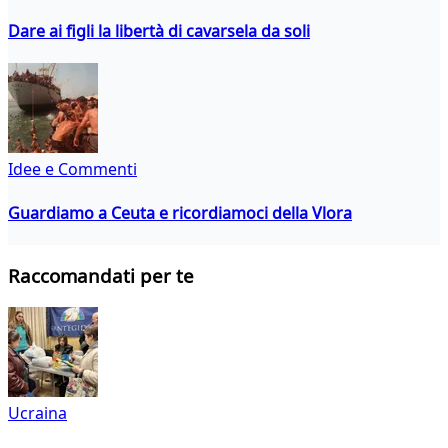
Dare ai figli la libertà di cavarsela da soli
Idee e Commenti
Guardiamo a Ceuta e ricordiamoci della Vlora
Raccomandati per te
Ucraina