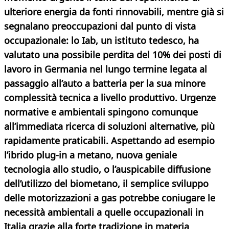
ulteriore energia da fonti rinnovabili, mentre già si
segnalano preoccupazioni dal punto di vista
occupazionale: lo Iab, un istituto tedesco, ha
valutato una possibile perdita del 10% dei posti di
lavoro in Germania nel lungo termine legata al
passaggio all’auto a batteria per la sua minore
complessità tecnica a livello produttivo.
Urgenze
normative e ambientali spingono comunque
all’immediata ricerca di soluzioni alternative,
più
rapidamente praticabili. Aspettando ad esempio
l’ibrido plug-in a metano, nuova geniale
tecnologia allo studio, o l’auspicabile diffusione
dell’utilizzo del biometano, il semplice sviluppo
delle motorizzazioni a gas potrebbe coniugare le
necessità ambientali a quelle occupazionali in
Italia grazie alla forte tradizione in materia