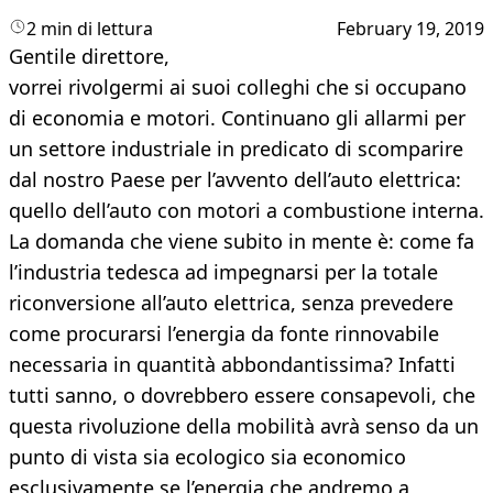
2 min di lettura
February 19, 2019
Gentile direttore,
vorrei rivolgermi ai suoi colleghi che si occupano
di economia e motori. Continuano gli allarmi per
un settore industriale in predicato di scomparire
dal nostro Paese per l’avvento dell’auto elettrica:
quello dell’auto con motori a combustione interna.
La domanda che viene subito in mente è: come fa
l’industria tedesca ad impegnarsi per la totale
riconversione all’auto elettrica, senza prevedere
come procurarsi l’energia da fonte rinnovabile
necessaria in quantità abbondantissima? Infatti
tutti sanno, o dovrebbero essere consapevoli, che
questa rivoluzione della mobilità avrà senso da un
punto di vista sia ecologico sia economico
esclusivamente se l’energia che andremo a