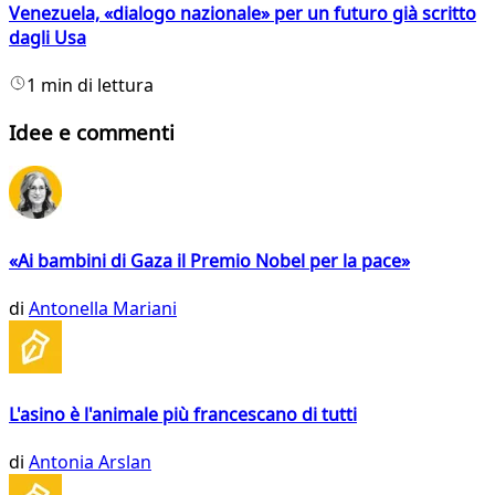
Venezuela, «dialogo nazionale» per un futuro già scritto
dagli Usa
1 min di lettura
Idee e commenti
«Ai bambini di Gaza il Premio Nobel per la pace»
di
Antonella Mariani
L'asino è l'animale più francescano di tutti
di
Antonia Arslan