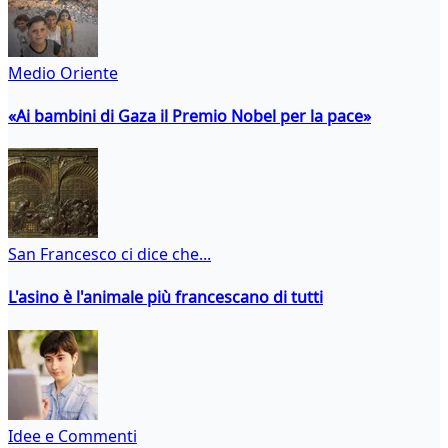
Medio Oriente
«Ai bambini di Gaza il Premio Nobel per la pace»
San Francesco ci dice che...
L'asino è l'animale più francescano di tutti
Idee e Commenti