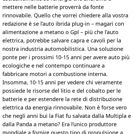
mettere nelle batterie proverrà da fonte
rinnovabile. Quello che vorrei chiedere alla vostra
redazione è se l’auto ibrida plug-in – magari con
alimentazione a metano o Gpl – più che l’auto
elettrica, potrebbe salvare capra e cavoli per la
nostra industria automobilistica. Una soluzione
ponte per i prossimi 10-15 anni per avere auto più
ecologiche e nel contempo continuare a
fabbricare motori a combustione interna.
Insomma, 10-15 anni per vedere chi veramente
possiede le risorse del litio e del cobalto per le
batterie e per estendere la rete di distribuzione
elettrica da energia rinnovabile. Non è forse vero
che negli anni bui la Fiat fu salvata dalla Multipla e
dalla Panda a metano? Era l’unico produttore
mondiale a fornire questo tipo di propulsione a