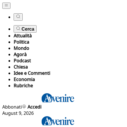
Cerca
Attualità
Politica
Mondo
Agorà
Podcast
Chiesa
Idee e Commenti
Economia
Rubriche
Abbonati
Accedi
August 9, 2026