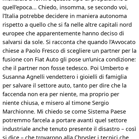
quell’epoca... Chiedo, insomma, se secondo voi,
l’Italia potrebbe decidere in maniera autonoma
rispetto a quello che si fa nelle altre capitali nord
europee che apparentemente hanno deciso di
salvarsi da sole. Si racconta che quando l’Avvocato
chiese a Paolo Fresco di scegliere un partner per la
fusione con Fiat Auto gli pose un’unica condizione:
che il partner non fosse tedesco. Poi Umberto e
Susanna Agnelli vendettero i gioielli di famiglia
per salvare il settore auto, tanto per dire che la
faccenda non era per niente, ma proprio per
niente chiusa, e misero al timone Sergio
Marchionne. Mi chiedo se come Sistema Paese
potremmo farcela a portare avanti quel settore
industriale anche tenuto presente il disastro – così
si dice – che trovarono alla Chrysler i tecnici che