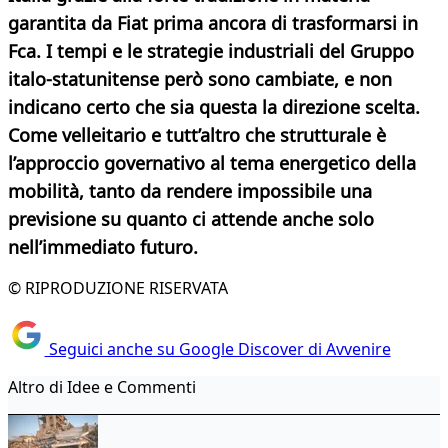
garantita da Fiat prima ancora di trasformarsi in
Fca. I tempi e le strategie industriali del Gruppo
italo-statunitense però sono cambiate, e non
indicano certo che sia questa la direzione scelta.
Come velleitario e tutt’altro che strutturale è
l’approccio governativo al tema energetico della
mobilità, tanto da rendere impossibile una
previsione su quanto ci attende anche solo
nell’immediato futuro.
© RIPRODUZIONE RISERVATA
Seguici anche su Google Discover di Avvenire
Altro di Idee e Commenti