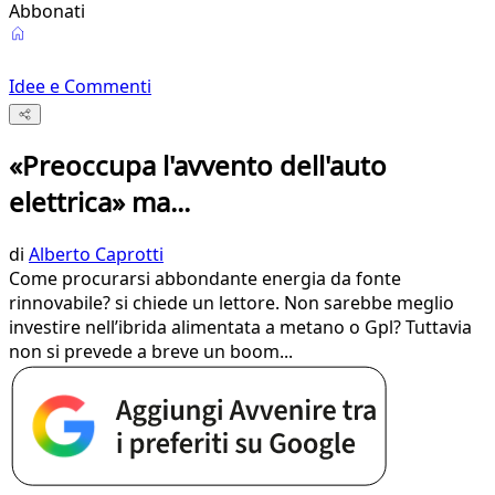
Abbonati
Idee e Commenti
«Preoccupa l'avvento dell'auto
elettrica» ma...
di
Alberto Caprotti
Come procurarsi abbondante energia da fonte
rinnovabile? si chiede un lettore. Non sarebbe meglio
investire nell’ibrida alimentata a metano o Gpl? Tuttavia
non si prevede a breve un boom...