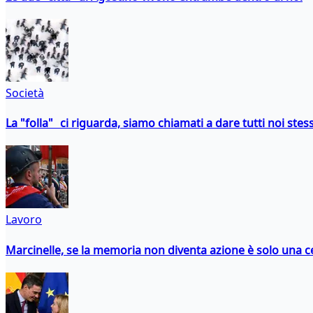
Società
La "folla" ci riguarda, siamo chiamati a dare tutti noi stess
Lavoro
Marcinelle, se la memoria non diventa azione è solo una 