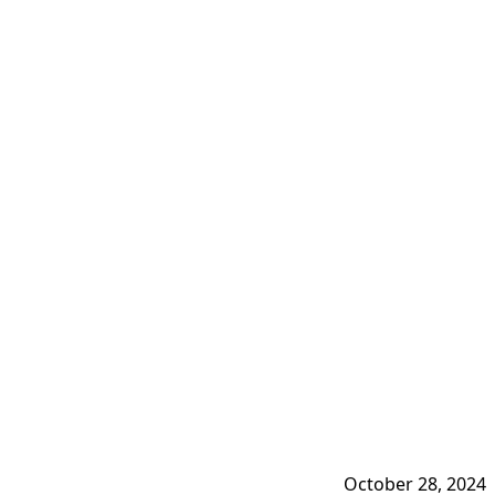
October 28, 2024