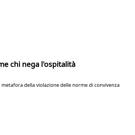
e chi nega l'ospitalità
na metafora della violazione delle norme di convivenza