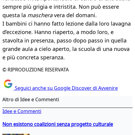
sempre più grigia e intristita. Non può essere
questa la
maschera
vera del domani.
I bambini ci hanno fatto lezione dalla loro lavagna
d’eccezione. Hanno riaperto, a modo loro, e
stavolta in presenza, passo dopo passo in quella
grande aula a cielo aperto, la scuola di una nuova
e più concreta speranza.
© RIPRODUZIONE RISERVATA
Seguici anche su Google Discover di Avvenire
Altro di Idee e Commenti
Idee e Commenti
Non esistono coalizioni senza progetto culturale