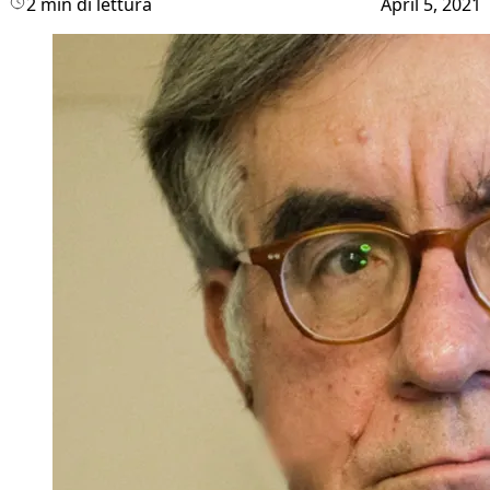
2 min di lettura
April 5, 2021