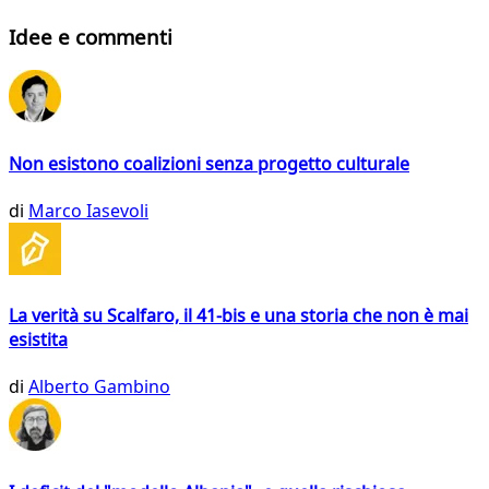
Idee e commenti
Non esistono coalizioni senza progetto culturale
di
Marco Iasevoli
La verità su Scalfaro, il 41-bis e una storia che non è mai
esistita
di
Alberto Gambino