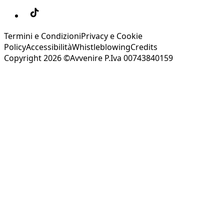
Termini e Condizioni
Privacy e Cookie
Policy
Accessibilità
Whistleblowing
Credits
Copyright 2026 ©Avvenire P.Iva 00743840159