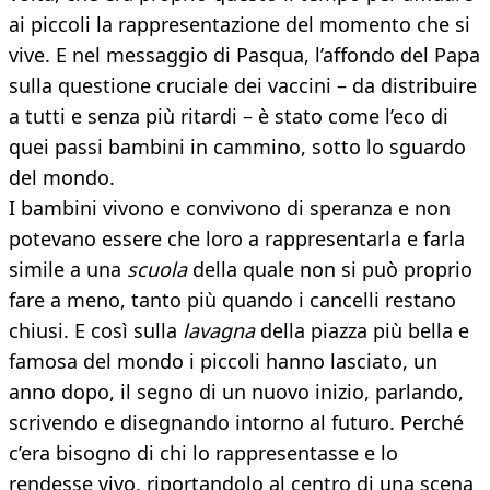
ai piccoli la rappresentazione del momento che si
vive. E nel messaggio di Pasqua, l’affondo del Papa
sulla questione cruciale dei vaccini – da distribuire
a tutti e senza più ritardi – è stato come l’eco di
quei passi bambini in cammino, sotto lo sguardo
del mondo.
I bambini vivono e convivono di speranza e non
potevano essere che loro a rappresentarla e farla
simile a una
scuola
della quale non si può proprio
fare a meno, tanto più quando i cancelli restano
chiusi. E così sulla
lavagna
della piazza più bella e
famosa del mondo i piccoli hanno lasciato, un
anno dopo, il segno di un nuovo inizio, parlando,
scrivendo e disegnando intorno al futuro. Perché
c’era bisogno di chi lo rappresentasse e lo
rendesse vivo, riportandolo al centro di una scena