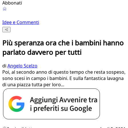
Abbonati
Idee e Commenti
Più speranza ora che i bambini hanno
parlato davvero per tutti
di
Angelo Scelzo
Poi, al secondo anno di questo tempo che resta sospeso,
sono scesi in campo i bambini. E sulla fantastica lavagna
di una piazza tutta per loro...