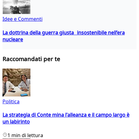
Idee e Commenti
La dottrina della guerra giusta insostenibile nell’era
nucleare
Raccomandati per te
Politica
La strategia di Conte mina l'alleanza e il campo largo è
un labirinto
1 min di lettura