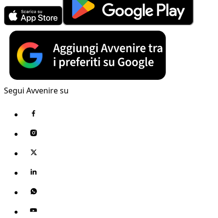
Segui Avvenire su