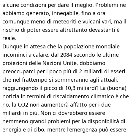
alcune condizioni per dare il meglio. Problemi ne
abbiamo generato, innegabile, fino a ora
comunque meno di meteoriti e vulcani vari, ma il
rischio di poter essere altrettanto devastanti è
reale.
Dunque in attesa che la popolazione mondiale
incominci a calare, dal 2084 secondo le ultime
proiezioni delle Nazioni Unite, dobbiamo
preoccuparci per i poco più di 2 miliardi di esseri
che nel frattempo si sommeranno agli attuali,
raggiungendo il picco di 10,3 miliardi? La (buona)
notizia in termini di riscaldamento climatico è che
no, la CO2 non aumenterà affatto per i due
miliardi in più. Non ci dovrebbero essere
nemmeno grandi problemi per la disponibilità di
energia e di cibo, mentre l’emergenza può essere