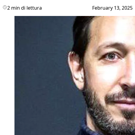
2 min di lettura
February 13, 2025