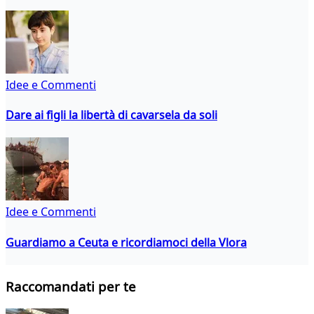
Idee e Commenti
Dare ai figli la libertà di cavarsela da soli
Idee e Commenti
Guardiamo a Ceuta e ricordiamoci della Vlora
Raccomandati per te