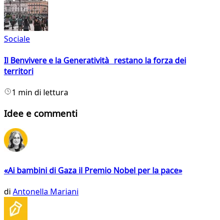
Sociale
Il Benvivere e la Generatività restano la forza dei
territori
1 min di lettura
Idee e commenti
«Ai bambini di Gaza il Premio Nobel per la pace»
di
Antonella Mariani