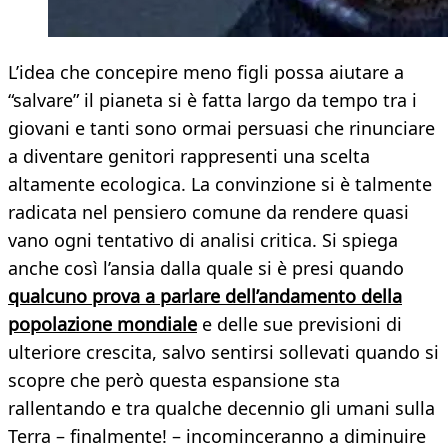
L’idea che concepire meno figli possa aiutare a
“salvare” il pianeta si è fatta largo da tempo tra i
giovani e tanti sono ormai persuasi che rinunciare
a diventare genitori rappresenti una scelta
altamente ecologica. La convinzione si è talmente
radicata nel pensiero comune da rendere quasi
vano ogni tentativo di analisi critica. Si spiega
anche così l’ansia dalla quale si è presi quando
qualcuno prova a parlare dell’andamento della
popolazione mondiale
e delle sue previsioni di
ulteriore crescita, salvo sentirsi sollevati quando si
scopre che però questa espansione sta
rallentando e tra qualche decennio gli umani sulla
Terra – finalmente! – incominceranno a diminuire