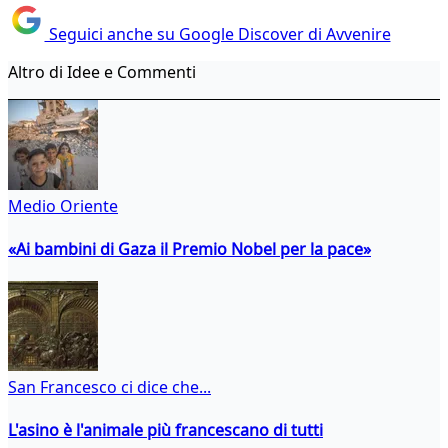
Seguici anche su Google Discover di Avvenire
Altro di Idee e Commenti
Medio Oriente
«Ai bambini di Gaza il Premio Nobel per la pace»
San Francesco ci dice che...
L'asino è l'animale più francescano di tutti