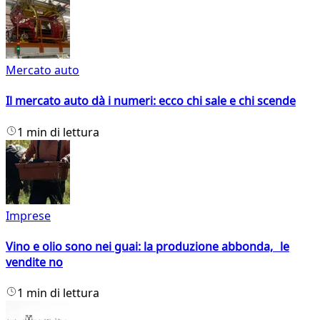
Mercato auto
Il mercato auto dà i numeri: ecco chi sale e chi scende
1 min di lettura
Imprese
Vino e olio sono nei guai: la produzione abbonda, le
vendite no
1 min di lettura