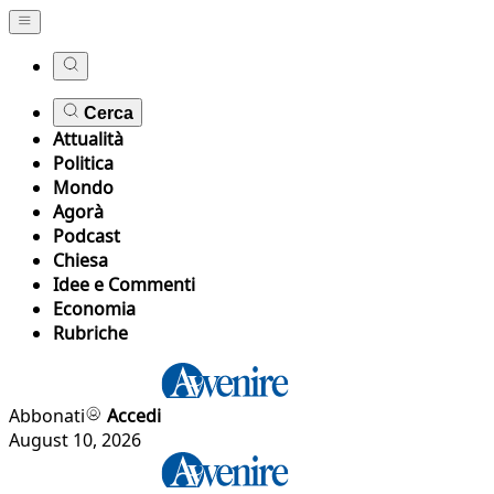
Cerca
Attualità
Politica
Mondo
Agorà
Podcast
Chiesa
Idee e Commenti
Economia
Rubriche
Abbonati
Accedi
August 10, 2026