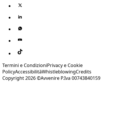
Termini e Condizioni
Privacy e Cookie
Policy
Accessibilità
Whistleblowing
Credits
Copyright 2026 ©Avvenire P.Iva 00743840159