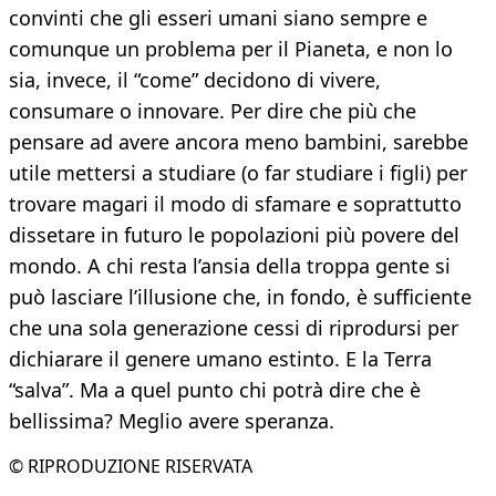
convinti che gli esseri umani siano sempre e
comunque un problema per il Pianeta, e non lo
sia, invece, il “come” decidono di vivere,
consumare o innovare. Per dire che più che
pensare ad avere ancora meno bambini, sarebbe
utile mettersi a studiare (o far studiare i figli) per
trovare magari il modo di sfamare e soprattutto
dissetare in futuro le popolazioni più povere del
mondo. A chi resta l’ansia della troppa gente si
può lasciare l’illusione che, in fondo, è sufficiente
che una sola generazione cessi di riprodursi per
dichiarare il genere umano estinto. E la Terra
“salva”. Ma a quel punto chi potrà dire che è
bellissima? Meglio avere speranza.
© RIPRODUZIONE RISERVATA