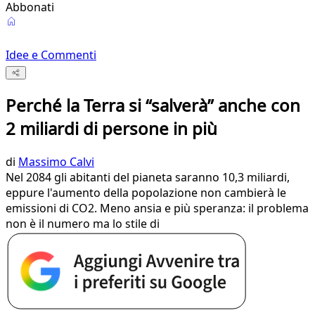
Abbonati
Idee e Commenti
Perché la Terra si “salverà” anche con
2 miliardi di persone in più
di
Massimo Calvi
Nel 2084 gli abitanti del pianeta saranno 10,3 miliardi,
eppure l'aumento della popolazione non cambierà le
emissioni di CO2. Meno ansia e più speranza: il problema
non è il numero ma lo stile di