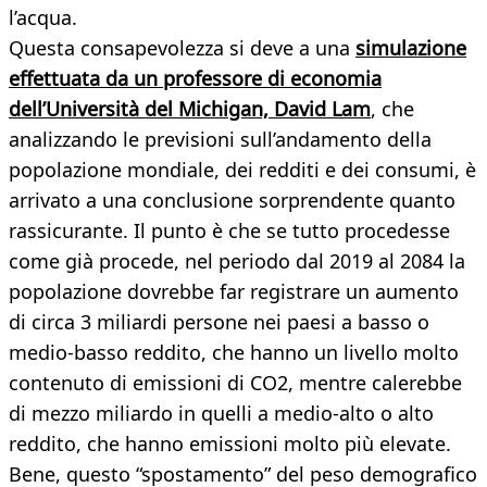
l’acqua.
Questa consapevolezza si deve a una
simulazione
effettuata da un professore di economia
dell’Università del Michigan, David Lam
, che
analizzando le previsioni sull’andamento della
popolazione mondiale, dei redditi e dei consumi, è
arrivato a una conclusione sorprendente quanto
rassicurante. Il punto è che se tutto procedesse
come già procede, nel periodo dal 2019 al 2084 la
popolazione dovrebbe far registrare un aumento
di circa 3 miliardi persone nei paesi a basso o
medio-basso reddito, che hanno un livello molto
contenuto di emissioni di CO2, mentre calerebbe
di mezzo miliardo in quelli a medio-alto o alto
reddito, che hanno emissioni molto più elevate.
Bene, questo “spostamento” del peso demografico