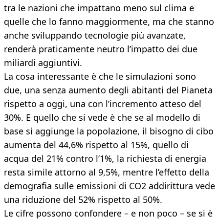
tra le nazioni che impattano meno sul clima e
quelle che lo fanno maggiormente, ma che stanno
anche sviluppando tecnologie più avanzate,
renderà praticamente neutro l’impatto dei due
miliardi aggiuntivi.
La cosa interessante è che le simulazioni sono
due, una senza aumento degli abitanti del Pianeta
rispetto a oggi, una con l’incremento atteso del
30%. E quello che si vede è che se al modello di
base si aggiunge la popolazione, il bisogno di cibo
aumenta del 44,6% rispetto al 15%, quello di
acqua del 21% contro l’1%, la richiesta di energia
resta simile attorno al 9,5%, mentre l’effetto della
demografia sulle emissioni di CO2 addirittura vede
una riduzione del 52% rispetto al 50%.
Le cifre possono confondere – e non poco – se si è