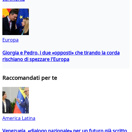
Europa
Giorgia e Pedro, i due «opposti» che tirando la corda
rischiano di spezzare l'Europa
Raccomandati per te
America Latina
Venezuela, «dialogo nazionale» per un futuro già scritto