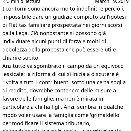
3 min di lettura
March 19, 2019
I contorni sono ancora molto indefiniti e perciò è
impossibile dare un giudizio compiuto sull’ipotesi
di Flat tax familiare prospettata nei giorni scorsi
dalla Lega. Ciò nonostante si possono già
individuare alcuni punti di forza e molti di
debolezza della proposta che può essere utile
chiarire subito.
Anzitutto va sgombrato il campo da un equivoco
lessicale: la riforma di cui si inizia a discutere è
rivolta a tutti i contribuenti sotto una certa soglia
di reddito, dovrebbe contenere delle misure a
favore delle famiglie, ma non è mirata in
particolare a chi ha figli. Anzi, sembra in qualche
modo voler usare la famiglia come 'grimaldello'
per modificare il sistema tributario,