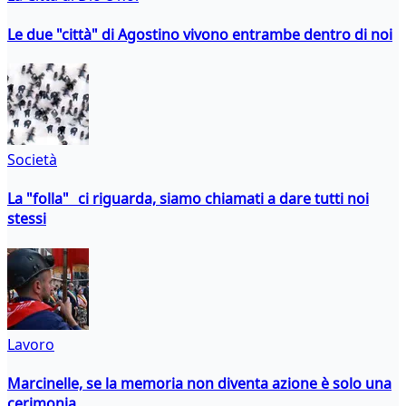
Le due "città" di Agostino vivono entrambe dentro di noi
Società
La "folla" ci riguarda, siamo chiamati a dare tutti noi
stessi
Lavoro
Marcinelle, se la memoria non diventa azione è solo una
cerimonia