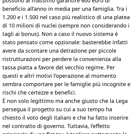
possono al massimo garantire 600 euro di
beneficio all’anno in media per una famiglia. Tra i
1.200 e i 1.500 nel caso più realistico di una platea
di 10 milioni di nuclei (sempre non considerando i
tagli ai bonus). Non a caso il nuovo sistema è
stato pensato come opzionale: basterebbe infatti
avere da scontare una detrazione per piccole
ristrutturazioni per perdere la convenienza alla
tassa piatta a favore del vecchio regime. Per
questi e altri motivi l’operazione al momento
sembra comportare per le famiglie più incognite e
rischi che certezze e benefici.
È non solo legittimo ma anche giusto che la Lega
persegua il progetto su cui a suo tempo ha
chiesto il voto degli italiani e che ha fatto inserire
nel contratto di governo. Tuttavia, l’effetto