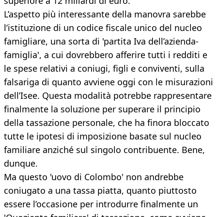
superiore a 12 miliardi di euro.
L’aspetto più interessante della manovra sarebbe
l’istituzione di un codice fiscale unico del nucleo
famigliare, una sorta di 'partita Iva dell’azienda-
famiglia', a cui dovrebbero afferire tutti i redditi e
le spese relativi a coniugi, figli e conviventi, sulla
falsariga di quanto avviene oggi con le misurazioni
dell’Isee. Questa modalità potrebbe rappresentare
finalmente la soluzione per superare il principio
della tassazione personale, che ha finora bloccato
tutte le ipotesi di imposizione basate sul nucleo
familiare anziché sul singolo contribuente. Bene,
dunque.
Ma questo 'uovo di Colombo' non andrebbe
coniugato a una tassa piatta, quanto piuttosto
essere l’occasione per introdurre finalmente un