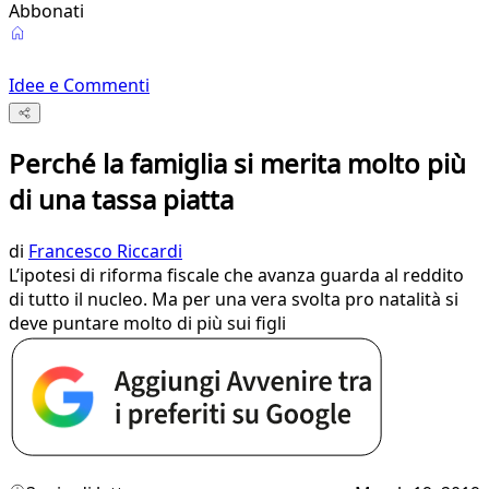
Abbonati
Idee e Commenti
Perché la famiglia si merita molto più
di una tassa piatta
di
Francesco Riccardi
L’ipotesi di riforma fiscale che avanza guarda al reddito
di tutto il nucleo. Ma per una vera svolta pro natalità si
deve puntare molto di più sui figli