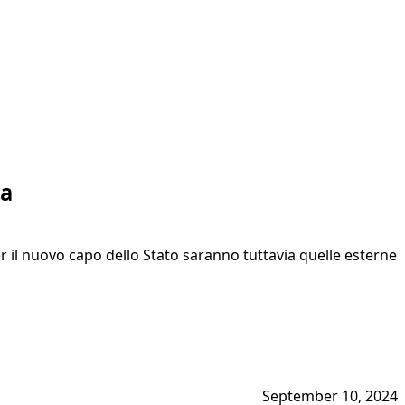
ta
er il nuovo capo dello Stato saranno tuttavia quelle esterne
September 10, 2024