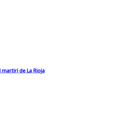
 martiri de La Rioja