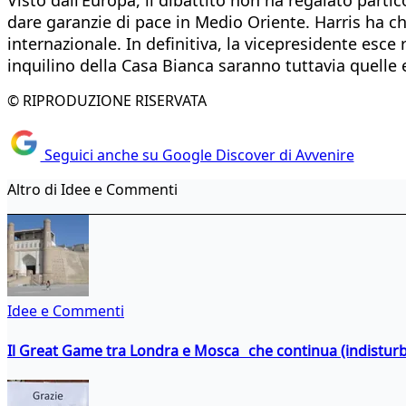
dare garanzie di pace in Medio Oriente. Harris ha ch
internazionale. In definitiva, la vicepresidente esce 
inquilino della Casa Bianca saranno tuttavia quelle 
© RIPRODUZIONE RISERVATA
Seguici anche su Google Discover di Avvenire
Altro di Idee e Commenti
Idee e Commenti
Il Great Game tra Londra e Mosca che continua (indistur