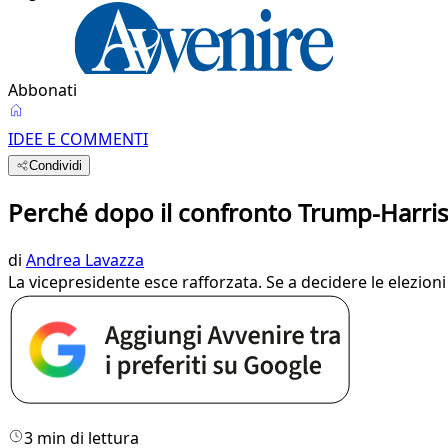
Abbonati
IDEE E COMMENTI
Condividi
Perché dopo il confronto Trump-Harris l
di
Andrea Lavazza
La vicepresidente esce rafforzata. Se a decidere le elezioni
3 min di lettura