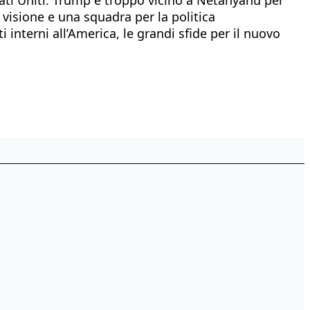
 visione e una squadra per la politica
i interni all’America, le grandi sfide per il nuovo