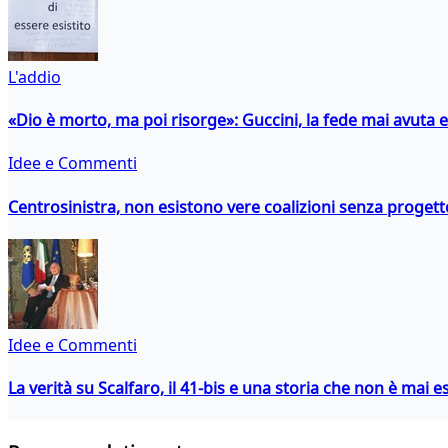
L'addio
«Dio è morto, ma poi risorge»: Guccini, la fede mai avuta 
Idee e Commenti
Centrosinistra, non esistono vere coalizioni senza progett
Idee e Commenti
La verità su Scalfaro, il 41-bis e una storia che non è mai es