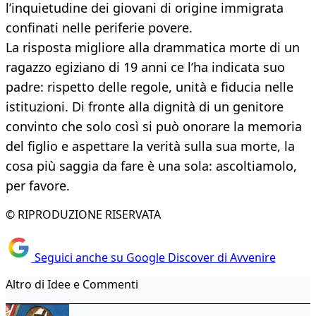
l’inquietudine dei giovani di origine immigrata
confinati nelle periferie povere.
La risposta migliore alla drammatica morte di un
ragazzo egiziano di 19 anni ce l’ha indicata suo
padre: rispetto delle regole, unità e fiducia nelle
istituzioni. Di fronte alla dignità di un genitore
convinto che solo così si può onorare la memoria
del figlio e aspettare la verità sulla sua morte, la
cosa più saggia da fare è una sola: ascoltiamolo,
per favore.
© RIPRODUZIONE RISERVATA
Seguici anche su Google Discover di Avvenire
Altro di Idee e Commenti