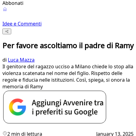
Abbonati
Idee e Commenti
Per favore ascoltiamo il padre di Ramy
di
Luca Mazza
Il genitore del ragazzo ucciso a Milano chiede lo stop alla
violenza scatenata nel nome del figlio. Rispetto delle
regole e fiducia nelle istituzioni. Così, spiega, si onora la
memoria di Ramy
2 min di lettura
January 13, 2025