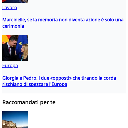
Lavoro
Marcinelle, se la memoria non diventa azione è solo una
cerimonia
Europa
Giorgia e Pedro, i due «opposti» che tirando la corda
rischiano di spezzare l'Europa
Raccomandati per te