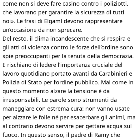
come non si deve fare casino contro i poliziotti,
che lavorano per garantire la sicurezza di tutti
noi». Le frasi di Elgaml devono rappresentare
un’occasione da non sprecare.
Del resto, il clima incandescente che si respira e
gli atti di violenza contro le forze dell’ordine sono
spie preoccupanti per la tenuta della democrazia.
E rischiano di ledere l’importanza cruciale del
lavoro quotidiano portato avanti da Carabinieri e
Polizia di Stato per l’ordine pubblico. Mai come in
questo momento alzare la tensione è da
irresponsabili. Le parole sono strumenti da
maneggiare con estrema cura: non vanno usate
per aizzare le folle né per esacerbare gli animi, ma
al contrario devono servire per gettare acqua sul
fuoco. In questo senso, il padre di Ramy che