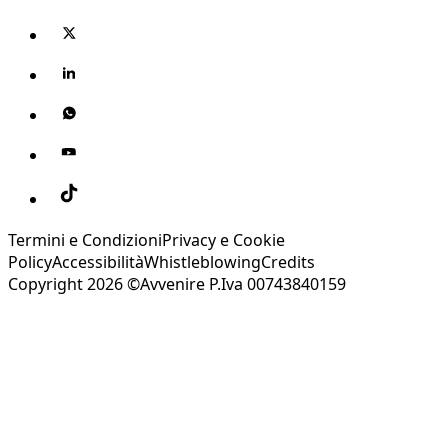
Termini e Condizioni
Privacy e Cookie
Policy
Accessibilità
Whistleblowing
Credits
Copyright 2026 ©Avvenire P.Iva 00743840159