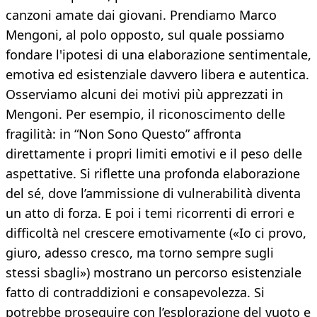
canzoni amate dai giovani. Prendiamo Marco
Mengoni, al polo opposto, sul quale possiamo
fondare l'ipotesi di una elaborazione sentimentale,
emotiva ed esistenziale davvero libera e autentica.
Osserviamo alcuni dei motivi più apprezzati in
Mengoni. Per esempio, il riconoscimento delle
fragilità: in “Non Sono Questo” affronta
direttamente i propri limiti emotivi e il peso delle
aspettative. Si riflette una profonda elaborazione
del sé, dove l’ammissione di vulnerabilità diventa
un atto di forza. E poi i temi ricorrenti di errori e
difficoltà nel crescere emotivamente («Io ci provo,
giuro, adesso cresco, ma torno sempre sugli
stessi sbagli») mostrano un percorso esistenziale
fatto di contraddizioni e consapevolezza. Si
potrebbe proseguire con l’esplorazione del vuoto e