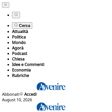
Cerca
Attualità
Politica
Mondo
Agorà
Podcast
Chiesa
Idee e Commenti
Economia
Rubriche
Abbonati
Accedi
August 10, 2026