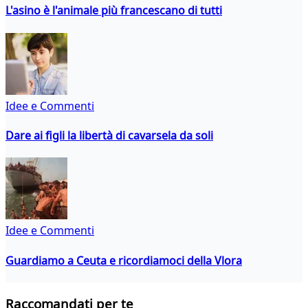
L'asino è l'animale più francescano di tutti
Idee e Commenti
Dare ai figli la libertà di cavarsela da soli
Idee e Commenti
Guardiamo a Ceuta e ricordiamoci della Vlora
Raccomandati per te