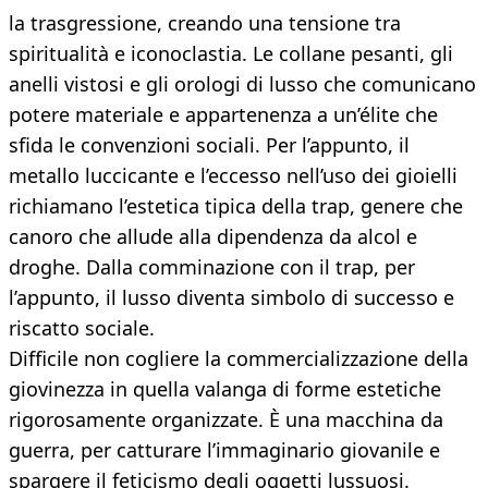
la trasgressione, creando una tensione tra
spiritualità e iconoclastia. Le collane pesanti, gli
anelli vistosi e gli orologi di lusso che comunicano
potere materiale e appartenenza a un’élite che
sfida le convenzioni sociali. Per l’appunto, il
metallo luccicante e l’eccesso nell’uso dei gioielli
richiamano l’estetica tipica della trap, genere che
canoro che allude alla dipendenza da alcol e
droghe. Dalla comminazione con il trap, per
l’appunto, il lusso diventa simbolo di successo e
riscatto sociale.
Difficile non cogliere la commercializzazione della
giovinezza in quella valanga di forme estetiche
rigorosamente organizzate. È una macchina da
guerra, per catturare l’immaginario giovanile e
spargere il feticismo degli oggetti lussuosi.