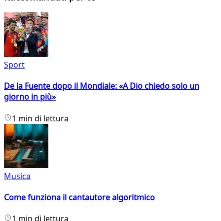
Sport
De la Fuente dopo il Mondiale: «A Dio chiedo solo un
giorno in più»
1 min di lettura
Musica
Come funziona il cantautore algoritmico
1 min di lettura