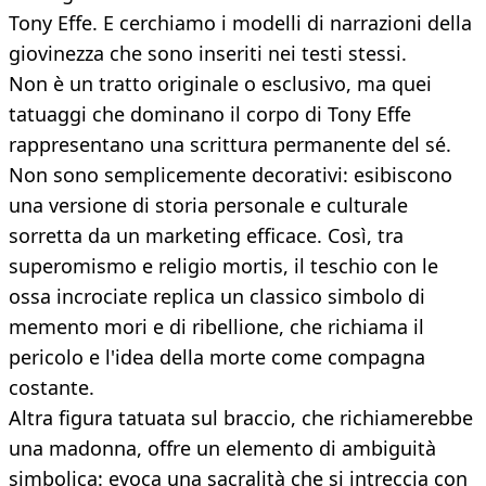
Tony Effe. E cerchiamo i modelli di narrazioni della
giovinezza che sono inseriti nei testi stessi.
Non è un tratto originale o esclusivo, ma quei
tatuaggi che dominano il corpo di Tony Effe
rappresentano una scrittura permanente del sé.
Non sono semplicemente decorativi: esibiscono
una versione di storia personale e culturale
sorretta da un marketing efficace. Così, tra
superomismo e religio mortis, il teschio con le
ossa incrociate replica un classico simbolo di
memento mori e di ribellione, che richiama il
pericolo e l'idea della morte come compagna
costante.
Altra figura tatuata sul braccio, che richiamerebbe
una madonna, offre un elemento di ambiguità
simbolica: evoca una sacralità che si intreccia con