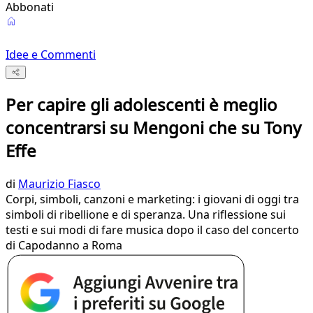
Abbonati
Idee e Commenti
Per capire gli adolescenti è meglio
concentrarsi su Mengoni che su Tony
Effe
di
Maurizio Fiasco
Corpi, simboli, canzoni e marketing: i giovani di oggi tra
simboli di ribellione e di speranza. Una riflessione sui
testi e sui modi di fare musica dopo il caso del concerto
di Capodanno a Roma