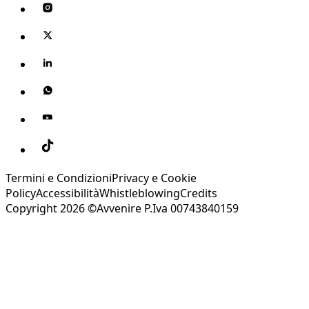
Termini e Condizioni
Privacy e Cookie
Policy
Accessibilità
Whistleblowing
Credits
Copyright 2026 ©Avvenire P.Iva 00743840159