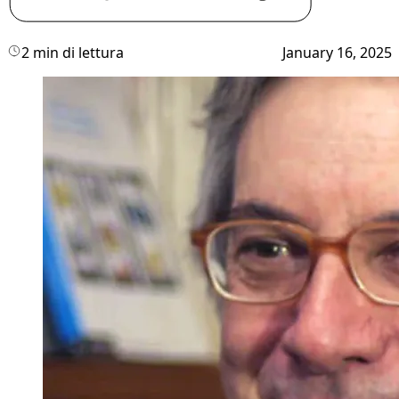
2 min di lettura
January 16, 2025