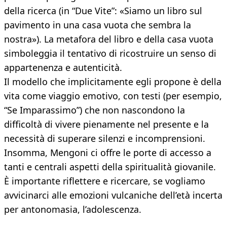
della ricerca (in “Due Vite”: «Siamo un libro sul
pavimento in una casa vuota che sembra la
nostra»). La metafora del libro e della casa vuota
simboleggia il tentativo di ricostruire un senso di
appartenenza e autenticità.
Il modello che implicitamente egli propone è della
vita come viaggio emotivo, con testi (per esempio,
“Se Imparassimo”) che non nascondono la
difficoltà di vivere pienamente nel presente e la
necessità di superare silenzi e incomprensioni.
Insomma, Mengoni ci offre le porte di accesso a
tanti e centrali aspetti della spiritualità giovanile.
È importante riflettere e ricercare, se vogliamo
avvicinarci alle emozioni vulcaniche dell’età incerta
per antonomasia, l’adolescenza.