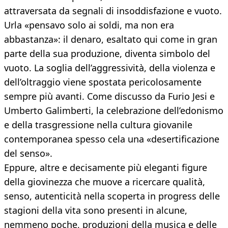
attraversata da segnali di insoddisfazione e vuoto.
Urla «pensavo solo ai soldi, ma non era
abbastanza»: il denaro, esaltato qui come in gran
parte della sua produzione, diventa simbolo del
vuoto. La soglia dell’aggressività, della violenza e
dell’oltraggio viene spostata pericolosamente
sempre più avanti. Come discusso da Furio Jesi e
Umberto Galimberti, la celebrazione dell’edonismo
e della trasgressione nella cultura giovanile
contemporanea spesso cela una «desertificazione
del senso».
Eppure, altre e decisamente più eleganti figure
della giovinezza che muove a ricercare qualità,
senso, autenticità nella scoperta in progress delle
stagioni della vita sono presenti in alcune,
nemmeno poche, produzioni della musica e delle