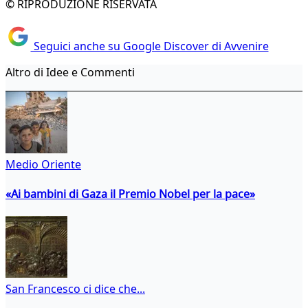
© RIPRODUZIONE RISERVATA
Seguici anche su Google Discover di Avvenire
Altro di Idee e Commenti
Medio Oriente
«Ai bambini di Gaza il Premio Nobel per la pace»
San Francesco ci dice che...