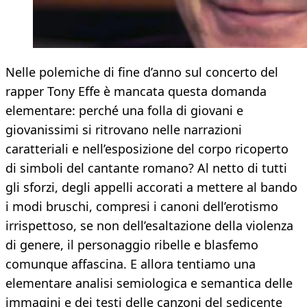
Nelle polemiche di fine d’anno sul concerto del
rapper Tony Effe è mancata questa domanda
elementare: perché una folla di giovani e
giovanissimi si ritrovano nelle narrazioni
caratteriali e nell’esposizione del corpo ricoperto
di simboli del cantante romano? Al netto di tutti
gli sforzi, degli appelli accorati a mettere al bando
i modi bruschi, compresi i canoni dell’erotismo
irrispettoso, se non dell’esaltazione della violenza
di genere, il personaggio ribelle e blasfemo
comunque affascina. E allora tentiamo una
elementare analisi semiologica e semantica delle
immagini e dei testi delle canzoni del sedicente