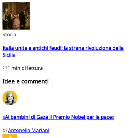
Storia
Italia unita e antichi feudi: la strana rivoluzione della
Sicilia
1 min di lettura
Idee e commenti
«Ai bambini di Gaza il Premio Nobel per la pace»
di
Antonella Mariani