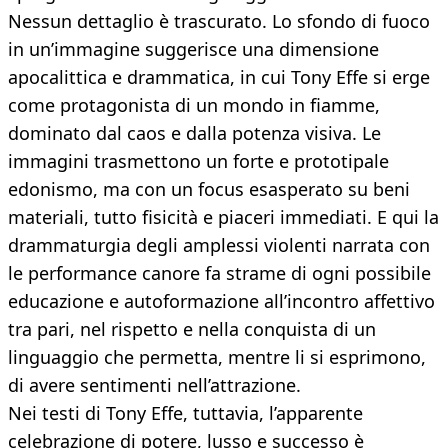
Nessun dettaglio è trascurato. Lo sfondo di fuoco
in un’immagine suggerisce una dimensione
apocalittica e drammatica, in cui Tony Effe si erge
come protagonista di un mondo in fiamme,
dominato dal caos e dalla potenza visiva. Le
immagini trasmettono un forte e prototipale
edonismo, ma con un focus esasperato su beni
materiali, tutto fisicità e piaceri immediati. E qui la
drammaturgia degli amplessi violenti narrata con
le performance canore fa strame di ogni possibile
educazione e autoformazione all’incontro affettivo
tra pari, nel rispetto e nella conquista di un
linguaggio che permetta, mentre li si esprimono,
di avere sentimenti nell’attrazione.
Nei testi di Tony Effe, tuttavia, l’apparente
celebrazione di potere, lusso e successo è