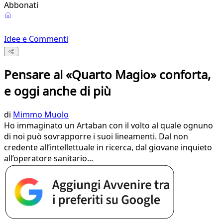
Abbonati
Idee e Commenti
Pensare al «Quarto Magio» conforta,
e oggi anche di più
di
Mimmo Muolo
Ho immaginato un Artaban con il volto al quale ognuno
di noi può sovrapporre i suoi lineamenti. Dal non
credente all’intellettuale in ricerca, dal giovane inquieto
all’operatore sanitario...