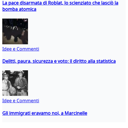
La pace disarmata di Roblat, lo scienziato che lasciò la
bomba atomica
Idee e Commenti
Delitti, paura, sicurezza e voto: il diritto alla statistica
Idee e Commenti
Gli immigrati eravamo noi, a Marcinelle