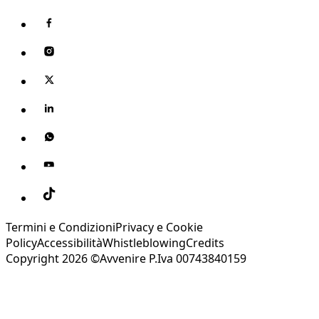
Termini e Condizioni
Privacy e Cookie
Policy
Accessibilità
Whistleblowing
Credits
Copyright 2026 ©Avvenire P.Iva 00743840159