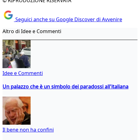
© RIPRODUZIONE RISERVATA
Seguici anche su Google Discover di Avvenire
Altro di Idee e Commenti
Idee e Commenti
Un palazzo che è un simbolo dei paradossi all'italiana
Il bene non ha confini