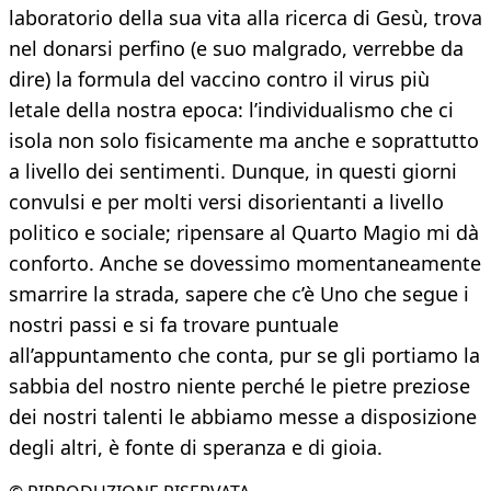
laboratorio della sua vita alla ricerca di Gesù, trova
nel donarsi perfino (e suo malgrado, verrebbe da
dire) la formula del vaccino contro il virus più
letale della nostra epoca: l’individualismo che ci
isola non solo fisicamente ma anche e soprattutto
a livello dei sentimenti. Dunque, in questi giorni
convulsi e per molti versi disorientanti a livello
politico e sociale; ripensare al Quarto Magio mi dà
conforto. Anche se dovessimo momentaneamente
smarrire la strada, sapere che c’è Uno che segue i
nostri passi e si fa trovare puntuale
all’appuntamento che conta, pur se gli portiamo la
sabbia del nostro niente perché le pietre preziose
dei nostri talenti le abbiamo messe a disposizione
degli altri, è fonte di speranza e di gioia.