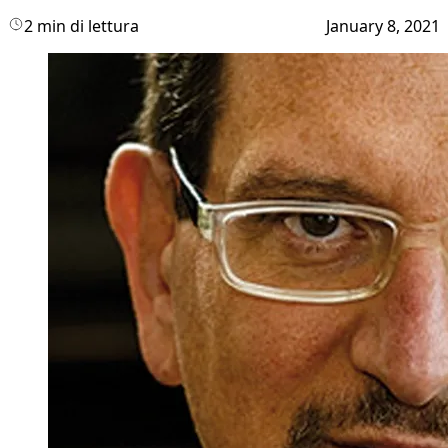
2 min di lettura
January 8, 2021