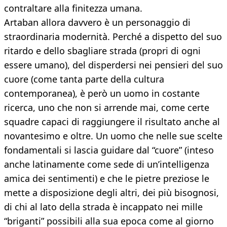
contraltare alla finitezza umana.
Artaban allora davvero è un personaggio di
straordinaria modernità. Perché a dispetto del suo
ritardo e dello sbagliare strada (propri di ogni
essere umano), del disperdersi nei pensieri del suo
cuore (come tanta parte della cultura
contemporanea), è però un uomo in costante
ricerca, uno che non si arrende mai, come certe
squadre capaci di raggiungere il risultato anche al
novantesimo e oltre. Un uomo che nelle sue scelte
fondamentali si lascia guidare dal “cuore” (inteso
anche latinamente come sede di un’intelligenza
amica dei sentimenti) e che le pietre preziose le
mette a disposizione degli altri, dei più bisognosi,
di chi al lato della strada è incappato nei mille
“briganti” possibili alla sua epoca come al giorno