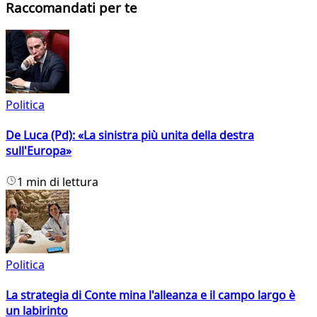
Raccomandati per te
Politica
De Luca (Pd): «La sinistra più unita della destra
sull'Europa»
1 min di lettura
Politica
La strategia di Conte mina l'alleanza e il campo largo è
un labirinto