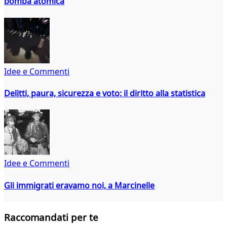
bomba atomica
Idee e Commenti
Delitti, paura, sicurezza e voto: il diritto alla statistica
Idee e Commenti
Gli immigrati eravamo noi, a Marcinelle
Raccomandati per te