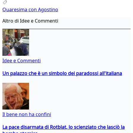
Quaresima con Agostino
Altro di Idee e Commenti
Idee e Commenti
Un palazzo che è un simbolo dei paradossi all'italiana
Il bene non ha confini
La pace disarmata di Rotblat, lo scienziato che lasciò la