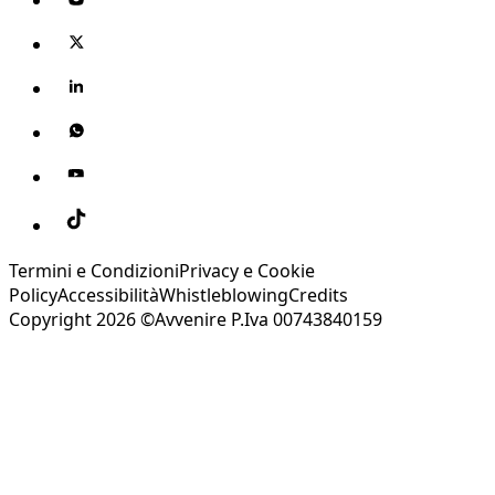
Termini e Condizioni
Privacy e Cookie
Policy
Accessibilità
Whistleblowing
Credits
Copyright 2026 ©Avvenire P.Iva 00743840159