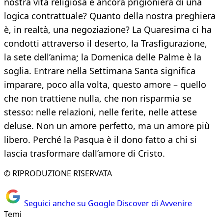
nostra vita religiosa è ancora prigioniera di una
logica contrattuale? Quanto della nostra preghiera
è, in realtà, una negoziazione? La Quaresima ci ha
condotti attraverso il deserto, la Trasfigurazione,
la sete dell’anima; la Domenica delle Palme è la
soglia. Entrare nella Settimana Santa significa
imparare, poco alla volta, questo amore – quello
che non trattiene nulla, che non risparmia se
stesso: nelle relazioni, nelle ferite, nelle attese
deluse. Non un amore perfetto, ma un amore più
libero. Perché la Pasqua è il dono fatto a chi si
lascia trasformare dall’amore di Cristo.
© RIPRODUZIONE RISERVATA
Seguici anche su Google Discover di Avvenire
Temi