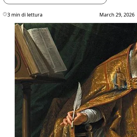
3 min di lettura
March 29, 2026