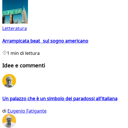
Letteratura
Arrampicata beat sul sogno americano
1 min di lettura
Idee e commenti
Un palazzo che è un simbolo dei paradossi all'italiana
di
Eugenio Fatigante