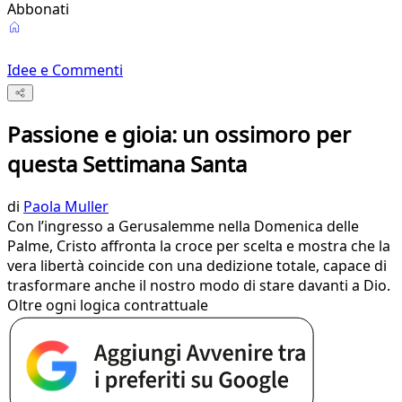
Abbonati
Idee e Commenti
Passione e gioia: un ossimoro per
questa Settimana Santa
di
Paola Muller
Con l’ingresso a Gerusalemme nella Domenica delle
Palme, Cristo affronta la croce per scelta e mostra che la
vera libertà coincide con una dedizione totale, capace di
trasformare anche il nostro modo di stare davanti a Dio.
Oltre ogni logica contrattuale