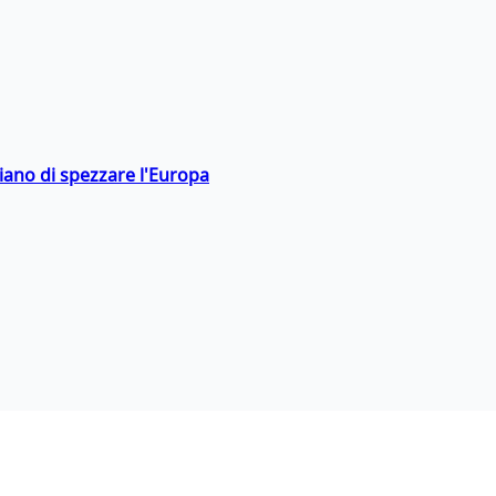
hiano di spezzare l'Europa