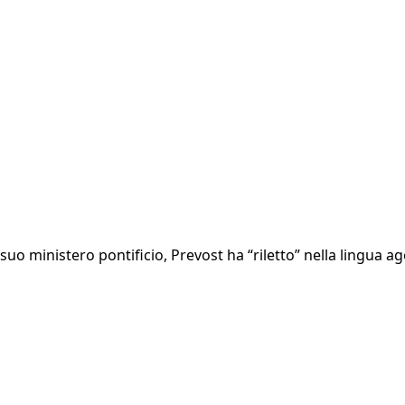
 suo ministero pontificio, Prevost ha “riletto” nella lingua a