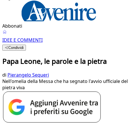
Abbonati
IDEE E COMMENTI
Condividi
Papa Leone, le parole e la pietra
di
Pierangelo Sequeri
Nell'omelia della Messa che ha segnato l'avvio ufficiale del
pietra viva