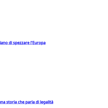
hiano di spezzare l'Europa
na storia che parla di legalità