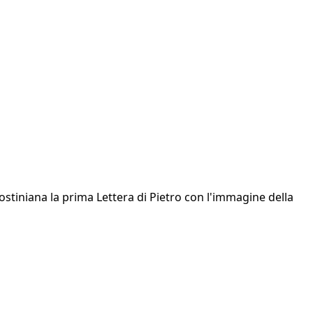
gostiniana la prima Lettera di Pietro con l'immagine della