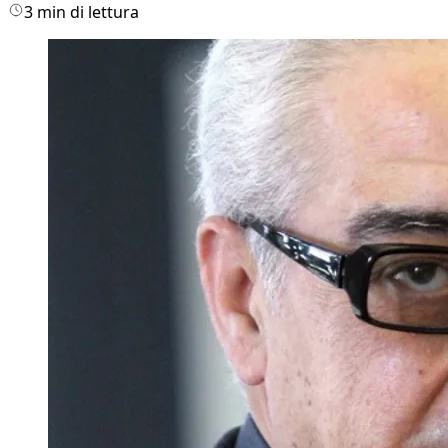
3 min di lettura