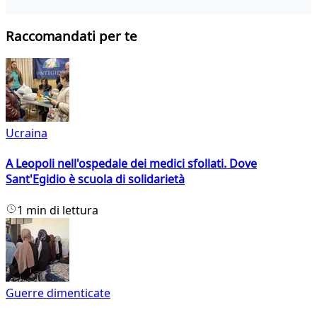
Raccomandati per te
Ucraina
A Leopoli nell'ospedale dei medici sfollati. Dove
Sant'Egidio è scuola di solidarietà
1 min di lettura
Guerre dimenticate