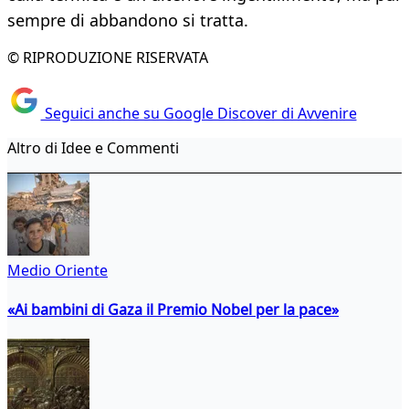
sempre di abbandono si tratta.
© RIPRODUZIONE RISERVATA
Seguici anche su Google Discover di Avvenire
Altro di Idee e Commenti
Medio Oriente
«Ai bambini di Gaza il Premio Nobel per la pace»