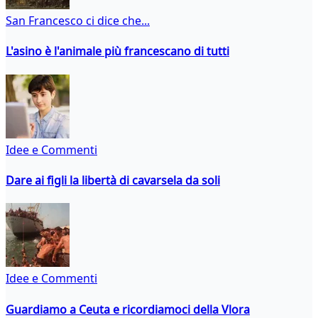
San Francesco ci dice che...
L'asino è l'animale più francescano di tutti
Idee e Commenti
Dare ai figli la libertà di cavarsela da soli
Idee e Commenti
Guardiamo a Ceuta e ricordiamoci della Vlora