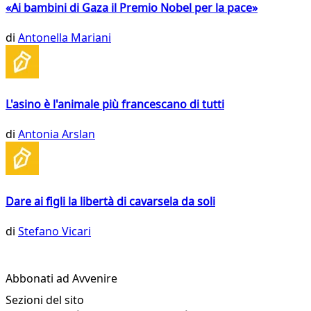
«Ai bambini di Gaza il Premio Nobel per la pace»
di
Antonella Mariani
L'asino è l'animale più francescano di tutti
di
Antonia Arslan
Dare ai figli la libertà di cavarsela da soli
di
Stefano Vicari
Abbonati ad Avvenire
Sezioni del sito