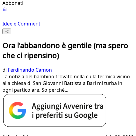
Abbonati
Idee e Commenti
Ora l'abbandono è gentile (ma spero
che ci ripensino)
di
Ferdinando Camon
La notizia del bambino trovato nella culla termica vicino
alla chiesa di San Giovanni Battista a Bari mi turba in
ogni particolare. So perché...