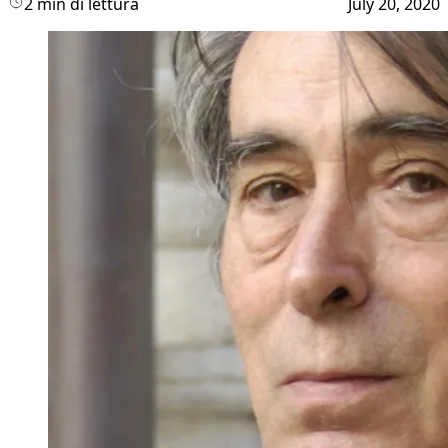
2 min di lettura
July 20, 2020