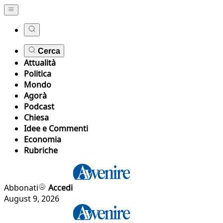
Cerca
Attualità
Politica
Mondo
Agorà
Podcast
Chiesa
Idee e Commenti
Economia
Rubriche
Abbonati
Accedi
August 9, 2026