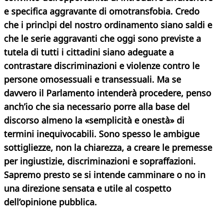
e specifica aggravante di omotransfobia. Credo
che i princìpi del nostro ordinamento siano saldi e
che le serie aggravanti che oggi sono previste a
tutela di tutti i cittadini siano adeguate a
contrastare discriminazioni e violenze contro le
persone omosessuali e transessuali. Ma se
davvero il Parlamento intenderà procedere, penso
anch’io che sia necessario porre alla base del
discorso almeno la «semplicità e onestà» di
termini inequivocabili. Sono spesso le ambigue
sottigliezze, non la chiarezza, a creare le premesse
per ingiustizie, discriminazioni e sopraffazioni.
Sapremo presto se si intende camminare o no in
una direzione sensata e utile al cospetto
dell’opinione pubblica.