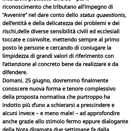
riconoscimento che tributano all’impegno di
“Avvenire” nel dare conto dello
status quaestionis,
dell’entità e della delicatezza dei problemi e dei
rischi,delle diverse sensibilità civili ed ecclesiali
toccate e coinvolte, mettendo sempre al primo
posto le persone e cercando di coniugare la
limpidezza di grandi valori di riferimento con
l’attenzione al concreto bene da realizzare e da
difendere.
Domani, 25 giugno, dovremmo finalmente
conoscere nuova forma e tenore complessivo
della proposta normativa che purtroppo ha
indotto più d’uno a schierarsi a prescindere e
alcuni invece – e meno male! – ad approfondire
anche grazie allo stimolo fermo eppure dialogante
della Nota diramata due settimane fa dalla