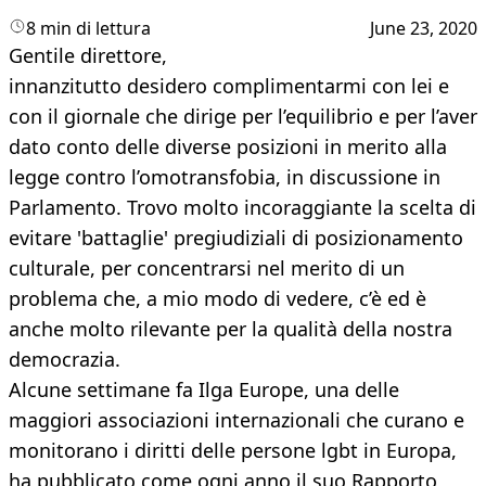
8 min di lettura
June 23, 2020
Gentile direttore,
innanzitutto desidero complimentarmi con lei e
con il giornale che dirige per l’equilibrio e per l’aver
dato conto delle diverse posizioni in merito alla
legge contro l’omotransfobia, in discussione in
Parlamento. Trovo molto incoraggiante la scelta di
evitare 'battaglie' pregiudiziali di posizionamento
culturale, per concentrarsi nel merito di un
problema che, a mio modo di vedere, c’è ed è
anche molto rilevante per la qualità della nostra
democrazia.
Alcune settimane fa Ilga Europe, una delle
maggiori associazioni internazionali che curano e
monitorano i diritti delle persone lgbt in Europa,
ha pubblicato come ogni anno il suo Rapporto