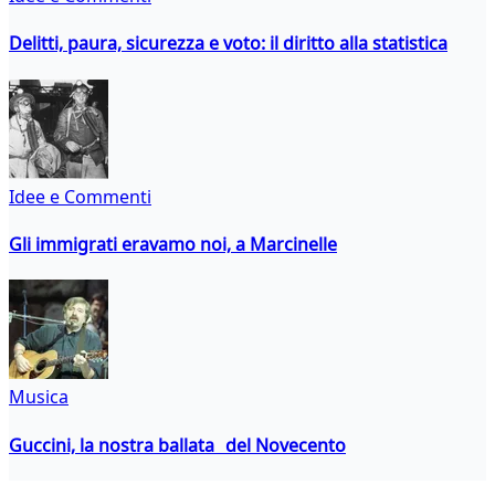
Delitti, paura, sicurezza e voto: il diritto alla statistica
Idee e Commenti
Gli immigrati eravamo noi, a Marcinelle
Musica
Guccini, la nostra ballata del Novecento