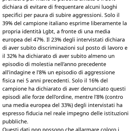
dichiara di evitare di frequentare alcuni luoghi
specifici per paura di subire aggressioni. Solo il
39% del campione italiano esprime liberamente la
propria identità Lgbt, a fronte di una media
europea del 47%. Il 23% degli intervistati dichiara
di aver subito discriminazioni sul posto di lavoro e
il 32% ha dichiarato di aver subito almeno un
episodio di molestia nell’anno precedente
all’indagine e l’8% un episodio di aggressione
fisica nei 5 anni precedenti. Solo il 16% del
campione ha dichiarato di aver denunciato questi
episodi alle forze dell’ordine, mentre l’8% (contro
una media europea del 33%) degli intervistati ha
espresso fiducia nel reale impegno delle istituzioni
pubbliche.
Questi dati non possono che allarmare coloro i