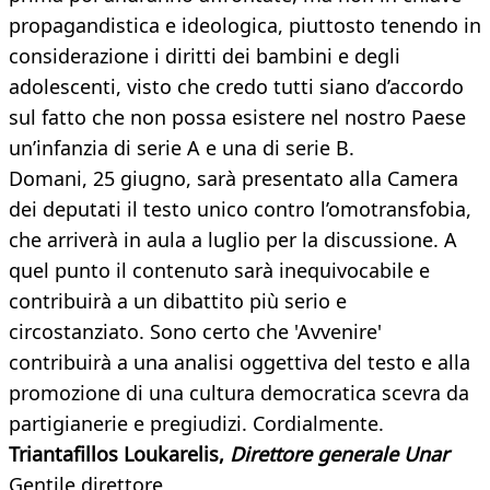
propagandistica e ideologica, piuttosto tenendo in
considerazione i diritti dei bambini e degli
adolescenti, visto che credo tutti siano d’accordo
sul fatto che non possa esistere nel nostro Paese
un’infanzia di serie A e una di serie B.
Domani, 25 giugno, sarà presentato alla Camera
dei deputati il testo unico contro l’omotransfobia,
che arriverà in aula a luglio per la discussione. A
quel punto il contenuto sarà inequivocabile e
contribuirà a un dibattito più serio e
circostanziato. Sono certo che 'Avvenire'
contribuirà a una analisi oggettiva del testo e alla
promozione di una cultura democratica scevra da
partigianerie e pregiudizi. Cordialmente.
Triantafillos Loukarelis,
Direttore generale Unar
Gentile direttore,