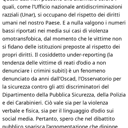
quali, come l’Ufficio nazionale antidiscriminazioni
razziali (Unar), si occupano del rispetto dei diritti
umani nel nostro Paese. E a nulla valgono i numeri
bassi riportati nei media sui casi di violenza
omotransfobica, dal momento che le vittime non
si fidano delle istituzioni preposte al rispetto dei
propri diritti. Il cosiddetto under-reporting (la
tendenza delle vittime di reati d’odio a non
denunciare i crimini subiti) è un fenomeno
denunciato da anni dall’Oscad, l’Osservatorio per
la sicurezza contro gli atti discriminatori del
Dipartimento della Pubblica Sicurezza, della Polizia
e dei Carabinieri. Ciò vale sia per la violenza
verbale e fisica, sia per il linguaggio d’odio sui
social media. Pertanto, spero che nel dibattito
pubblico sparisca l’argomentazione che dipinge