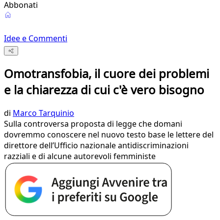
Abbonati
Idee e Commenti
Omotransfobia, il cuore dei problemi
e la chiarezza di cui c'è vero bisogno
di
Marco Tarquinio
Sulla controversa proposta di legge che domani
dovremmo conoscere nel nuovo testo base le lettere del
direttore dell’Ufficio nazionale antidiscriminazioni
razziali e di alcune autorevoli femministe