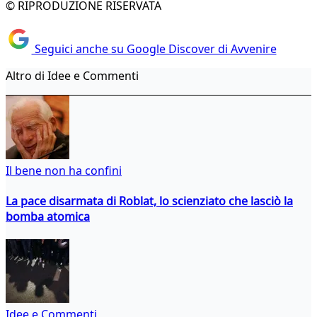
© RIPRODUZIONE RISERVATA
Seguici anche su Google Discover di Avvenire
Altro di Idee e Commenti
Il bene non ha confini
La pace disarmata di Roblat, lo scienziato che lasciò la
bomba atomica
Idee e Commenti