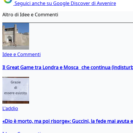
Seguici anche su Google Discover di Avvenire
Altro di Idee e Commenti
Idee e Commenti
Il Great Game tra Londra e Mosca che continua (indistur
L'addio
«Dio è morto, ma poi risorge»: Guccini, la fede mai avuta 