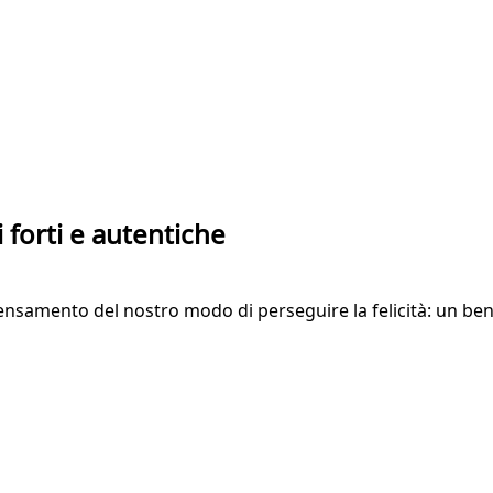
i forti e autentiche
nsamento del nostro modo di perseguire la felicità: un bene