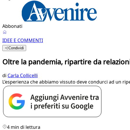
Abbonati
IDEE E COMMENTI
Condividi
Oltre la pandemia, ripartire da relazion
di
Carla Collicelli
L’esperienza che abbiamo vissuto deve condurci ad un ripe
4 min di lettura