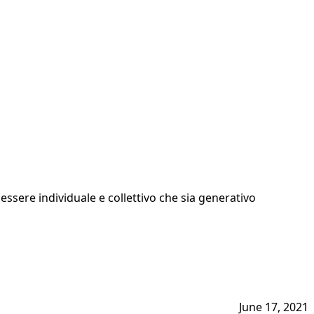
ssere individuale e collettivo che sia generativo
June 17, 2021