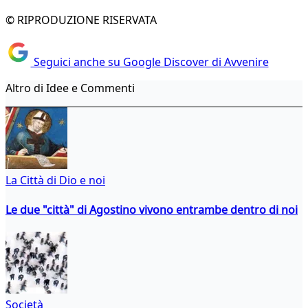
© RIPRODUZIONE RISERVATA
Seguici anche su Google Discover di Avvenire
Altro di Idee e Commenti
La Città di Dio e noi
Le due "città" di Agostino vivono entrambe dentro di noi
Società