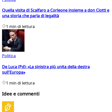
Quella visita di Scalfaro a Corleone insieme a don Ciotti e
una storia che parla di legalità
1 min di lettura
Politica
De Luca (Pd): «La sinistra più unita della destra
sull'Europa»
1 min di lettura
Idee e commenti