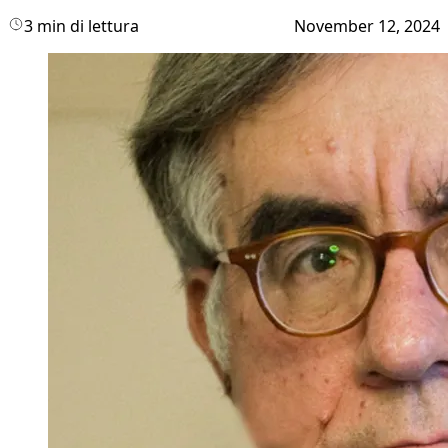
3 min di lettura
November 12, 2024