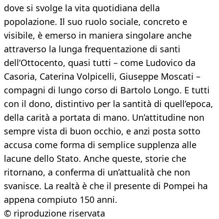
dove si svolge la vita quotidiana della
popolazione. Il suo ruolo sociale, concreto e
visibile, è emerso in maniera singolare anche
attraverso la lunga frequentazione di santi
dell’Ottocento, quasi tutti – come Ludovico da
Casoria, Caterina Volpicelli, Giuseppe Moscati –
compagni di lungo corso di Bartolo Longo. E tutti
con il dono, distintivo per la santità di quell’epoca,
della carità a portata di mano. Un’attitudine non
sempre vista di buon occhio, e anzi posta sotto
accusa come forma di semplice supplenza alle
lacune dello Stato. Anche queste, storie che
ritornano, a conferma di un’attualità che non
svanisce. La realtà è che il presente di Pompei ha
appena compiuto 150 anni.
© riproduzione riservata