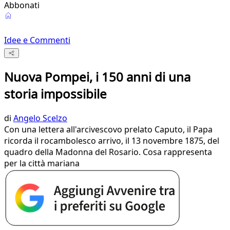
Abbonati
Idee e Commenti
Nuova Pompei, i 150 anni di una
storia impossibile
di
Angelo Scelzo
Con una lettera all'arcivescovo prelato Caputo, il Papa
ricorda il rocambolesco arrivo, il 13 novembre 1875, del
quadro della Madonna del Rosario. Cosa rappresenta
per la città mariana