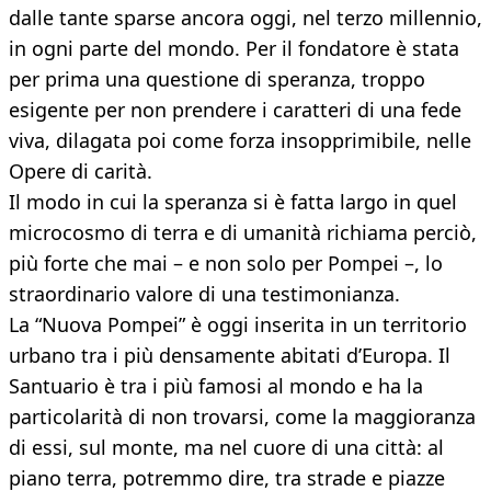
dalle tante sparse ancora oggi, nel terzo millennio,
in ogni parte del mondo. Per il fondatore è stata
per prima una questione di speranza, troppo
esigente per non prendere i caratteri di una fede
viva, dilagata poi come forza insopprimibile, nelle
Opere di carità.
Il modo in cui la speranza si è fatta largo in quel
microcosmo di terra e di umanità richiama perciò,
più forte che mai – e non solo per Pompei –, lo
straordinario valore di una testimonianza.
La “Nuova Pompei” è oggi inserita in un territorio
urbano tra i più densamente abitati d’Europa. Il
Santuario è tra i più famosi al mondo e ha la
particolarità di non trovarsi, come la maggioranza
di essi, sul monte, ma nel cuore di una città: al
piano terra, potremmo dire, tra strade e piazze