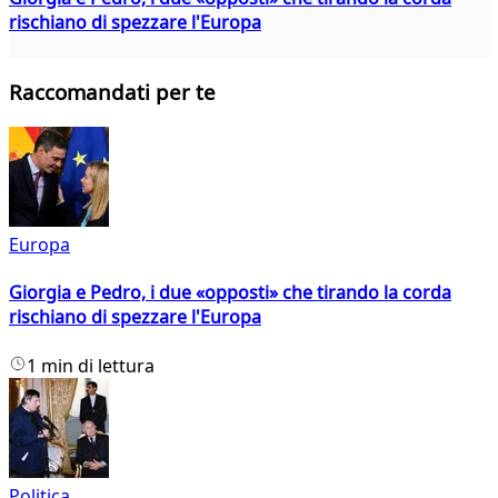
rischiano di spezzare l'Europa
Raccomandati per te
Europa
Giorgia e Pedro, i due «opposti» che tirando la corda
rischiano di spezzare l'Europa
1 min di lettura
Politica