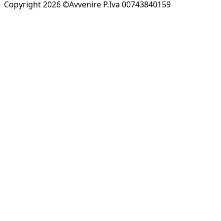
Copyright 2026 ©Avvenire P.Iva 00743840159