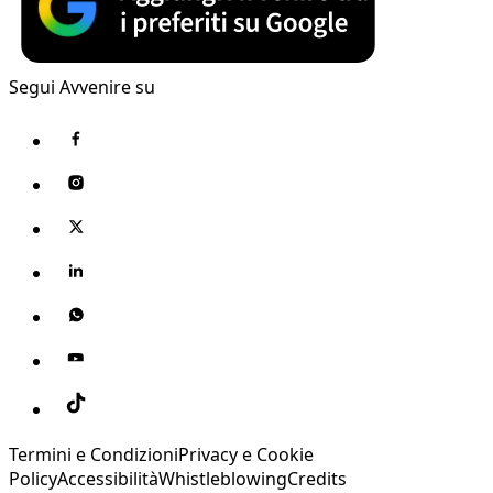
Segui Avvenire su
Termini e Condizioni
Privacy e Cookie
Policy
Accessibilità
Whistleblowing
Credits