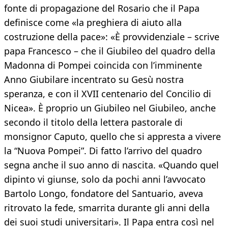
fonte di propagazione del Rosario che il Papa
definisce come «la preghiera di aiuto alla
costruzione della pace»: «È provvidenziale – scrive
papa Francesco – che il Giubileo del quadro della
Madonna di Pompei coincida con l’imminente
Anno Giubilare incentrato su Gesù nostra
speranza, e con il XVII centenario del Concilio di
Nicea». È proprio un Giubileo nel Giubileo, anche
secondo il titolo della lettera pastorale di
monsignor Caputo, quello che si appresta a vivere
la “Nuova Pompei”. Di fatto l’arrivo del quadro
segna anche il suo anno di nascita. «Quando quel
dipinto vi giunse, solo da pochi anni l’avvocato
Bartolo Longo, fondatore del Santuario, aveva
ritrovato la fede, smarrita durante gli anni della
dei suoi studi universitari». Il Papa entra così nel