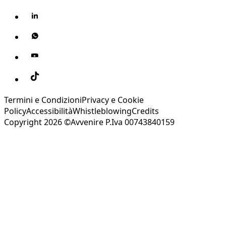
Termini e Condizioni
Privacy e Cookie
Policy
Accessibilità
Whistleblowing
Credits
Copyright 2026 ©Avvenire P.Iva 00743840159