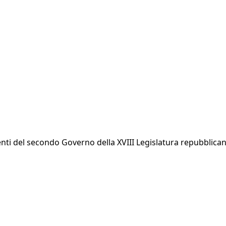
nti del secondo Governo della XVIII Legislatura repubblicana