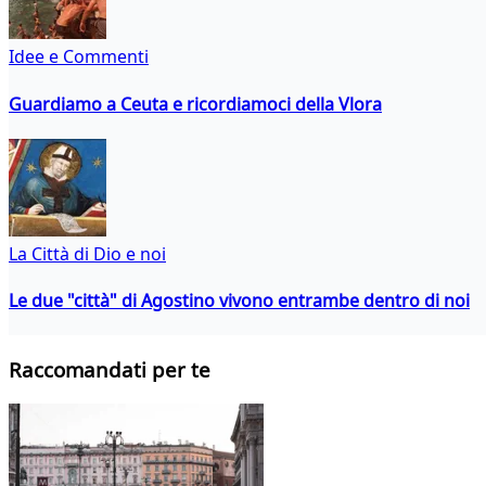
Idee e Commenti
Guardiamo a Ceuta e ricordiamoci della Vlora
La Città di Dio e noi
Le due "città" di Agostino vivono entrambe dentro di noi
Raccomandati per te