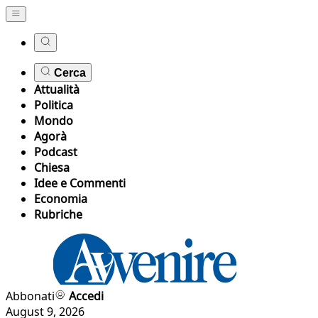
Cerca
Attualità
Politica
Mondo
Agorà
Podcast
Chiesa
Idee e Commenti
Economia
Rubriche
Abbonati
Accedi
August 9, 2026