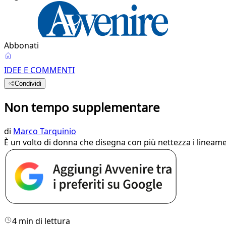
Abbonati
IDEE E COMMENTI
Condividi
Non tempo supplementare
di
Marco Tarquinio
È un volto di donna che disegna con più nettezza i lineame
4 min di lettura