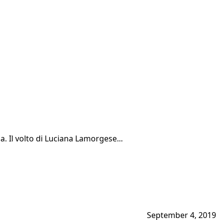
. Il volto di Luciana Lamorgese...
September 4, 2019