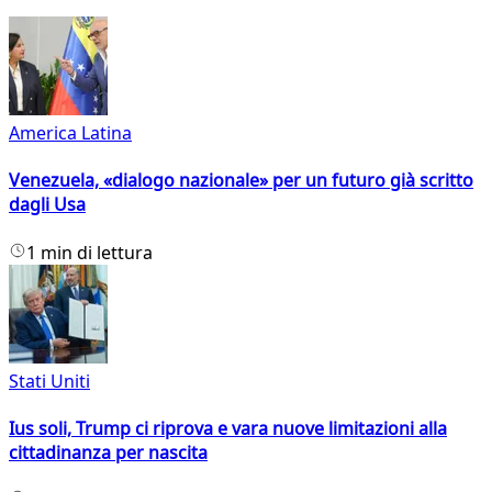
America Latina
Venezuela, «dialogo nazionale» per un futuro già scritto
dagli Usa
1 min di lettura
Stati Uniti
Ius soli, Trump ci riprova e vara nuove limitazioni alla
cittadinanza per nascita