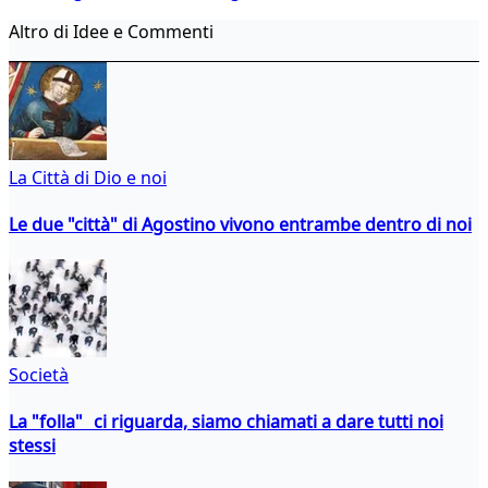
Altro di Idee e Commenti
La Città di Dio e noi
Le due "città" di Agostino vivono entrambe dentro di noi
Società
La "folla" ci riguarda, siamo chiamati a dare tutti noi
stessi