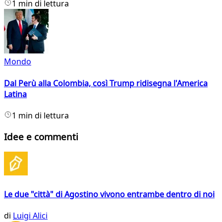
1 min di lettura
Mondo
Dal Perù alla Colombia, così Trump ridisegna l'America
Latina
1 min di lettura
Idee e commenti
Le due "città" di Agostino vivono entrambe dentro di noi
di
Luigi Alici