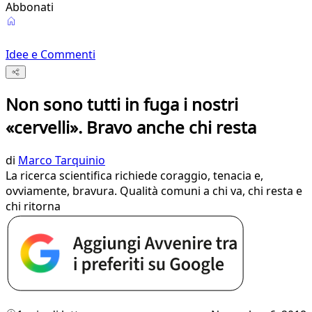
Abbonati
Idee e Commenti
Non sono tutti in fuga i nostri
«cervelli». Bravo anche chi resta
di
Marco Tarquinio
La ricerca scientifica richiede coraggio, tenacia e,
ovviamente, bravura. Qualità comuni a chi va, chi resta e
chi ritorna