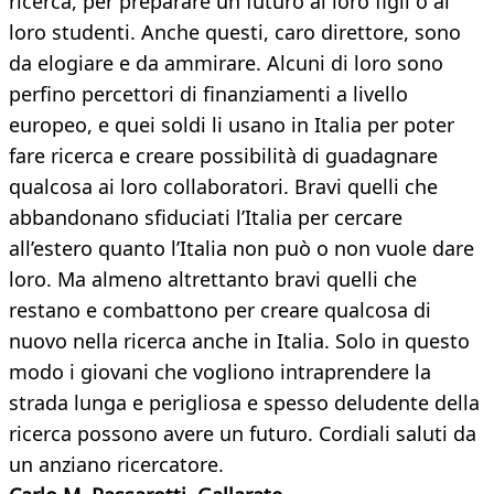
ricerca, per preparare un futuro ai loro figli o ai
loro studenti. Anche questi, caro direttore, sono
da elogiare e da ammirare. Alcuni di loro sono
perfino percettori di finanziamenti a livello
europeo, e quei soldi li usano in Italia per poter
fare ricerca e creare possibilità di guadagnare
qualcosa ai loro collaboratori. Bravi quelli che
abbandonano sfiduciati l’Italia per cercare
all’estero quanto l’Italia non può o non vuole dare
loro. Ma almeno altrettanto bravi quelli che
restano e combattono per creare qualcosa di
nuovo nella ricerca anche in Italia. Solo in questo
modo i giovani che vogliono intraprendere la
strada lunga e perigliosa e spesso deludente della
ricerca possono avere un futuro. Cordiali saluti da
un anziano ricercatore.