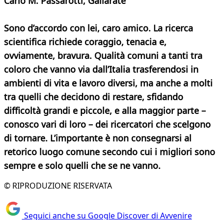
Carlo M. Passarotti, Gallarate
Sono d’accordo con lei, caro amico. La ricerca
scientifica richiede coraggio, tenacia e,
ovviamente, bravura. Qualità comuni a tanti tra
coloro che vanno via dall’Italia trasferendosi in
ambienti di vita e lavoro diversi, ma anche a molti
tra quelli che decidono di restare, sfidando
difficoltà grandi e piccole, e alla maggior parte –
conosco vari di loro – dei ricercatori che scelgono
di tornare. L’importante è non consegnarsi al
retorico luogo comune secondo cui i migliori sono
sempre e solo quelli che se ne vanno.
© RIPRODUZIONE RISERVATA
Seguici anche su Google Discover di Avvenire