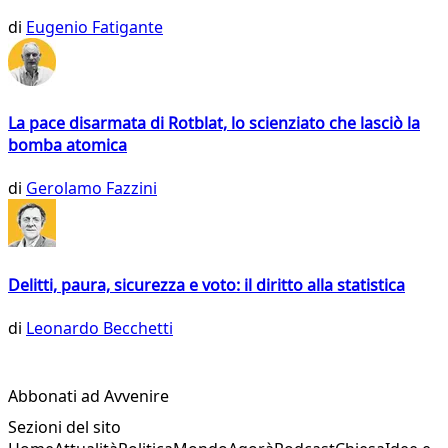
di
Eugenio Fatigante
La pace disarmata di Rotblat, lo scienziato che lasciò la
bomba atomica
di
Gerolamo Fazzini
Delitti, paura, sicurezza e voto: il diritto alla statistica
di
Leonardo Becchetti
Abbonati ad Avvenire
Sezioni del sito