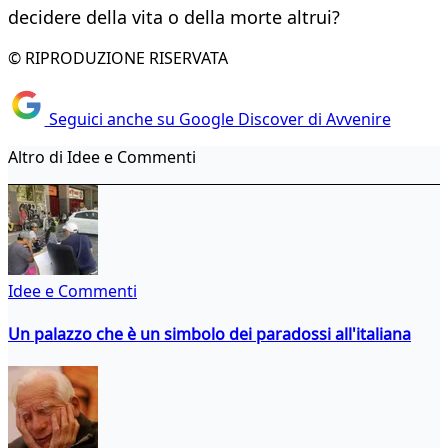
decidere della vita o della morte altrui?
© RIPRODUZIONE RISERVATA
Seguici anche su Google Discover di Avvenire
Altro di Idee e Commenti
Idee e Commenti
Un palazzo che è un simbolo dei paradossi all'italiana