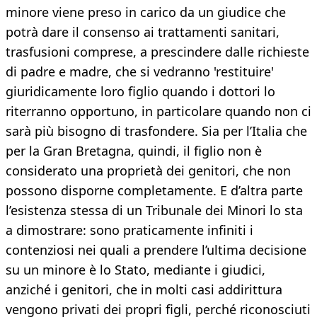
minore viene preso in carico da un giudice che
potrà dare il consenso ai trattamenti sanitari,
trasfusioni comprese, a prescindere dalle richieste
di padre e madre, che si vedranno 'restituire'
giuridicamente loro figlio quando i dottori lo
riterranno opportuno, in particolare quando non ci
sarà più bisogno di trasfondere. Sia per l’Italia che
per la Gran Bretagna, quindi, il figlio non è
considerato una proprietà dei genitori, che non
possono disporne completamente. E d’altra parte
l’esistenza stessa di un Tribunale dei Minori lo sta
a dimostrare: sono praticamente infiniti i
contenziosi nei quali a prendere l’ultima decisione
su un minore è lo Stato, mediante i giudici,
anziché i genitori, che in molti casi addirittura
vengono privati dei propri figli, perché riconosciuti