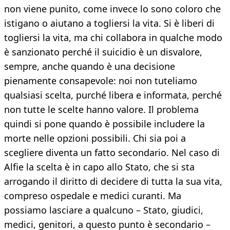
non viene punito, come invece lo sono coloro che
istigano o aiutano a togliersi la vita. Si è liberi di
togliersi la vita, ma chi collabora in qualche modo
è sanzionato perché il suicidio è un disvalore,
sempre, anche quando è una decisione
pienamente consapevole: noi non tuteliamo
qualsiasi scelta, purché libera e informata, perché
non tutte le scelte hanno valore. Il problema
quindi si pone quando è possibile includere la
morte nelle opzioni possibili. Chi sia poi a
scegliere diventa un fatto secondario. Nel caso di
Alfie la scelta è in capo allo Stato, che si sta
arrogando il diritto di decidere di tutta la sua vita,
compreso ospedale e medici curanti. Ma
possiamo lasciare a qualcuno – Stato, giudici,
medici, genitori, a questo punto è secondario –