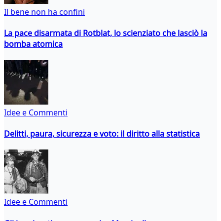
Il bene non ha confini
La pace disarmata di Rotblat, lo scienziato che lasciò la
bomba atomica
Idee e Commenti
Delitti, paura, sicurezza e voto: il diritto alla statistica
Idee e Commenti