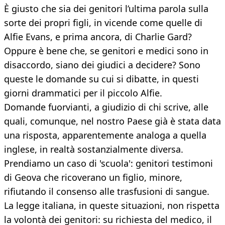
È giusto che sia dei genitori l’ultima parola sulla
sorte dei propri figli, in vicende come quelle di
Alfie Evans, e prima ancora, di Charlie Gard?
Oppure è bene che, se genitori e medici sono in
disaccordo, siano dei giudici a decidere? Sono
queste le domande su cui si dibatte, in questi
giorni drammatici per il piccolo Alfie.
Domande fuorvianti, a giudizio di chi scrive, alle
quali, comunque, nel nostro Paese già è stata data
una risposta, apparentemente analoga a quella
inglese, in realtà sostanzialmente diversa.
Prendiamo un caso di 'scuola': genitori testimoni
di Geova che ricoverano un figlio, minore,
rifiutando il consenso alle trasfusioni di sangue.
La legge italiana, in queste situazioni, non rispetta
la volontà dei genitori: su richiesta del medico, il