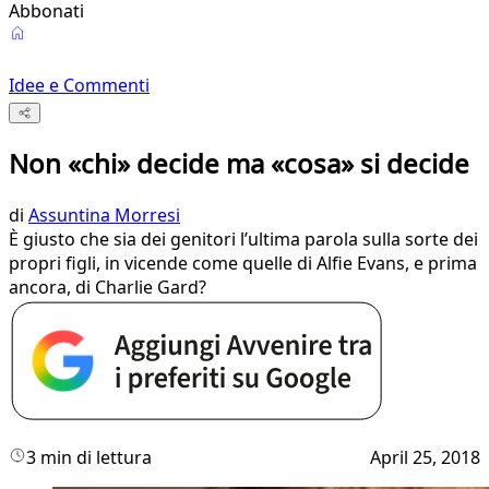
Abbonati
Idee e Commenti
Non «chi» decide ma «cosa» si decide
di
Assuntina Morresi
È giusto che sia dei genitori l’ultima parola sulla sorte dei
propri figli, in vicende come quelle di Alfie Evans, e prima
ancora, di Charlie Gard?
3 min di lettura
April 25, 2018