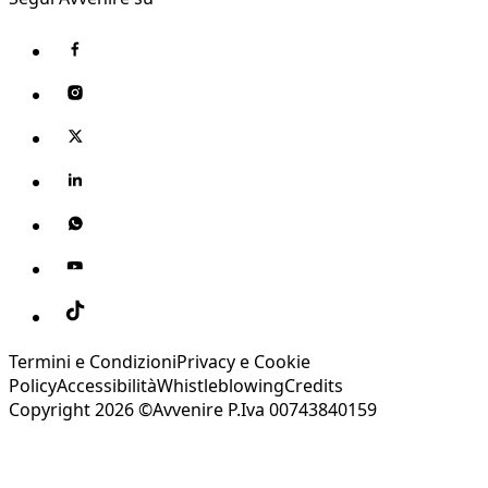
Termini e Condizioni
Privacy e Cookie
Policy
Accessibilità
Whistleblowing
Credits
Copyright 2026 ©Avvenire P.Iva 00743840159