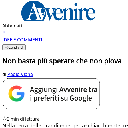
Abbonati
IDEE E COMMENTI
Condividi
Non basta più sperare che non piova
di
Paolo Viana
2 min di lettura
Nella terra delle grandi emergenze chiacchierate, re