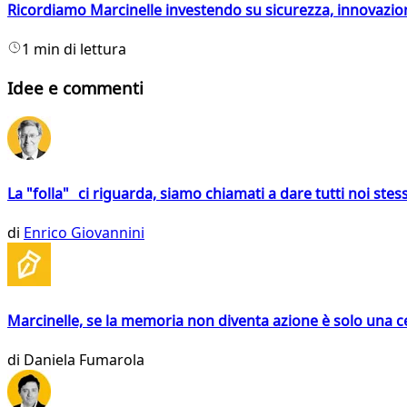
Ricordiamo Marcinelle investendo su sicurezza, innovazio
1 min di lettura
Idee e commenti
La "folla" ci riguarda, siamo chiamati a dare tutti noi stess
di
Enrico Giovannini
Marcinelle, se la memoria non diventa azione è solo una 
di
Daniela Fumarola