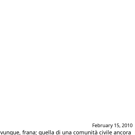
February 15, 2010
ovunque, frana; quella di una comunità civile ancora