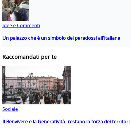
Idee e Commenti
Un palazzo che è un simbolo dei paradossi all'italiana
Raccomandati per te
Sociale
Il Benvivere e la Generatività restano la forza dei territori