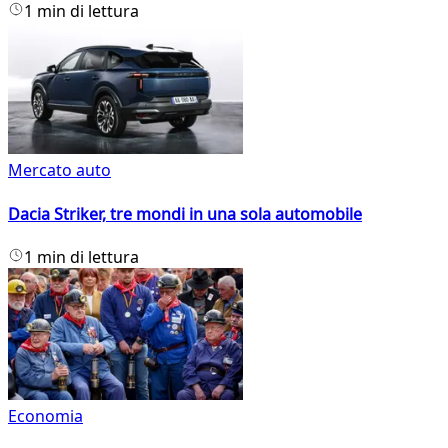
1 min di lettura
Mercato auto
Dacia Striker, tre mondi in una sola automobile
1 min di lettura
Economia