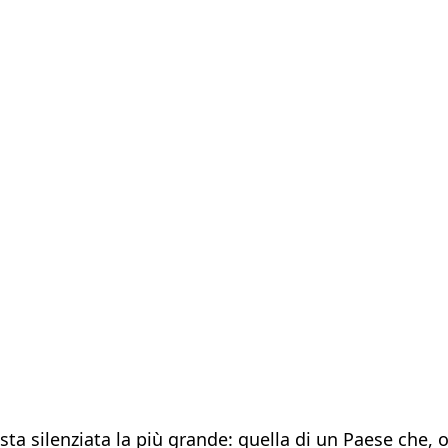
sta silenziata la più grande: quella di un Paese che, 