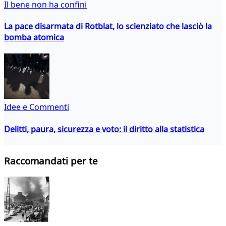
Il bene non ha confini
La pace disarmata di Rotblat, lo scienziato che lasciò la
bomba atomica
Idee e Commenti
Delitti, paura, sicurezza e voto: il diritto alla statistica
Raccomandati per te