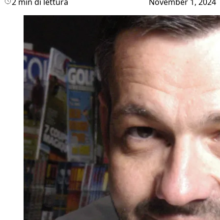
2 min di lettura
November 1, 2024