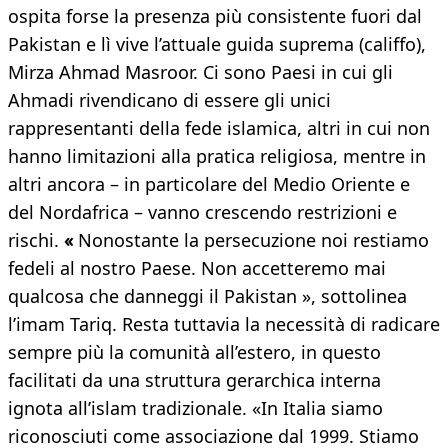
ospita forse la presenza più consistente fuori dal
Pakistan e lì vive l’attuale guida suprema (califfo),
Mirza Ahmad Masroor. Ci sono Paesi in cui gli
Ahmadi rivendicano di essere gli unici
rappresentanti della fede islamica, altri in cui non
hanno limitazioni alla pratica religiosa, mentre in
altri ancora – in particolare del Medio Oriente e
del Nordafrica – vanno crescendo restrizioni e
rischi.
«
Nonostante la persecuzione noi restiamo
fedeli al nostro Paese. Non accetteremo mai
qualcosa che danneggi il Pakistan », sottolinea
l’imam Tariq. Resta tuttavia la necessità di radicare
sempre più la comunità all’estero, in questo
facilitati da una struttura gerarchica interna
ignota all’islam tradizionale. «In Italia siamo
riconosciuti come associazione dal 1999. Stiamo