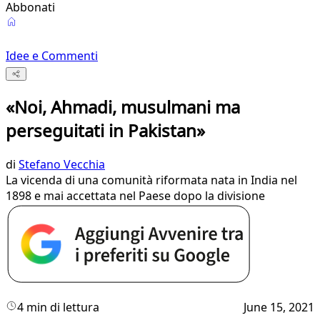
Abbonati
Idee e Commenti
«Noi, Ahmadi, musulmani ma
perseguitati in Pakistan»
di
Stefano Vecchia
La vicenda di una comunità riformata nata in India nel
1898 e mai accettata nel Paese dopo la divisione
4 min di lettura
June 15, 2021