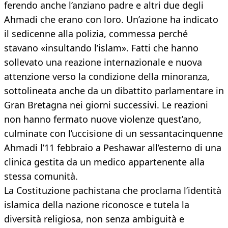
ferendo anche l’anziano padre e altri due degli
Ahmadi che erano con loro. Un’azione ha indicato
il sedicenne alla polizia, commessa perché
stavano «insultando l’islam». Fatti che hanno
sollevato una reazione internazionale e nuova
attenzione verso la condizione della minoranza,
sottolineata anche da un dibattito parlamentare in
Gran Bretagna nei giorni successivi. Le reazioni
non hanno fermato nuove violenze quest’ano,
culminate con l’uccisione di un sessantacinquenne
Ahmadi l’11 febbraio a Peshawar all’esterno di una
clinica gestita da un medico appartenente alla
stessa comunità.
La Costituzione pachistana che proclama l’identità
islamica della nazione riconosce e tutela la
diversità religiosa, non senza ambiguità e