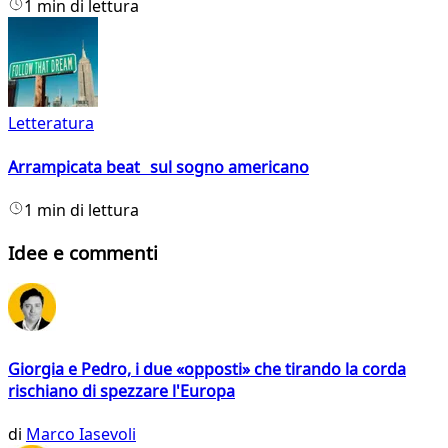
1 min di lettura
Letteratura
Arrampicata beat sul sogno americano
1 min di lettura
Idee e commenti
Giorgia e Pedro, i due «opposti» che tirando la corda
rischiano di spezzare l'Europa
di
Marco Iasevoli