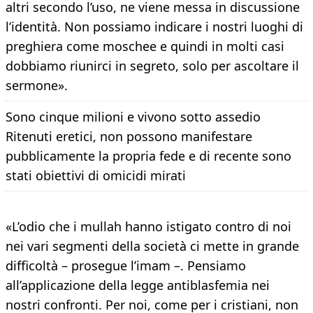
altri secondo l’uso, ne viene messa in discussione
l’identità. Non possiamo indicare i nostri luoghi di
preghiera come moschee e quindi in molti casi
dobbiamo riunirci in segreto, solo per ascoltare il
sermone».
Sono cinque milioni e vivono sotto assedio
Ritenuti eretici, non possono manifestare
pubblicamente la propria fede e di recente sono
stati obiettivi di omicidi mirati
«L’odio che i mullah hanno istigato contro di noi
nei vari segmenti della società ci mette in grande
difficoltà – prosegue l’imam –. Pensiamo
all’applicazione della legge antiblasfemia nei
nostri confronti. Per noi, come per i cristiani, non