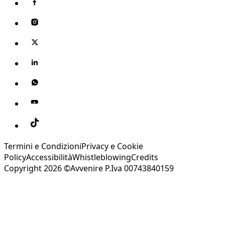
Termini e Condizioni
Privacy e Cookie
Policy
Accessibilità
Whistleblowing
Credits
Copyright 2026 ©Avvenire P.Iva 00743840159