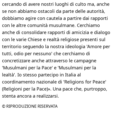
cercando di avere nostri luoghi di culto ma, anche
se non abbiamo ostacoli da parte delle autorità,
dobbiamo agire con cautela a partire dai rapporti
con le altre comunità musulmane. Cerchiamo
anche di consolidare rapporti di amicizia e dialogo
con le varie Chiese e realtà religiose presenti sul
territorio seguendo la nostra ideologia 'Amore per
tutti, odio per nessuno' che cerchiamo di
concretizzare anche attraverso le campagne
'Musulmani per la Pace' e 'Musulmani per la
lealtà'. Io stesso partecipo in Italia al
coordinamento nazionale di 'Religions for Peace'
(Religioni per la Pace)». Una pace che, purtroppo,
stenta ancora a realizzarsi.
© RIPRODUZIONE RISERVATA