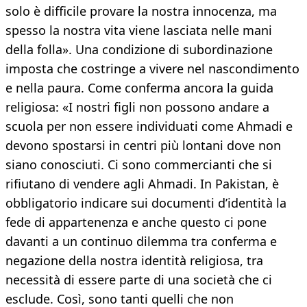
solo è difficile provare la nostra innocenza, ma
spesso la nostra vita viene lasciata nelle mani
della folla». Una condizione di subordinazione
imposta che costringe a vivere nel nascondimento
e nella paura. Come conferma ancora la guida
religiosa: «I nostri figli non possono andare a
scuola per non essere individuati come Ahmadi e
devono spostarsi in centri più lontani dove non
siano conosciuti. Ci sono commercianti che si
rifiutano di vendere agli Ahmadi. In Pakistan, è
obbligatorio indicare sui documenti d’identità la
fede di appartenenza e anche questo ci pone
davanti a un continuo dilemma tra conferma e
negazione della nostra identità religiosa, tra
necessità di essere parte di una società che ci
esclude. Così, sono tanti quelli che non