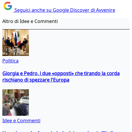
Seguici anche su Google Discover di Avvenire
Altro di Idee e Commenti
Politica
Giorgia e Pedro, i due «opposti» che tirando la corda
rischiano di spezzare l'Europa
Idee e Commenti