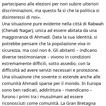
partecipano alle elezioni per non subire ulteriori
discriminazioni, ma questo fa sì che la politica si
disinteressi di noi».
Una situazione pure evidente nella città di Rabwah
(Chenab Nagar), unica ad essere abitata da una
maggioranza di Ahmadi. Data la sua identità, si
potrebbe pensare che la popolazione viva in
sicurezza, ma così non è. Gli abitanti – indicano
diverse testimonianze – vivono in condizioni
estremamente difficili, sotto assedio, con la
difficoltà ad avere servizi necessari e protezione.
Una situazione che sovente si estende anche alle
comunità Ahmadi sparse per il mondo. In Europa
sono ben radicati, addirittura – rivendicano –
furono i primi tra i musulmani ad essere
riconosciuti come comunità. La Gran Bretagna