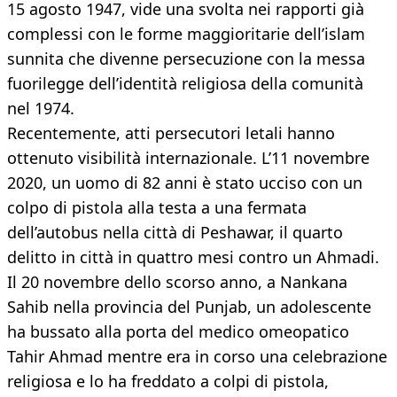
15 agosto 1947, vide una svolta nei rapporti già
complessi con le forme maggioritarie dell’islam
sunnita che divenne persecuzione con la messa
fuorilegge dell’identità religiosa della comunità
nel 1974.
Recentemente, atti persecutori letali hanno
ottenuto visibilità internazionale. L’11 novembre
2020, un uomo di 82 anni è stato ucciso con un
colpo di pistola alla testa a una fermata
dell’autobus nella città di Peshawar, il quarto
delitto in città in quattro mesi contro un Ahmadi.
Il 20 novembre dello scorso anno, a Nankana
Sahib nella provincia del Punjab, un adolescente
ha bussato alla porta del medico omeopatico
Tahir Ahmad mentre era in corso una celebrazione
religiosa e lo ha freddato a colpi di pistola,