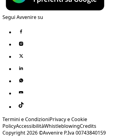
Segui Avvenire su
Termini e Condizioni
Privacy e Cookie
Policy
Accessibilità
Whistleblowing
Credits
Copyright 2026 ©Avvenire P.Iva 00743840159