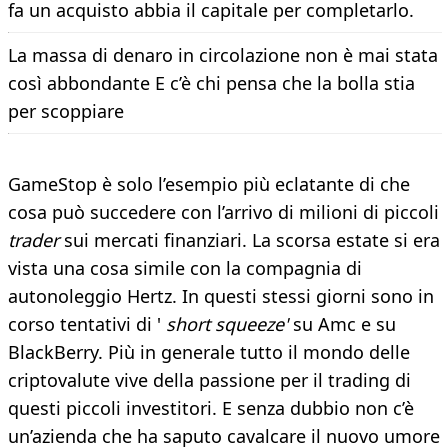
fa un acquisto abbia il capitale per completarlo.
La massa di denaro in circolazione non è mai stata
così abbondante E c’è chi pensa che la bolla stia
per scoppiare
GameStop è solo l’esempio più eclatante di che
cosa può succedere con l’arrivo di milioni di piccoli
trader
sui mercati finanziari. La scorsa estate si era
vista una cosa simile con la compagnia di
autonoleggio Hertz. In questi stessi giorni sono in
corso tentativi di '
short squeeze'
su Amc e su
BlackBerry. Più in generale tutto il mondo delle
criptovalute vive della passione per il trading di
questi piccoli investitori. E senza dubbio non c’è
un’azienda che ha saputo cavalcare il nuovo umore