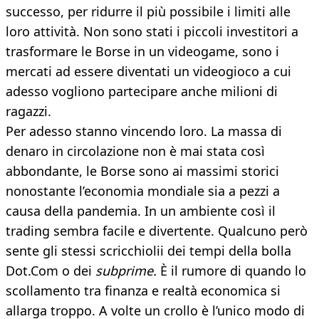
successo, per ridurre il più possibile i limiti alle
loro attività. Non sono stati i piccoli investitori a
trasformare le Borse in un videogame, sono i
mercati ad essere diventati un videogioco a cui
adesso vogliono partecipare anche milioni di
ragazzi.
Per adesso stanno vincendo loro. La massa di
denaro in circolazione non è mai stata così
abbondante, le Borse sono ai massimi storici
nonostante l’economia mondiale sia a pezzi a
causa della pandemia. In un ambiente così il
trading sembra facile e divertente. Qualcuno però
sente gli stessi scricchiolii dei tempi della bolla
Dot.Com o dei
subprime.
È il rumore di quando lo
scollamento tra finanza e realtà economica si
allarga troppo. A volte un crollo è l’unico modo di