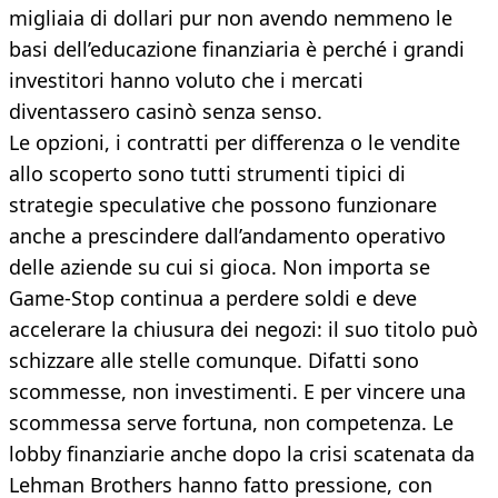
migliaia di dollari pur non avendo nemmeno le
basi dell’educazione finanziaria è perché i grandi
investitori hanno voluto che i mercati
diventassero casinò senza senso.
Le opzioni, i contratti per differenza o le vendite
allo scoperto sono tutti strumenti tipici di
strategie speculative che possono funzionare
anche a prescindere dall’andamento operativo
delle aziende su cui si gioca. Non importa se
Game-Stop continua a perdere soldi e deve
accelerare la chiusura dei negozi: il suo titolo può
schizzare alle stelle comunque. Difatti sono
scommesse, non investimenti. E per vincere una
scommessa serve fortuna, non competenza. Le
lobby finanziarie anche dopo la crisi scatenata da
Lehman Brothers hanno fatto pressione, con