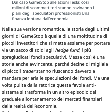
Dal caso GameStop alle azioni Tesla: così
milioni di scommettitori stanno rovinando i
piani degli speculatori professionisti Una
finanza lontana dall’economia
Nella sua versione romantica, la storia degli ultimi
giorni di GameStop è quella di una moltitudine di
piccoli investitori che si mette assieme per portare
via un sacco di soldi agli
hedge fund,
i più
spregiudicati fondi speculativi. Messa così è una
storia anche avvincente, perché decine di migliaia
di piccoli
trader
stanno riuscendo davvero a
mandare per aria le speculazioni dei fondi. Ma una
volta pulita dalla retorica questa favola anti-
sistema si trasforma in un altro episodio del
graduale allontanamento dei mercati finanziari
dalla realtà dell’economia.