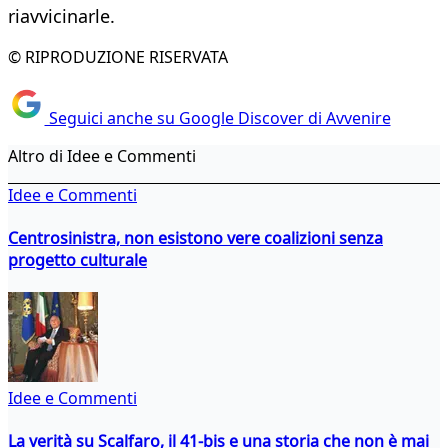
riavvicinarle.
© RIPRODUZIONE RISERVATA
Seguici anche su Google Discover di Avvenire
Altro di Idee e Commenti
Idee e Commenti
Centrosinistra, non esistono vere coalizioni senza
progetto culturale
Idee e Commenti
La verità su Scalfaro, il 41-bis e una storia che non è mai