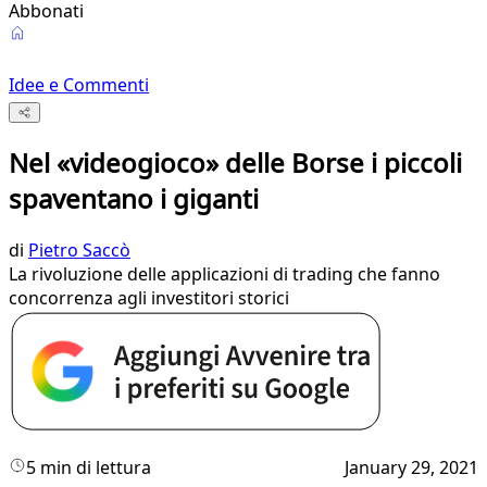
Abbonati
Idee e Commenti
Nel «videogioco» delle Borse i piccoli
spaventano i giganti
di
Pietro Saccò
La rivoluzione delle applicazioni di trading che fanno
concorrenza agli investitori storici
5 min di lettura
January 29, 2021