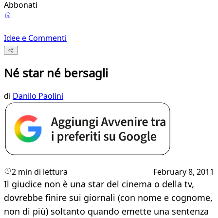
Abbonati
Idee e Commenti
Né star né bersagli
di
Danilo Paolini
2 min di lettura
February 8, 2011
Il giudice non è una star del cinema o della tv,
dovrebbe finire sui giornali (con nome e cognome,
non di più) soltanto quando emette una sentenza