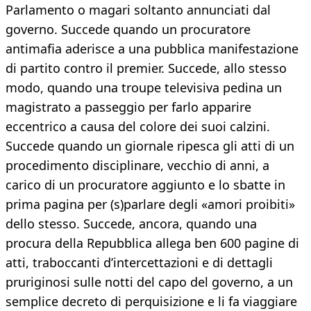
Parlamento o magari soltanto annunciati dal
governo. Succede quando un procuratore
antimafia aderisce a una pubblica manifestazione
di partito contro il premier. Succede, allo stesso
modo, quando una troupe televisiva pedina un
magistrato a passeggio per farlo apparire
eccentrico a causa del colore dei suoi calzini.
Succede quando un giornale ripesca gli atti di un
procedimento disciplinare, vecchio di anni, a
carico di un procuratore aggiunto e lo sbatte in
prima pagina per (s)parlare degli «amori proibiti»
dello stesso. Succede, ancora, quando una
procura della Repubblica allega ben 600 pagine di
atti, traboccanti d’intercettazioni e di dettagli
pruriginosi sulle notti del capo del governo, a un
semplice decreto di perquisizione e li fa viaggiare