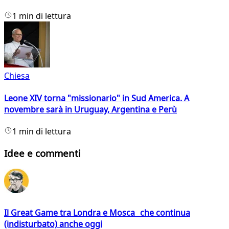
1 min di lettura
Chiesa
Leone XIV torna "missionario" in Sud America. A
novembre sarà in Uruguay, Argentina e Perù
1 min di lettura
Idee e commenti
Il Great Game tra Londra e Mosca che continua
(indisturbato) anche oggi