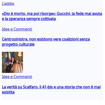
L'addio
«Dio è morto, ma poi risorge»: Guccini, la fede mai avuta
e la speranza sempre coltivata
Idee e Commenti
Centrosinistra, non esistono vere coalizioni senza
progetto culturale
Idee e Commenti
La verità su Scalfaro, il 41-bis e una storia che non è mai
esistita