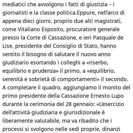
mediatici che avvolgono i fatti di giustizia – i
giornalisti e la classe politica.Eppure, nell’arco di
appena dieci giorni, proprio due alti magistrati,
come Vitaliano Esposito, procuratore generale
presso la Corte di Cassazione, e ieri Pasquale de
Lise, presidente del Consiglio di Stato, hanno
sentito il bisogno di salutare il nuovo anno
giudiziario esortando i colleghi a «riserbo,
equilibrio e prudenza» il primo, a «equilibrio,
serenità e sobrietà di comportamenti» il secondo.
A completare il quadro, aggiungiamo il monito del
primo presidente della Cassazione Ernesto Lupo
durante la cerimonia del 28 gennaio: «L’esercizio
dell’attività giudiziaria e giurisdizionale è
liberamente valutabile, ma va ribadito che i
processi si svolgono nelle sedi proprie, dinanzi