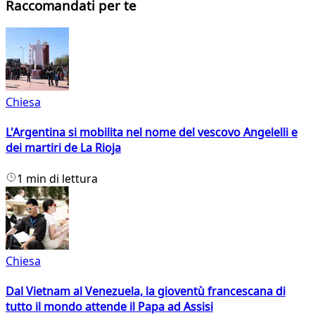
Raccomandati per te
Chiesa
L'Argentina si mobilita nel nome del vescovo Angelelli e
dei martiri de La Rioja
1 min di lettura
Chiesa
Dal Vietnam al Venezuela, la gioventù francescana di
tutto il mondo attende il Papa ad Assisi