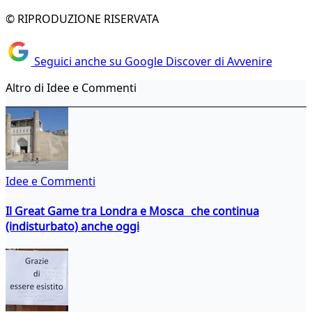
© RIPRODUZIONE RISERVATA
Seguici anche su Google Discover di Avvenire
Altro di Idee e Commenti
Idee e Commenti
Il Great Game tra Londra e Mosca che continua
(indisturbato) anche oggi