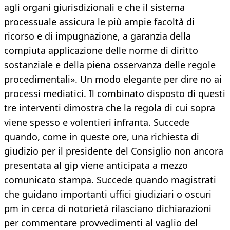
agli organi giurisdizionali e che il sistema
processuale assicura le più ampie facoltà di
ricorso e di impugnazione, a garanzia della
compiuta applicazione delle norme di diritto
sostanziale e della piena osservanza delle regole
procedimentali». Un modo elegante per dire no ai
processi mediatici. Il combinato disposto di questi
tre interventi dimostra che la regola di cui sopra
viene spesso e volentieri infranta. Succede
quando, come in queste ore, una richiesta di
giudizio per il presidente del Consiglio non ancora
presentata al gip viene anticipata a mezzo
comunicato stampa. Succede quando magistrati
che guidano importanti uffici giudiziari o oscuri
pm in cerca di notorietà rilasciano dichiarazioni
per commentare provvedimenti al vaglio del