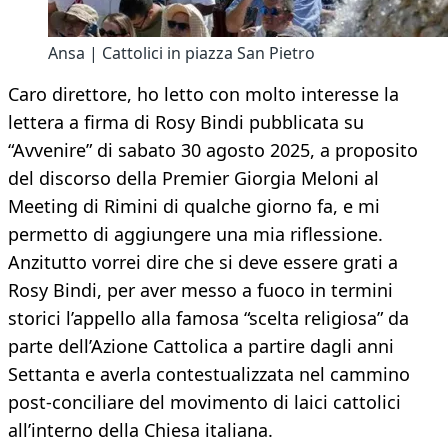
Ansa | Cattolici in piazza San Pietro
Caro direttore, ho letto con molto interesse la
lettera a firma di Rosy Bindi pubblicata su
“Avvenire” di sabato 30 agosto 2025, a proposito
del discorso della Premier Giorgia Meloni al
Meeting di Rimini di qualche giorno fa, e mi
permetto di aggiungere una mia riflessione.
Anzitutto vorrei dire che si deve essere grati a
Rosy Bindi, per aver messo a fuoco in termini
storici l’appello alla famosa “scelta religiosa” da
parte dell’Azione Cattolica a partire dagli anni
Settanta e averla contestualizzata nel cammino
post-conciliare del movimento di laici cattolici
all’interno della Chiesa italiana.