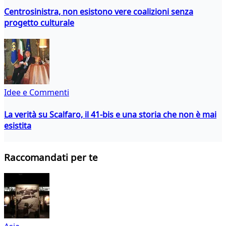
Centrosinistra, non esistono vere coalizioni senza
progetto culturale
Idee e Commenti
La verità su Scalfaro, il 41-bis e una storia che non è mai
esistita
Raccomandati per te