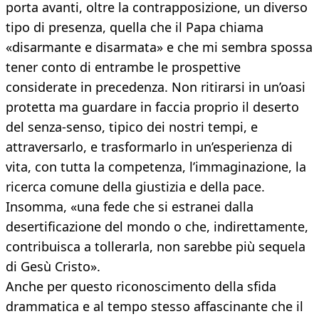
porta avanti, oltre la contrapposizione, un diverso
tipo di presenza, quella che il Papa chiama
«disarmante e disarmata» e che mi sembra spossa
tener conto di entrambe le prospettive
considerate in precedenza. Non ritirarsi in un’oasi
protetta ma guardare in faccia proprio il deserto
del senza-senso, tipico dei nostri tempi, e
attraversarlo, e trasformarlo in un’esperienza di
vita, con tutta la competenza, l’immaginazione, la
ricerca comune della giustizia e della pace.
Insomma, «una fede che si estranei dalla
desertificazione del mondo o che, indirettamente,
contribuisca a tollerarla, non sarebbe più sequela
di Gesù Cristo».
Anche per questo riconoscimento della sfida
drammatica e al tempo stesso affascinante che il