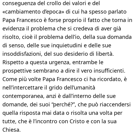
conseguenza del crollo dei valori e del
«cambiamento d’epoca» di cui ha spesso parlato
Papa Francesco è forse proprio il fatto che torna in
evidenza il problema che si credeva di aver già
risolto, cioè il problema dell’io, della sua domanda
di senso, delle sue inquietudini e delle sue
insoddisfazioni, del suo desiderio di libertà.
Rispetto a questa urgenza, entrambe le
prospettive sembrano a dire il vero insufficienti.
Come più volte Papa Francesco ci ha ricordato, è
nell’intercettare il grido dell’umanità
contemporanea, anzi è dall’interno delle sue
domande, dei suoi “perché?”, che può riaccendersi
quella risposta mai data o risolta una volta per
tutte, che è l’incontro con Cristo e con la sua
Chiesa.