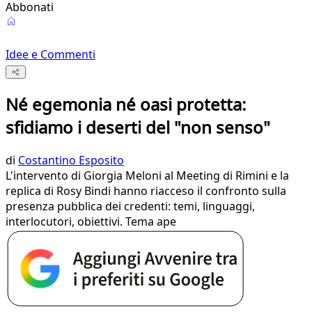
Abbonati
Idee e Commenti
Né egemonia né oasi protetta:
sfidiamo i deserti del "non senso"
di
Costantino Esposito
L'intervento di Giorgia Meloni al Meeting di Rimini e la
replica di Rosy Bindi hanno riacceso il confronto sulla
presenza pubblica dei credenti: temi, linguaggi,
interlocutori, obiettivi. Tema ape