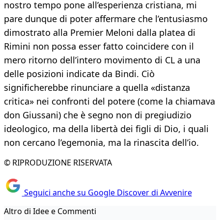
nostro tempo pone all’esperienza cristiana, mi
pare dunque di poter affermare che l’entusiasmo
dimostrato alla Premier Meloni dalla platea di
Rimini non possa esser fatto coincidere con il
mero ritorno dell’intero movimento di CL a una
delle posizioni indicate da Bindi. Ciò
significherebbe rinunciare a quella «distanza
critica» nei confronti del potere (come la chiamava
don Giussani) che è segno non di pregiudizio
ideologico, ma della libertà dei figli di Dio, i quali
non cercano l’egemonia, ma la rinascita dell’io.
© RIPRODUZIONE RISERVATA
Seguici anche su Google Discover di Avvenire
Altro di Idee e Commenti