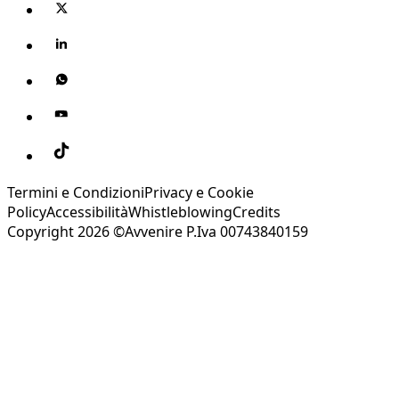
Termini e Condizioni
Privacy e Cookie
Policy
Accessibilità
Whistleblowing
Credits
Copyright 2026 ©Avvenire P.Iva 00743840159