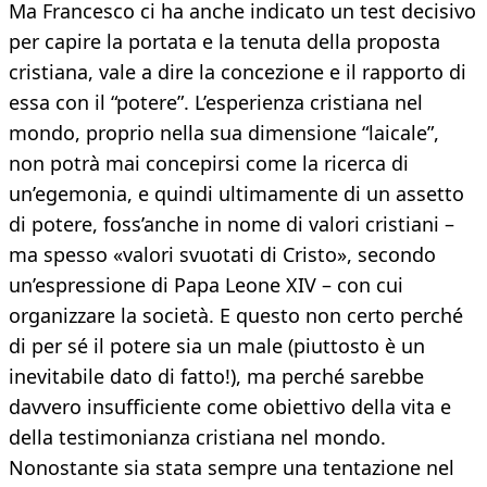
Ma Francesco ci ha anche indicato un test decisivo
per capire la portata e la tenuta della proposta
cristiana, vale a dire la concezione e il rapporto di
essa con il “potere”. L’esperienza cristiana nel
mondo, proprio nella sua dimensione “laicale”,
non potrà mai concepirsi come la ricerca di
un’egemonia, e quindi ultimamente di un assetto
di potere, foss’anche in nome di valori cristiani –
ma spesso «valori svuotati di Cristo», secondo
un’espressione di Papa Leone XIV – con cui
organizzare la società. E questo non certo perché
di per sé il potere sia un male (piuttosto è un
inevitabile dato di fatto!), ma perché sarebbe
davvero insufficiente come obiettivo della vita e
della testimonianza cristiana nel mondo.
Nonostante sia stata sempre una tentazione nel