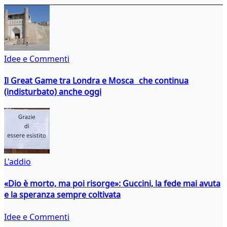
Idee e Commenti
Il Great Game tra Londra e Mosca che continua
(indisturbato) anche oggi
L'addio
«Dio è morto, ma poi risorge»: Guccini, la fede mai avuta
e la speranza sempre coltivata
Idee e Commenti