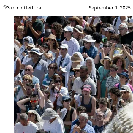
3 min di lettura
September 1, 2025