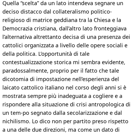
Quella “scelta” da un lato intendeva segnare un
deciso distacco dal collateralismo politico-
religioso di matrice geddiana tra la Chiesa e la
Democrazia cristiana, dall’altro lato fronteggiava
l’alternativa altrettanto decisa di una presenza dei
cattolici organizzata a livello delle opere sociali e
della politica. L’opportunità di tale
contestualizzazione storica mi sembra evidente,
paradossalmente, proprio per il fatto che tale
dicotomia di impostazione nell’esperienza del
laicato cattolico italiano nel corso degli anni si è
mostrata sempre più inadeguata a cogliere e a
rispondere alla situazione di crisi antropologica di
un tem-po segnato dalla secolarizzazione e dal
nichilismo. Lo dico non per partito preso rispetto
a una delle due direzioni, ma come un dato di