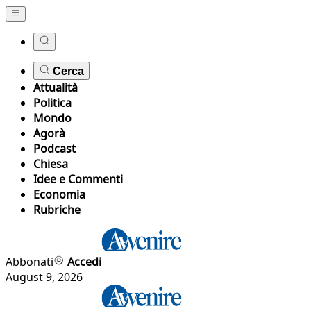
Cerca
Attualità
Politica
Mondo
Agorà
Podcast
Chiesa
Idee e Commenti
Economia
Rubriche
Abbonati
Accedi
August 9, 2026