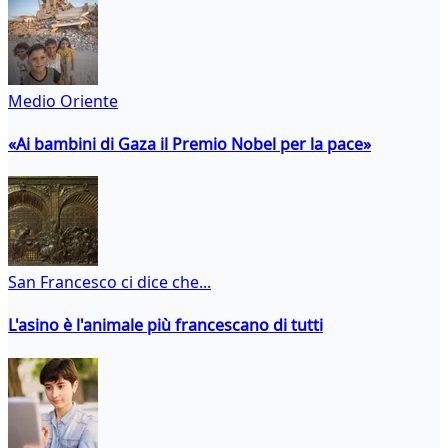
Medio Oriente
«Ai bambini di Gaza il Premio Nobel per la pace»
San Francesco ci dice che...
L'asino è l'animale più francescano di tutti