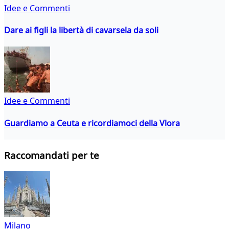
Idee e Commenti
Dare ai figli la libertà di cavarsela da soli
Idee e Commenti
Guardiamo a Ceuta e ricordiamoci della Vlora
Raccomandati per te
Milano