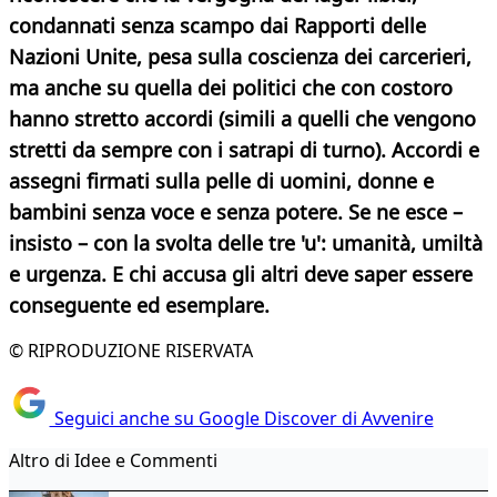
condannati senza scampo dai Rapporti delle
Nazioni Unite, pesa sulla coscienza dei carcerieri,
ma anche su quella dei politici che con costoro
hanno stretto accordi (simili a quelli che vengono
stretti da sempre con i satrapi di turno). Accordi e
assegni firmati sulla pelle di uomini, donne e
bambini senza voce e senza potere. Se ne esce –
insisto – con la svolta delle tre 'u': umanità, umiltà
e urgenza. E chi accusa gli altri deve saper essere
conseguente ed esemplare.
© RIPRODUZIONE RISERVATA
Seguici anche su Google Discover di Avvenire
Altro di Idee e Commenti