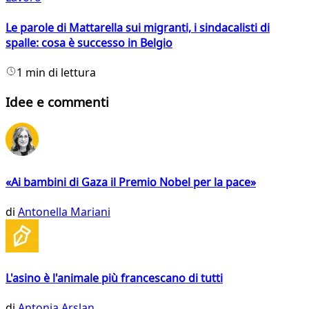
Le parole di Mattarella sui migranti, i sindacalisti di
spalle: cosa è successo in Belgio
1 min di lettura
Idee e commenti
«Ai bambini di Gaza il Premio Nobel per la pace»
di
Antonella Mariani
L'asino è l'animale più francescano di tutti
di
Antonia Arslan