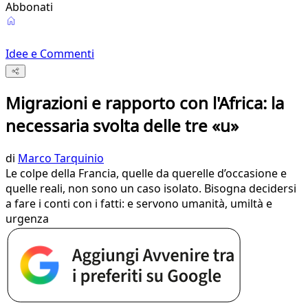
Abbonati
Idee e Commenti
Migrazioni e rapporto con l'Africa: la
necessaria svolta delle tre «u»
di
Marco Tarquinio
Le colpe della Francia, quelle da querelle d’occasione e
quelle reali, non sono un caso isolato. Bisogna decidersi
a fare i conti con i fatti: e servono umanità, umiltà e
urgenza