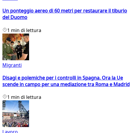
Un ponteggio aereo di 60 metri per restaurare il tiburio
del Duomo
1 min di lettura
Migranti
Disagi e polemiche per i controlli in Spagna. Ora la Ue
scende in campo per una mediazione tra Roma e Madrid
1 min di lettura
Lavoro