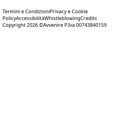
Termini e Condizioni
Privacy e Cookie
Policy
Accessibilità
Whistleblowing
Credits
Copyright 2026 ©Avvenire P.Iva 00743840159