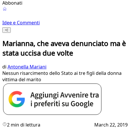
Abbonati
Idee e Commenti
Marianna, che aveva denunciato ma è
stata uccisa due volte
di
Antonella Mariani
Nessun risarcimento dello Stato ai tre figli della donna
vittima del marito
2 min di lettura
March 22, 2019