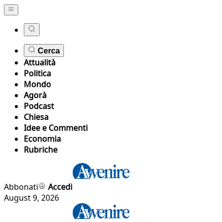
Cerca
Attualità
Politica
Mondo
Agorà
Podcast
Chiesa
Idee e Commenti
Economia
Rubriche
Abbonati
Accedi
August 9, 2026