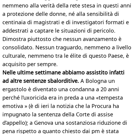
nemmeno alla verità della rete stesa in questi anni
a protezione delle donne, né alla sensibilità di
centinaia di magistrati e di investigatori formati e
addestrati a captare le situazioni di pericolo.
Dimostra piuttosto che nessun avanzamento è
consolidato. Nessun traguardo, nemmeno a livello
culturale, nemmeno tra le élite di questo Paese, è
acquisito per sempre.
Nelle ultime settimane abbiamo assistito infatti
ad altre sentenze sbalorditive.
A Bologna un
ergastolo è diventato una condanna a 20 anni
perché l’uxoricida era in preda a una «tempesta
emotiva » (è di ieri la notizia che la Procura ha
impugnato la sentenza della Corte di assise
d’appello); a Genova una sostanziosa riduzione di
pena rispetto a quanto chiesto dai pm è stata