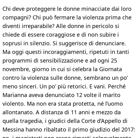
Chi deve proteggere le donne minacciate dai loro
compagni? Chi può fermare la violenza prima che
diventi irreparabile? Alle donne in pericolo si
chiede di essere coraggiose e di non subire i
soprusi in silenzio. Si suggerisce di denunciare.
Ma oggi questi incoraggiamenti, ripetuti in tanti
programmi di sensibilizzazione e ad ogni 25
novembre, giorno in cui si celebra la Giornata
contro la violenza sulle donne, sembrano un po’
meno sinceri. Un po’ più retorici. E vani. Perché
Marianna aveva denunciato 12 volte il marito
violento. Ma non era stata protetta, né l’uomo
allontanato. A distanza di 11 anni e mezzo da
quella tragedia, i giudici della Corte d’Appello di
Messina hanno ribaltato il primo giudizio del 2017: