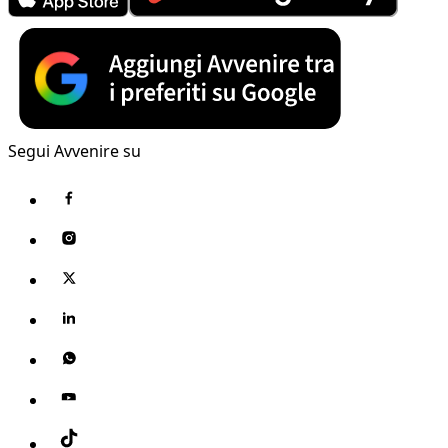
Segui Avvenire su