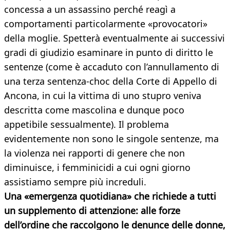
concessa a un assassino perché reagì a
comportamenti particolarmente «provocatori»
della moglie. Spetterà eventualmente ai successivi
gradi di giudizio esaminare in punto di diritto le
sentenze (come è accaduto con l’annullamento di
una terza sentenza-choc della Corte di Appello di
Ancona, in cui la vittima di uno stupro veniva
descritta come mascolina e dunque poco
appetibile sessualmente). Il problema
evidentemente non sono le singole sentenze, ma
la violenza nei rapporti di genere che non
diminuisce, i femminicidi a cui ogni giorno
assistiamo sempre più increduli.
Una «emergenza quotidiana» che richiede a tutti
un supplemento di attenzione: alle forze
dell’ordine che raccolgono le denunce delle donne,