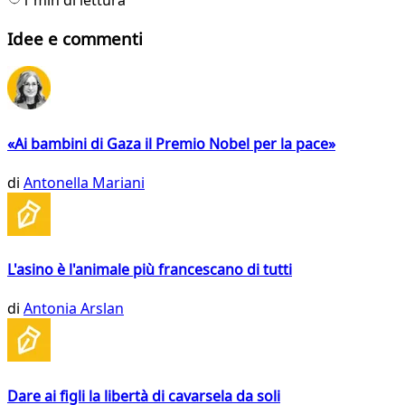
Idee e commenti
«Ai bambini di Gaza il Premio Nobel per la pace»
di
Antonella Mariani
L'asino è l'animale più francescano di tutti
di
Antonia Arslan
Dare ai figli la libertà di cavarsela da soli