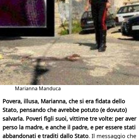
Marianna Manduca
Povera, illusa, Marianna, che si era fidata dello
Stato, pensando che avrebbe potuto (e dovuto)
salvarla. Poveri figli suoi, vittime tre volte: per aver
perso la madre, e anche il padre, e per essere stati
abbandonati e traditi dallo Stato
. Il messaggio che