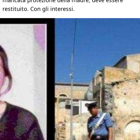
mancata protezione della madre, deve essere
restituito. Con gli interessi.