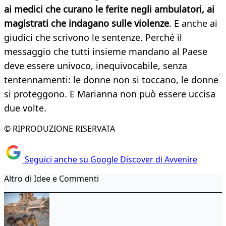
ai medici che curano le ferite negli ambulatori, ai
magistrati che indagano sulle violenze
. E anche ai
giudici che scrivono le sentenze. Perché il
messaggio che tutti insieme mandano al Paese
deve essere univoco, inequivocabile, senza
tentennamenti: le donne non si toccano, le donne
si proteggono. E Marianna non può essere uccisa
due volte.
© RIPRODUZIONE RISERVATA
Seguici anche su Google Discover di Avvenire
Altro di Idee e Commenti