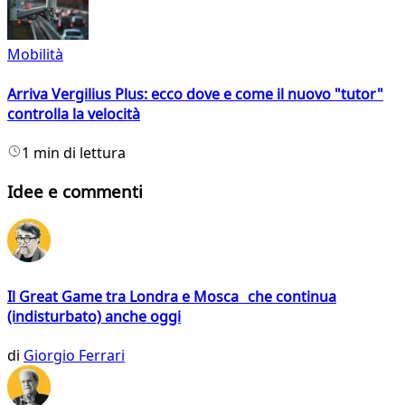
Mobilità
Arriva Vergilius Plus: ecco dove e come il nuovo "tutor"
controlla la velocità
1 min di lettura
Idee e commenti
Il Great Game tra Londra e Mosca che continua
(indisturbato) anche oggi
di
Giorgio Ferrari