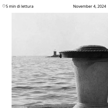
5 min di lettura
November 4, 2024