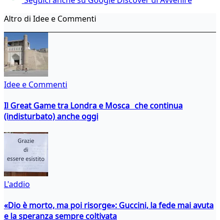
Altro di Idee e Commenti
Idee e Commenti
Il Great Game tra Londra e Mosca che continua
(indisturbato) anche oggi
L'addio
«Dio è morto, ma poi risorge»: Guccini, la fede mai avuta
e la speranza sempre coltivata