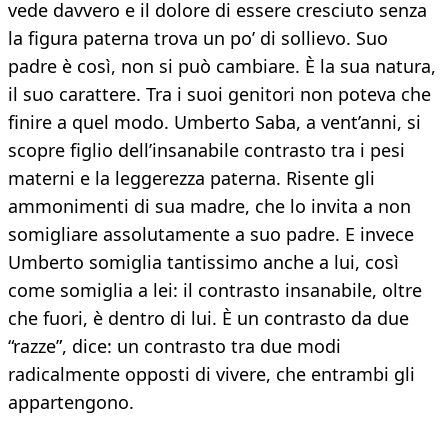
vede davvero e il dolore di essere cresciuto senza
la figura paterna trova un po’ di sollievo. Suo
padre è così, non si può cambiare. È la sua natura,
il suo carattere. Tra i suoi genitori non poteva che
finire a quel modo. Umberto Saba, a vent’anni, si
scopre figlio dell’insanabile contrasto tra i pesi
materni e la leggerezza paterna. Risente gli
ammonimenti di sua madre, che lo invita a non
somigliare assolutamente a suo padre. E invece
Umberto somiglia tantissimo anche a lui, così
come somiglia a lei: il contrasto insanabile, oltre
che fuori, è dentro di lui. È un contrasto da due
“razze”, dice: un contrasto tra due modi
radicalmente opposti di vivere, che entrambi gli
appartengono.