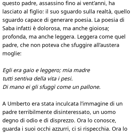
questo padre, assassino fino ai vent’anni, ha
lasciato al figlio: il suo sguardo sulla realtà, quello
sguardo capace di generare poesia. La poesia di
Saba infatti è dolorosa, ma anche gioiosa;
profonda, ma anche leggera. Leggera come quel
padre, che non poteva che sfuggire all’austera
moglie:
Egli era gaio e leggero; mia madre
tutti sentiva della vita i pesi.
Di mano ei gli sfuggì come un pallone.
A Umberto era stata inculcata l’immagine di un
padre terribilmente disinteressato, un uomo
degno di odio e di disprezzo. Ora lo conosce,
guarda i suoi occhi azzurri, ci si rispecchia. Ora lo