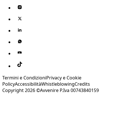
Termini e Condizioni
Privacy e Cookie
Policy
Accessibilità
Whistleblowing
Credits
Copyright 2026 ©Avvenire P.Iva 00743840159