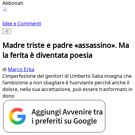
Abbonati
Idee e Commenti
Madre triste e padre «assassino». Ma
la ferita è diventata poesia
di
Marco Erba
L’imperfezione dei genitori di Umberto Saba insegna che
l’ambizione a non sbagliare è fuorviante perché anche il
dolore, nella sua accettazione, può essere trasformato in
dono