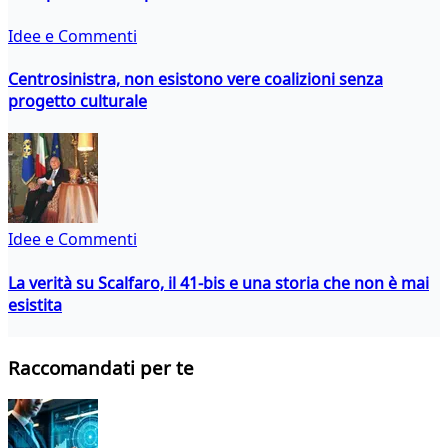
Idee e Commenti
Centrosinistra, non esistono vere coalizioni senza
progetto culturale
Idee e Commenti
La verità su Scalfaro, il 41-bis e una storia che non è mai
esistita
Raccomandati per te