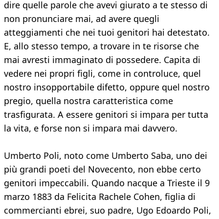
dire quelle parole che avevi giurato a te stesso di
non pronunciare mai, ad avere quegli
atteggiamenti che nei tuoi genitori hai detestato.
E, allo stesso tempo, a trovare in te risorse che
mai avresti immaginato di possedere. Capita di
vedere nei propri figli, come in controluce, quel
nostro insopportabile difetto, oppure quel nostro
pregio, quella nostra caratteristica come
trasfigurata. A essere genitori si impara per tutta
la vita, e forse non si impara mai davvero.
Umberto Poli, noto come Umberto Saba, uno dei
più grandi poeti del Novecento, non ebbe certo
genitori impeccabili. Quando nacque a Trieste il 9
marzo 1883 da Felicita Rachele Cohen, figlia di
commercianti ebrei, suo padre, Ugo Edoardo Poli,