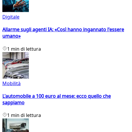
Digitale
Allarme sugli agenti IA: «Così hanno ingannato l'essere
umano»
1 min di lettura
Mobilità
L'automobile a 100 euro al mese: ecco quello che
sappiamo
1 min di lettura