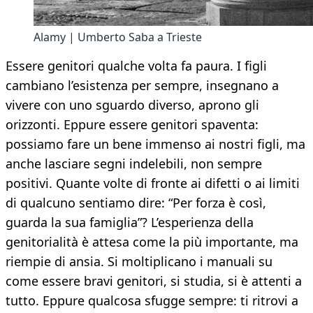
Alamy | Umberto Saba a Trieste
Essere genitori qualche volta fa paura. I figli
cambiano l’esistenza per sempre, insegnano a
vivere con uno sguardo diverso, aprono gli
orizzonti. Eppure essere genitori spaventa:
possiamo fare un bene immenso ai nostri figli, ma
anche lasciare segni indelebili, non sempre
positivi. Quante volte di fronte ai difetti o ai limiti
di qualcuno sentiamo dire: “Per forza è così,
guarda la sua famiglia”? L’esperienza della
genitorialità è attesa come la più importante, ma
riempie di ansia. Si moltiplicano i manuali su
come essere bravi genitori, si studia, si è attenti a
tutto. Eppure qualcosa sfugge sempre: ti ritrovi a