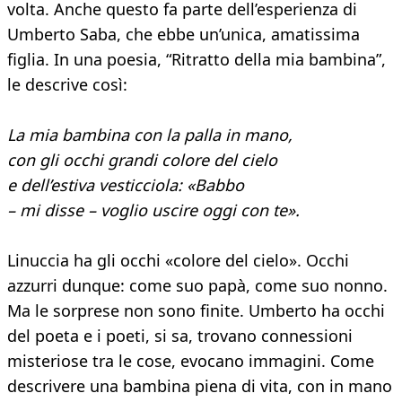
volta. Anche questo fa parte dell’esperienza di
Umberto Saba, che ebbe un’unica, amatissima
figlia. In una poesia, “Ritratto della mia bambina”,
le descrive così:
La mia bambina con la palla in mano,
con gli occhi grandi colore del cielo
e dell’estiva vesticciola: «Babbo
– mi disse – voglio uscire oggi con te».
Linuccia ha gli occhi «colore del cielo». Occhi
azzurri dunque: come suo papà, come suo nonno.
Ma le sorprese non sono finite. Umberto ha occhi
del poeta e i poeti, si sa, trovano connessioni
misteriose tra le cose, evocano immagini. Come
descrivere una bambina piena di vita, con in mano