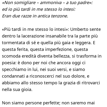
«Non somigliare – ammoniva – a tuo padre»:
ed io più tardi in me stesso lo intesi:
Eran due razze in antica tenzone.
«Più tardi in me stesso lo intesi»: Umberto sente
dentro la lacerazione insanabile tra la parte più
tormentata di sé e quella più gaia e leggera. E
questa ferita, questa imperfezione, questa
scomoda eredità diventa bellezza, si trasforma in
poesia: è dono per noi che ancora oggi ci
specchiamo in lui, nei suoi versi, e siamo
condannati a riconoscerci nel suo dolore, e
abbiamo allo stesso tempo la grazia di ritrovarci
nella sua gioia.
Non siamo persone perfette; non saremo mai