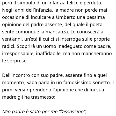
però il simbolo di un’infanzia felice e perduta.
Negli anni dell’infanzia, la madre non perde mai
occasione di inculcare a Umberto una pessima
opinione del padre assente, del quale il poeta
sente comunque la mancanza. Lo conoscerà a
vent’anni, un’età il cui ci si interroga sulle proprie
radici. Scoprirà un uomo inadeguato come padre,
irresponsabile, inaffidabile, ma non mancheranno
le sorprese.
Dell’incontro con suo padre, assente fino a quel
momento, Saba parla in un famosissimo sonetto. I
primi versi riprendono l’opinione che di lui sua
madre gli ha trasmesso:
Mio padre è stato per me “l’assassino”;