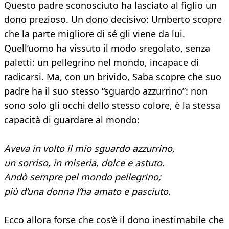
Questo padre sconosciuto ha lasciato al figlio un
dono prezioso. Un dono decisivo: Umberto scopre
che la parte migliore di sé gli viene da lui.
Quell’uomo ha vissuto il modo sregolato, senza
paletti: un pellegrino nel mondo, incapace di
radicarsi. Ma, con un brivido, Saba scopre che suo
padre ha il suo stesso “sguardo azzurrino”: non
sono solo gli occhi dello stesso colore, è la stessa
capacità di guardare al mondo:
Aveva in volto il mio sguardo azzurrino,
un sorriso, in miseria, dolce e astuto.
Andò sempre pel mondo pellegrino;
più d’una donna l’ha amato e pasciuto.
Ecco allora forse che cos’è il dono inestimabile che