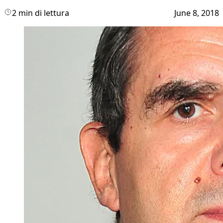
2 min di lettura
June 8, 2018