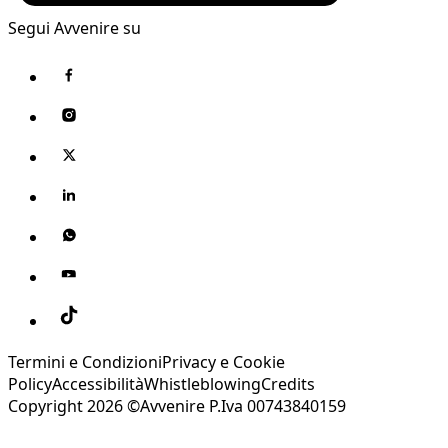
Segui Avvenire su
Termini e Condizioni
Privacy e Cookie
Policy
Accessibilità
Whistleblowing
Credits
Copyright 2026 ©Avvenire P.Iva 00743840159