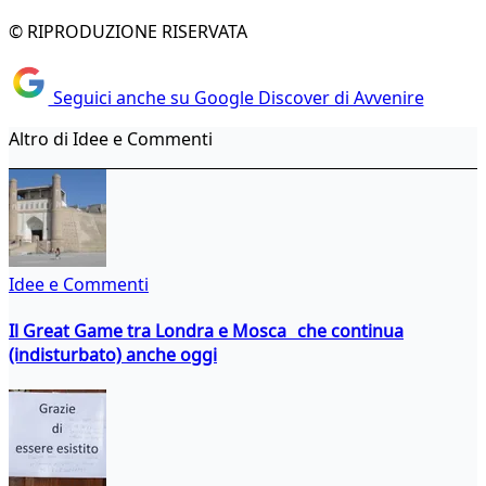
© RIPRODUZIONE RISERVATA
Seguici anche su Google Discover di Avvenire
Altro di Idee e Commenti
Idee e Commenti
Il Great Game tra Londra e Mosca che continua
(indisturbato) anche oggi