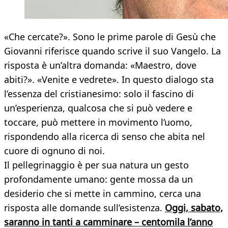
«Che cercate?». Sono le prime parole di Gesù che
Giovanni riferisce quando scrive il suo Vangelo. La
risposta è un’altra domanda: «Maestro, dove
abiti?». «Venite e vedrete». In questo dialogo sta
l’essenza del cristianesimo: solo il fascino di
un’esperienza, qualcosa che si può vedere e
toccare, può mettere in movimento l’uomo,
rispondendo alla ricerca di senso che abita nel
cuore di ognuno di noi.
Il pellegrinaggio è per sua natura un gesto
profondamente umano: gente mossa da un
desiderio che si mette in cammino, cerca una
risposta alle domande sull’esistenza.
Oggi, sabato,
saranno in tanti a camminare – centomila l’anno