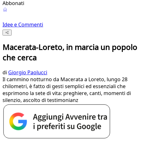
Abbonati
Idee e Commenti
Macerata-Loreto, in marcia un popolo
che cerca
di
Giorgio Paolucci
Il cammino notturno da Macerata a Loreto, lungo 28
chilometri, è fatto di gesti semplici ed essenziali che
esprimono la sete di vita: preghiere, canti, momenti di
silenzio, ascolto di testimonianz