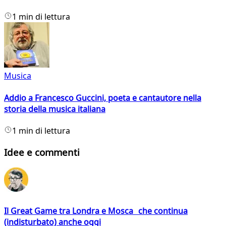
1 min di lettura
Musica
Addio a Francesco Guccini, poeta e cantautore nella
storia della musica italiana
1 min di lettura
Idee e commenti
Il Great Game tra Londra e Mosca che continua
(indisturbato) anche oggi