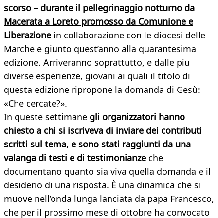
scorso – durante il pellegrinaggio notturno da
Macerata a Loreto promosso da Comunione e
Liberazione
in collaborazione con le diocesi delle
Marche e giunto quest’anno alla quarantesima
edizione. Arriveranno soprattutto, e dalle piu
diverse esperienze, giovani ai quali il titolo di
questa edizione ripropone la domanda di Gesù:
«Che cercate?».
In queste settimane
gli organizzatori hanno
chiesto a chi si iscriveva di inviare dei contributi
scritti sul tema, e sono stati raggiunti da una
valanga di testi e di testimonianze
che
documentano quanto sia viva quella domanda e il
desiderio di una risposta. È una dinamica che si
muove nell’onda lunga lanciata da papa Francesco,
che per il prossimo mese di ottobre ha convocato