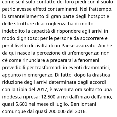
come se il solo contatto dei loro piedi con il suolo
patrio avesse effetti contaminanti. Nel frattempo,
lo smantellamento di gran parte degli hotspot e
delle strutture di accoglienza ha di molto
indebolito la capacità di rispondere agli arrivi in
modo dignitoso: per le persone da soccorrere e
per il livello di civiltà di un Paese avanzato. Anche
da qui nasce la percezione di un’emergenza: non
c’è come rinunciare a prepararsi a fenomeni
prevedibili per trasformarli in eventi drammatici,
appunto in emergenze. Di fatto, dopo la drastica
riduzione degli arrivi determinata dagli accordi
con la Libia del 2017, è avvenuta ora soltanto una
modesta ripresa: 12.500 arrivi dall’inizio dell’anno,
quasi 5.600 nel mese di luglio. Ben lontani
comunque dai quasi 200.000 del 2016.