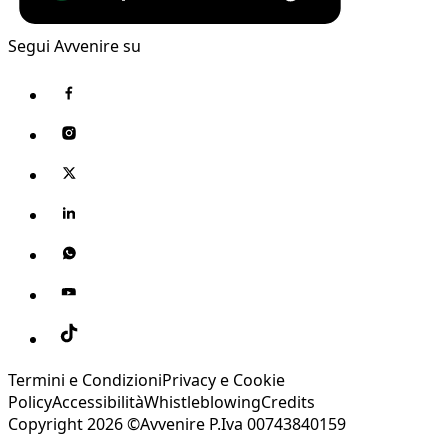
Segui Avvenire su
Termini e Condizioni
Privacy e Cookie
Policy
Accessibilità
Whistleblowing
Credits
Copyright 2026 ©Avvenire P.Iva 00743840159