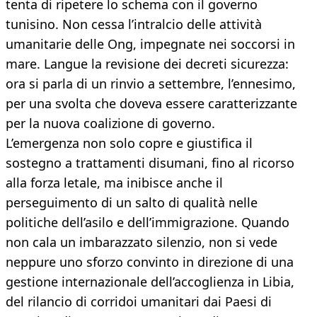
tenta di ripetere lo schema con il governo
tunisino. Non cessa l’intralcio delle attività
umanitarie delle Ong, impegnate nei soccorsi in
mare. Langue la revisione dei decreti sicurezza:
ora si parla di un rinvio a settembre, l’ennesimo,
per una svolta che doveva essere caratterizzante
per la nuova coalizione di governo.
L’emergenza non solo copre e giustifica il
sostegno a trattamenti disumani, fino al ricorso
alla forza letale, ma inibisce anche il
perseguimento di un salto di qualità nelle
politiche dell’asilo e dell’immigrazione. Quando
non cala un imbarazzato silenzio, non si vede
neppure uno sforzo convinto in direzione di una
gestione internazionale dell’accoglienza in Libia,
del rilancio di corridoi umanitari dai Paesi di