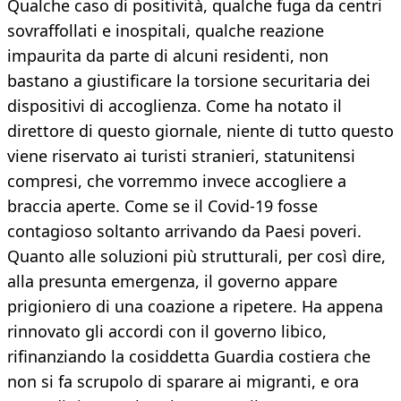
Qualche caso di positività, qualche fuga da centri
sovraffollati e inospitali, qualche reazione
impaurita da parte di alcuni residenti, non
bastano a giustificare la torsione securitaria dei
dispositivi di accoglienza. Come ha notato il
direttore di questo giornale, niente di tutto questo
viene riservato ai turisti stranieri, statunitensi
compresi, che vorremmo invece accogliere a
braccia aperte. Come se il Covid-19 fosse
contagioso soltanto arrivando da Paesi poveri.
Quanto alle soluzioni più strutturali, per così dire,
alla presunta emergenza, il governo appare
prigioniero di una coazione a ripetere. Ha appena
rinnovato gli accordi con il governo libico,
rifinanziando la cosiddetta Guardia costiera che
non si fa scrupolo di sparare ai migranti, e ora