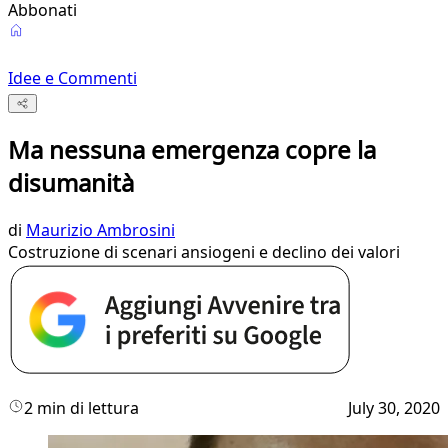
Abbonati
Idee e Commenti
Ma nessuna emergenza copre la
disumanità
di
Maurizio Ambrosini
Costruzione di scenari ansiogeni e declino dei valori
2 min di lettura
July 30, 2020