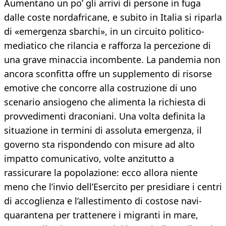
Aumentano un po’ gli arrivi di persone in fuga
dalle coste nordafricane, e subito in Italia si riparla
di «emergenza sbarchi», in un circuito politico-
mediatico che rilancia e rafforza la percezione di
una grave minaccia incombente. La pandemia non
ancora sconfitta offre un supplemento di risorse
emotive che concorre alla costruzione di uno
scenario ansiogeno che alimenta la richiesta di
provvedimenti draconiani. Una volta definita la
situazione in termini di assoluta emergenza, il
governo sta rispondendo con misure ad alto
impatto comunicativo, volte anzitutto a
rassicurare la popolazione: ecco allora niente
meno che l’invio dell’Esercito per presidiare i centri
di accoglienza e l’allestimento di costose navi-
quarantena per trattenere i migranti in mare,