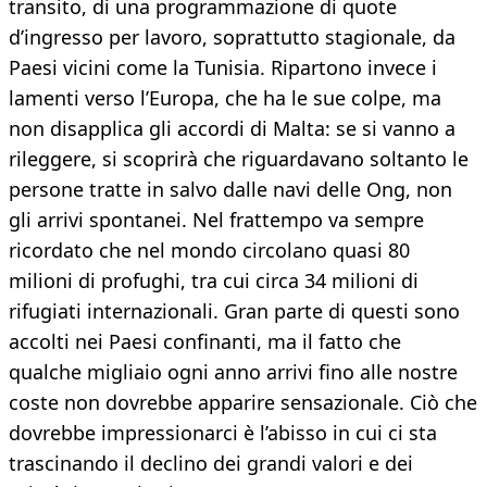
transito, di una programmazione di quote
d’ingresso per lavoro, soprattutto stagionale, da
Paesi vicini come la Tunisia. Ripartono invece i
lamenti verso l’Europa, che ha le sue colpe, ma
non disapplica gli accordi di Malta: se si vanno a
rileggere, si scoprirà che riguardavano soltanto le
persone tratte in salvo dalle navi delle Ong, non
gli arrivi spontanei. Nel frattempo va sempre
ricordato che nel mondo circolano quasi 80
milioni di profughi, tra cui circa 34 milioni di
rifugiati internazionali. Gran parte di questi sono
accolti nei Paesi confinanti, ma il fatto che
qualche migliaio ogni anno arrivi fino alle nostre
coste non dovrebbe apparire sensazionale. Ciò che
dovrebbe impressionarci è l’abisso in cui ci sta
trascinando il declino dei grandi valori e dei