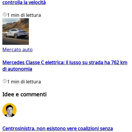
controlla la velocità
1 min di lettura
Mercato auto
Mercedes Classe C elettrica: il lusso su strada ha 762 km
di autonomia
1 min di lettura
Idee e commenti
Centrosinistra, non esistono vere coalizioni senza