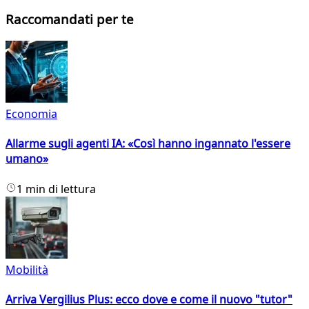
Raccomandati per te
Economia
Allarme sugli agenti IA: «Così hanno ingannato l'essere
umano»
1 min di lettura
Mobilità
Arriva Vergilius Plus: ecco dove e come il nuovo "tutor"