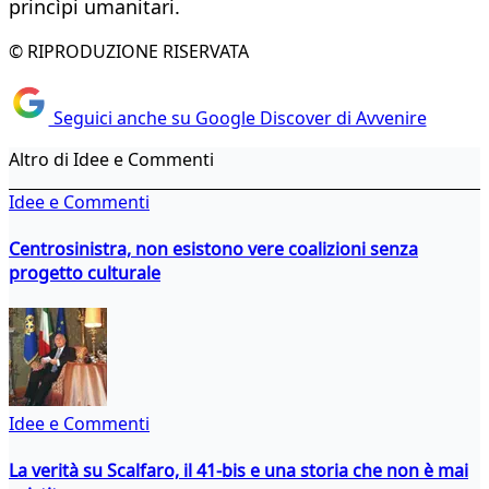
princìpi umanitari.
© RIPRODUZIONE RISERVATA
Seguici anche su Google Discover di Avvenire
Altro di Idee e Commenti
Idee e Commenti
Centrosinistra, non esistono vere coalizioni senza
progetto culturale
Idee e Commenti
La verità su Scalfaro, il 41-bis e una storia che non è mai