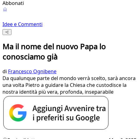
Abbonati
Idee e Commenti
Ma il nome del nuovo Papa lo
conosciamo già
di
Francesco Ognibene
Da qualunque parte del mondo verrà scelto, sarà ancora
una volta Pietro a guidare la Chiesa che custodisce la
nostra identità più vera, profonda, inseparabile