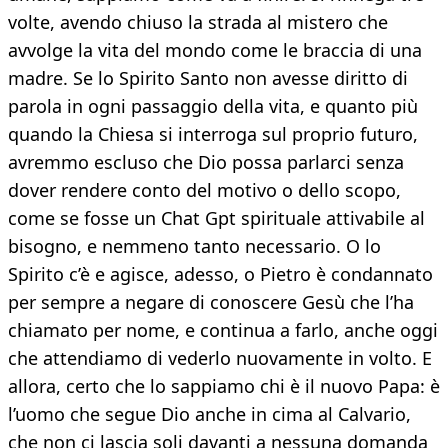
volte, avendo chiuso la strada al mistero che
avvolge la vita del mondo come le braccia di una
madre. Se lo Spirito Santo non avesse diritto di
parola in ogni passaggio della vita, e quanto più
quando la Chiesa si interroga sul proprio futuro,
avremmo escluso che Dio possa parlarci senza
dover rendere conto del motivo o dello scopo,
come se fosse un Chat Gpt spirituale attivabile al
bisogno, e nemmeno tanto necessario. O lo
Spirito c’è e agisce, adesso, o Pietro è condannato
per sempre a negare di conoscere Gesù che l’ha
chiamato per nome, e continua a farlo, anche oggi
che attendiamo di vederlo nuovamente in volto. E
allora, certo che lo sappiamo chi è il nuovo Papa: è
l’uomo che segue Dio anche in cima al Calvario,
che non ci lascia soli davanti a nessuna domanda