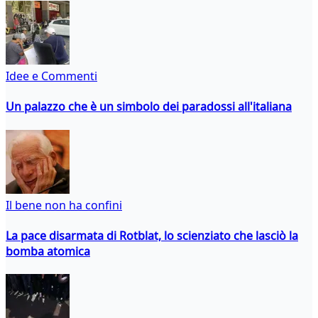
Idee e Commenti
Un palazzo che è un simbolo dei paradossi all'italiana
Il bene non ha confini
La pace disarmata di Rotblat, lo scienziato che lasciò la
bomba atomica