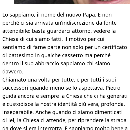
Lo sappiamo, il nome del nuovo Papa. E non
perché ci sia arrivata un’indiscrezione da fonte
attendibile: basta guardarci attorno, vedere la
Chiesa di cui siamo fatti, il motivo per cui
sentiamo di farne parte non solo per un certificato
di battesimo in qualche cassetto ma perché
dentro il suo abbraccio sappiamo chi siamo
davvero.
Chiamato una volta per tutte, e per tutti i suoi
successori quando meno se lo aspettava, Pietro
guida ancora e sempre la Chiesa che ci ha generati
e custodisce la nostra identità più vera, profonda,
inseparabile. Anche quando ci siamo dimenticati
di lei, la Chiesa ci attende, per riprendere la strada
da dove si era interrotta. E sappiamo molto bene a