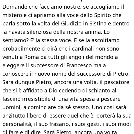
Domande che facciamo nostre, se accogliamo il
mistero e ci apriamo alla voce dello Spirito che
parla sotto la volta del Giudizio in Sistina e dentro
la navata silenziosa della nostra anima. Lo
sentiamo? E’ la stessa voce. E se la ascoltiamo
probabilmente ci dirà che i cardinali non sono
venuti a Roma da tutti gli angoli del mondo a
eleggere il successore di Francesco ma a
conoscere il nuovo nome del successore di Pietro.
Sarà dunque Pietro, ancora una volta, il pescatore
che si è affidato a Dio cedendo di schianto al
fascino irresistibile di una vita spesa a pescare
uomini, a cominciare da sé stesso. Uno così sarà
anzitutto libero di essere quel che è, porterà la sua
personalità, il suo frasario, i suoi gesti, i suoi modi
di fare e di dire. Sarà Pietro, ancora una volta,