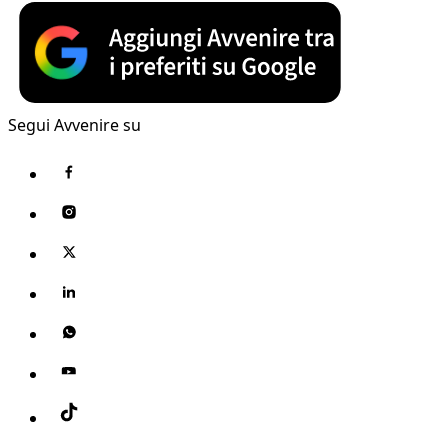
Segui Avvenire su