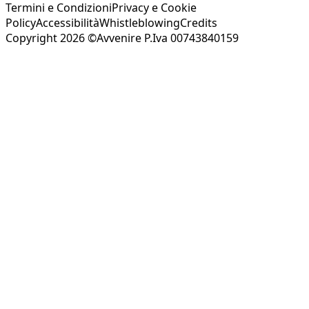
Termini e Condizioni
Privacy e Cookie
Policy
Accessibilità
Whistleblowing
Credits
Copyright 2026 ©Avvenire P.Iva 00743840159