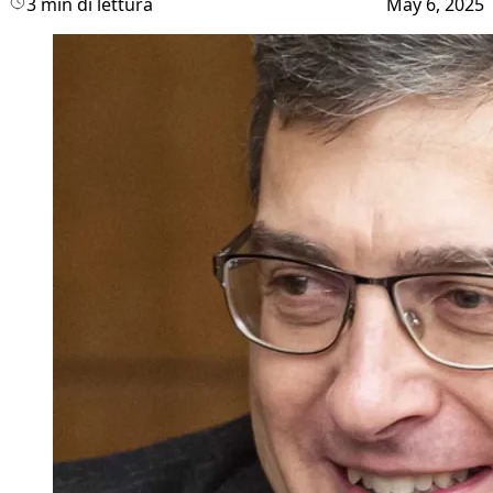
3 min di lettura
May 6, 2025