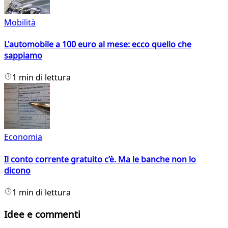
Mobilità
L'automobile a 100 euro al mese: ecco quello che
sappiamo
1 min di lettura
Economia
Il conto corrente gratuito c’è. Ma le banche non lo
dicono
1 min di lettura
Idee e commenti