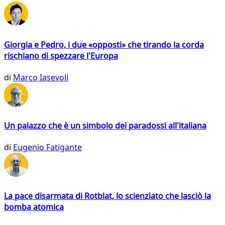
Giorgia e Pedro, i due «opposti» che tirando la corda
rischiano di spezzare l'Europa
di
Marco Iasevoli
Un palazzo che è un simbolo dei paradossi all'italiana
di
Eugenio Fatigante
La pace disarmata di Rotblat, lo scienziato che lasciò la
bomba atomica