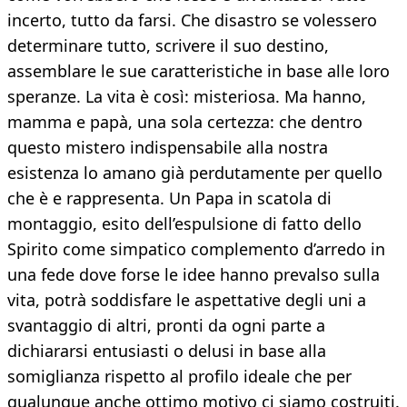
incerto, tutto da farsi. Che disastro se volessero
determinare tutto, scrivere il suo destino,
assemblare le sue caratteristiche in base alle loro
speranze. La vita è così: misteriosa. Ma hanno,
mamma e papà, una sola certezza: che dentro
questo mistero indispensabile alla nostra
esistenza lo amano già perdutamente per quello
che è e rappresenta. Un Papa in scatola di
montaggio, esito dell’espulsione di fatto dello
Spirito come simpatico complemento d’arredo in
una fede dove forse le idee hanno prevalso sulla
vita, potrà soddisfare le aspettative degli uni a
svantaggio di altri, pronti da ogni parte a
dichiararsi entusiasti o delusi in base alla
somiglianza rispetto al profilo ideale che per
qualunque anche ottimo motivo ci siamo costruiti.