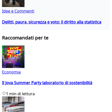
Idee e Commenti
Delitti, paura, sicurezza e voto: il diritto alla statistica
Raccomandati per te
Economia
Il Jova Summer Party laboratorio di sostenibilità
1 min di lettura